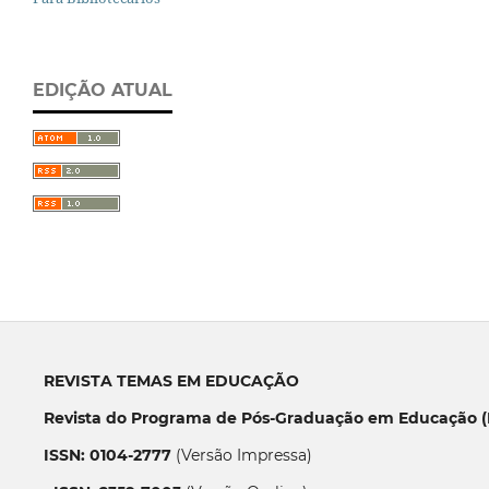
EDIÇÃO ATUAL
REVISTA TEMAS EM EDUCAÇÃO
Revista do Programa de Pós-Graduação em Educação (P
ISSN: 0104-2777
(Versão Impressa)