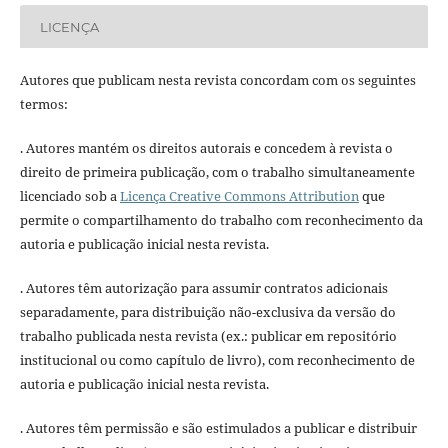
LICENÇA
Autores que publicam nesta revista concordam com os seguintes
termos:
. Autores mantém os direitos autorais e concedem à revista o
direito de primeira publicação, com o trabalho simultaneamente
licenciado sob a
Licença Creative Commons Attribution
que
permite o compartilhamento do trabalho com reconhecimento da
autoria e publicação inicial nesta revista.
. Autores têm autorização para assumir contratos adicionais
separadamente, para distribuição não-exclusiva da versão do
trabalho publicada nesta revista (ex.: publicar em repositório
institucional ou como capítulo de livro), com reconhecimento de
autoria e publicação inicial nesta revista.
. Autores têm permissão e são estimulados a publicar e distribuir