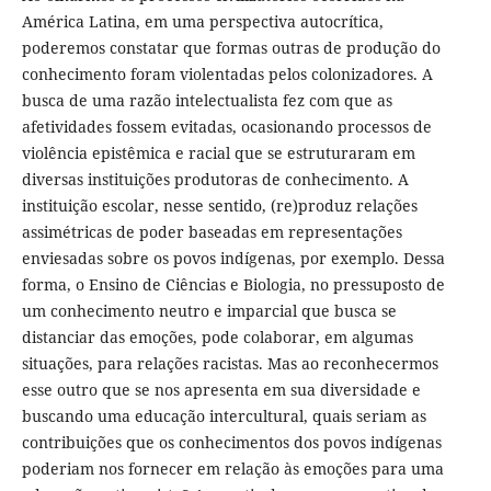
América Latina, em uma perspectiva autocrítica,
poderemos constatar que formas outras de produção do
conhecimento foram violentadas pelos colonizadores. A
busca de uma razão intelectualista fez com que as
afetividades fossem evitadas, ocasionando processos de
violência epistêmica e racial que se estruturaram em
diversas instituições produtoras de conhecimento. A
instituição escolar, nesse sentido, (re)produz relações
assimétricas de poder baseadas em representações
enviesadas sobre os povos indígenas, por exemplo. Dessa
forma, o Ensino de Ciências e Biologia, no pressuposto de
um conhecimento neutro e imparcial que busca se
distanciar das emoções, pode colaborar, em algumas
situações, para relações racistas. Mas ao reconhecermos
esse outro que se nos apresenta em sua diversidade e
buscando uma educação intercultural, quais seriam as
contribuições que os conhecimentos dos povos indígenas
poderiam nos fornecer em relação às emoções para uma