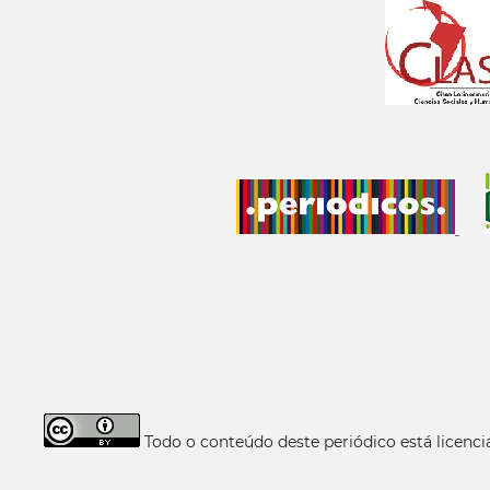
Todo o conteúdo deste periódico está licen