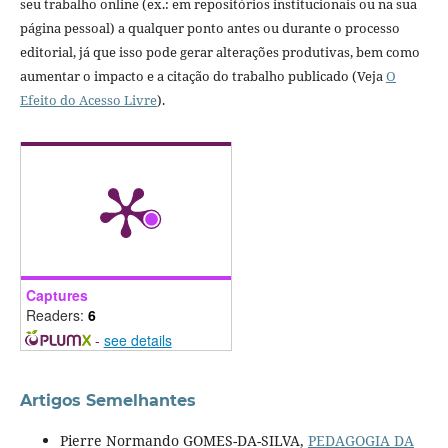
seu trabalho online (ex.: em repositórios institucionais ou na sua
página pessoal) a qualquer ponto antes ou durante o processo
editorial, já que isso pode gerar alterações produtivas, bem como
aumentar o impacto e a citação do trabalho publicado (Veja
O
Efeito do Acesso Livre
).
Captures
Readers:
6
-
see details
Artigos Semelhantes
Pierre Normando GOMES-DA-SILVA,
PEDAGOGIA DA