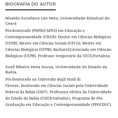
BIOGRAFIA DO AUTOR
Nivaldo Aureliano Léo Neto,
Universidade Estadual do
Ceará
Pós-doutorado (PNPD/CAPES) em Educação e
Contemporaneidade (UNEB); Doutor em Ciências Biológicas
(UFPB); Mestre em Ciências Sociais (UFCG); Mestre em
Ciências Biológicas (UFPB); Bacharel/Licenciado em Ciências
Biológicas (UEPB). Professor temporário da UECE/Fortaleza.
Sueli Ribeiro Mota Souza,
Universidade do Estado da
Bahia
Pós-Doutorado na Università degli Studi di
Firenze, Doutorado em Ciências Sociais pela Universidade
Federal da Bahia (2007). Professora efetiva da Universidade
do Estado da Bahia (UNEB-Salvador), Programa de Pós-
Graduação em Educação e Contemporaneidade (PPGEDUC).