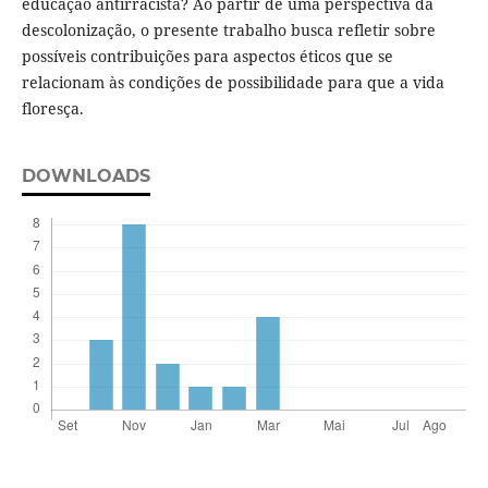
educação antirracista? Ao partir de uma perspectiva da
descolonização, o presente trabalho busca refletir sobre
possíveis contribuições para aspectos éticos que se
relacionam às condições de possibilidade para que a vida
floresça.
DOWNLOADS