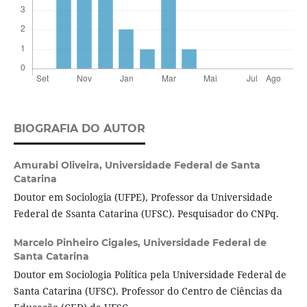
BIOGRAFIA DO AUTOR
Amurabi Oliveira,
Universidade Federal de Santa
Catarina
Doutor em Sociologia (UFPE), Professor da Universidade
Federal de Ssanta Catarina (UFSC). Pesquisador do CNPq.
Marcelo Pinheiro Cigales,
Universidade Federal de
Santa Catarina
Doutor em Sociologia Política pela Universidade Federal de
Santa Catarina (UFSC). Professor do Centro de Ciências da