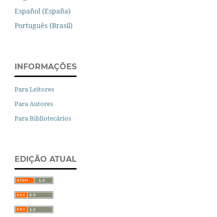
Español (España)
Português (Brasil)
INFORMAÇÕES
Para Leitores
Para Autores
Para Bibliotecários
EDIÇÃO ATUAL