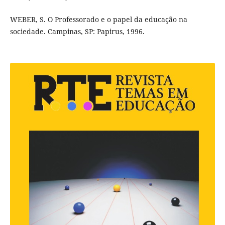
WEBER, S. O Professorado e o papel da educação na
sociedade. Campinas, SP: Papirus, 1996.