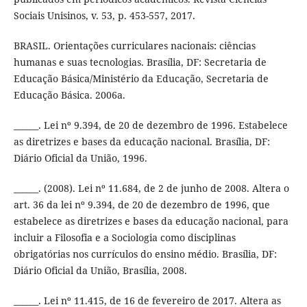
Sociais Unisinos, v. 53, p. 453-557, 2017.
BRASIL. Orientações curriculares nacionais: ciências
humanas e suas tecnologias. Brasília, DF: Secretaria de
Educação Básica/Ministério da Educação, Secretaria de
Educação Básica. 2006a.
______. Lei nº 9.394, de 20 de dezembro de 1996. Estabelece
as diretrizes e bases da educação nacional. Brasília, DF:
Diário Oficial da União, 1996.
______. (2008). Lei nº 11.684, de 2 de junho de 2008. Altera o
art. 36 da lei nº 9.394, de 20 de dezembro de 1996, que
estabelece as diretrizes e bases da educação nacional, para
incluir a Filosofia e a Sociologia como disciplinas
obrigatórias nos currículos do ensino médio. Brasília, DF:
Diário Oficial da União, Brasília, 2008.
______. Lei nº 11.415, de 16 de fevereiro de 2017. Altera as