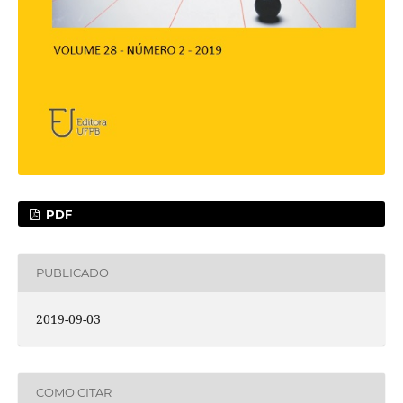
PDF
PUBLICADO
2019-09-03
COMO CITAR