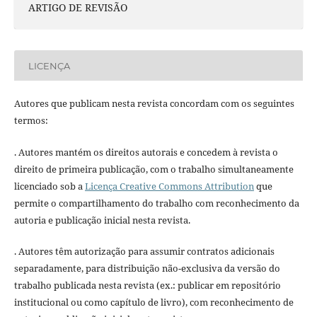
ARTIGO DE REVISÃO
LICENÇA
Autores que publicam nesta revista concordam com os seguintes
termos:
. Autores mantém os direitos autorais e concedem à revista o
direito de primeira publicação, com o trabalho simultaneamente
licenciado sob a
Licença Creative Commons Attribution
que
permite o compartilhamento do trabalho com reconhecimento da
autoria e publicação inicial nesta revista.
. Autores têm autorização para assumir contratos adicionais
separadamente, para distribuição não-exclusiva da versão do
trabalho publicada nesta revista (ex.: publicar em repositório
institucional ou como capítulo de livro), com reconhecimento de