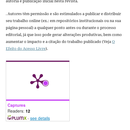
autoria e publicação inicial nesta revista.
. Autores têm permissão e são estimulados a publicar e distribuir
seu trabalho online (ex.: em repositórios institucionais ou na sua
página pessoal) a qualquer ponto antes ou durante o processo
editorial, já que isso pode gerar alterações produtivas, bem como
aumentar o impacto e a citação do trabalho publicado (Veja
O
Efeito do Acesso Livre
).
Captures
Readers:
12
-
see details