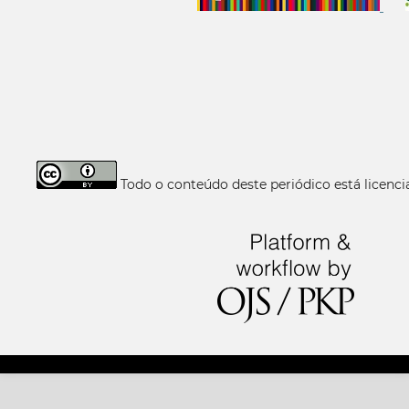
Todo o conteúdo deste periódico está licen