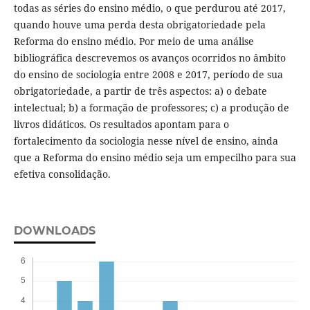
todas as séries do ensino médio, o que perdurou até 2017,
quando houve uma perda desta obrigatoriedade pela
Reforma do ensino médio. Por meio de uma análise
bibliográfica descrevemos os avanços ocorridos no âmbito
do ensino de sociologia entre 2008 e 2017, período de sua
obrigatoriedade, a partir de três aspectos: a) o debate
intelectual; b) a formação de professores; c) a produção de
livros didáticos. Os resultados apontam para o
fortalecimento da sociologia nesse nível de ensino, ainda
que a Reforma do ensino médio seja um empecilho para sua
efetiva consolidação.
DOWNLOADS