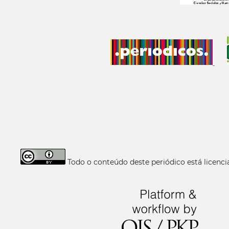
Todo o conteúdo deste periódico está licen