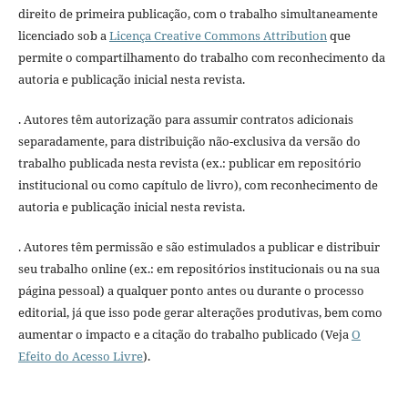
direito de primeira publicação, com o trabalho simultaneamente
licenciado sob a
Licença Creative Commons Attribution
que
permite o compartilhamento do trabalho com reconhecimento da
autoria e publicação inicial nesta revista.
. Autores têm autorização para assumir contratos adicionais
separadamente, para distribuição não-exclusiva da versão do
trabalho publicada nesta revista (ex.: publicar em repositório
institucional ou como capítulo de livro), com reconhecimento de
autoria e publicação inicial nesta revista.
. Autores têm permissão e são estimulados a publicar e distribuir
seu trabalho online (ex.: em repositórios institucionais ou na sua
página pessoal) a qualquer ponto antes ou durante o processo
editorial, já que isso pode gerar alterações produtivas, bem como
aumentar o impacto e a citação do trabalho publicado (Veja
O
Efeito do Acesso Livre
).