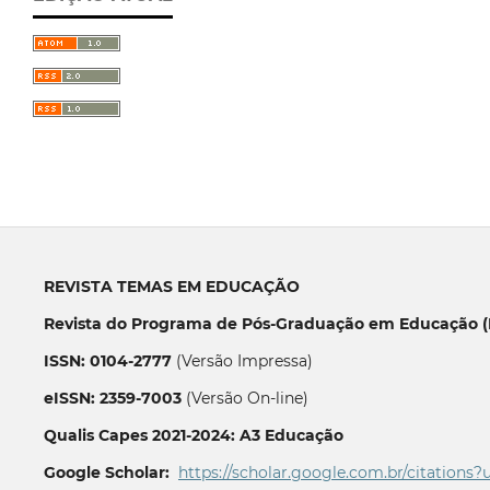
REVISTA TEMAS EM EDUCAÇÃO
Revista do Programa de Pós-Graduação em Educação (P
ISSN: 0104-2777
(Versão Impressa)
eISSN: 2359-7003
(Versão On-line)
Qualis Capes 2021-2024: A3 Educação
Google Scholar:
https://scholar.google.com.br/citations?