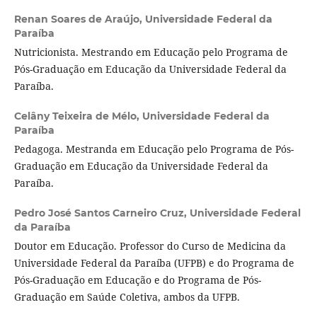
Renan Soares de Araújo,
Universidade Federal da
Paraíba
Nutricionista. Mestrando em Educação pelo Programa de
Pós-Graduação em Educação da Universidade Federal da
Paraíba.
Celâny Teixeira de Mélo,
Universidade Federal da
Paraíba
Pedagoga. Mestranda em Educação pelo Programa de Pós-
Graduação em Educação da Universidade Federal da
Paraíba.
Pedro José Santos Carneiro Cruz,
Universidade Federal
da Paraíba
Doutor em Educação. Professor do Curso de Medicina da
Universidade Federal da Paraíba (UFPB) e do Programa de
Pós-Graduação em Educação e do Programa de Pós-
Graduação em Saúde Coletiva, ambos da UFPB.