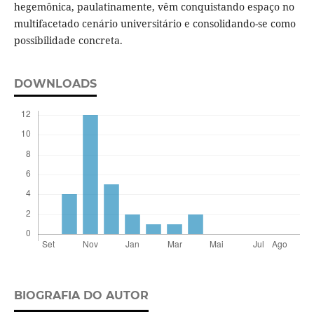
hegemônica, paulatinamente, vêm conquistando espaço no
multifacetado cenário universitário e consolidando-se como
possibilidade concreta.
DOWNLOADS
BIOGRAFIA DO AUTOR