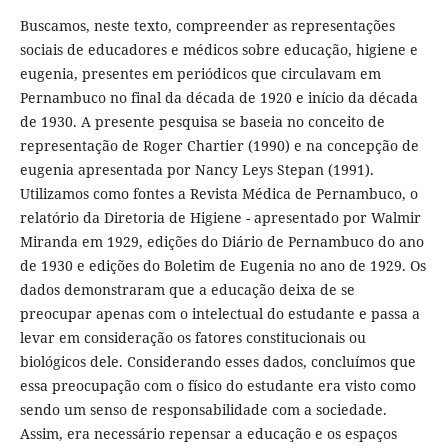
Buscamos, neste texto, compreender as representações
sociais de educadores e médicos sobre educação, higiene e
eugenia, presentes em periódicos que circulavam em
Pernambuco no final da década de 1920 e início da década
de 1930. A presente pesquisa se baseia no conceito de
representação de Roger Chartier (1990) e na concepção de
eugenia apresentada por Nancy Leys Stepan (1991).
Utilizamos como fontes a Revista Médica de Pernambuco, o
relatório da Diretoria de Higiene - apresentado por Walmir
Miranda em 1929, edições do Diário de Pernambuco do ano
de 1930 e edições do Boletim de Eugenia no ano de 1929. Os
dados demonstraram que a educação deixa de se
preocupar apenas com o intelectual do estudante e passa a
levar em consideração os fatores constitucionais ou
biológicos dele. Considerando esses dados, concluímos que
essa preocupação com o físico do estudante era visto como
sendo um senso de responsabilidade com a sociedade.
Assim, era necessário repensar a educação e os espaços