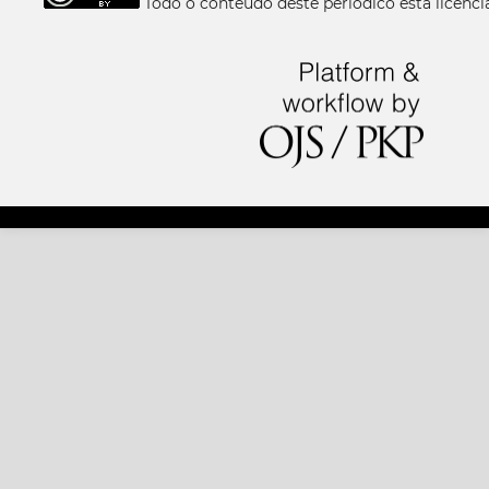
Todo o conteúdo deste periódico está licen