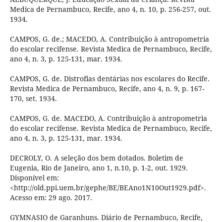
Medica de Pernambuco, Recife, ano 4, n. 10, p. 256-257, out.
1934.
CAMPOS, G. de.; MACEDO, A. Contribuição à antropometria
do escolar recifense. Revista Medica de Pernambuco, Recife,
ano 4, n. 3, p. 125-131, mar. 1934.
CAMPOS, G. de. Distrofias dentárias nos escolares do Recife.
Revista Medica de Pernambuco, Recife, ano 4, n. 9, p. 167-
170, set. 1934.
CAMPOS, G. de. MACEDO, A. Contribuição à antropometria
do escolar recifense. Revista Medica de Pernambuco, Recife,
ano 4, n. 3, p. 125-131, mar. 1934.
DECROLY, O. A seleção dos bem dotados. Boletim de
Eugenia, Rio de Janeiro, ano 1, n.10, p. 1-2, out. 1929.
Disponível em:
<http://old.ppi.uem.br/gephe/BE/BEAno1N10Out1929.pdf>.
Acesso em: 29 ago. 2017.
GYMNASIO de Garanhuns. Diário de Pernambuco, Recife,