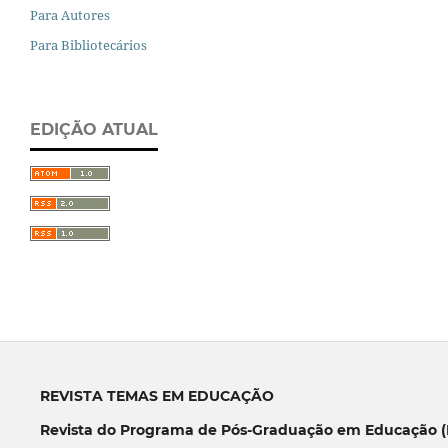
Para Autores
Para Bibliotecários
EDIÇÃO ATUAL
REVISTA TEMAS EM EDUCAÇÃO
Revista do Programa de Pós-Graduação em Educação (P