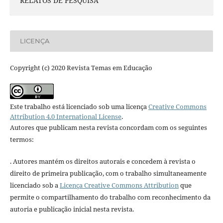
RELATOS DE PESQUISA
LICENÇA
Copyright (c) 2020 Revista Temas em Educação
Este trabalho está licenciado sob uma licença
Creative Commons
Attribution 4.0 International License
.
Autores que publicam nesta revista concordam com os seguintes
termos:
. Autores mantém os direitos autorais e concedem à revista o
direito de primeira publicação, com o trabalho simultaneamente
licenciado sob a
Licença Creative Commons Attribution
que
permite o compartilhamento do trabalho com reconhecimento da
autoria e publicação inicial nesta revista.