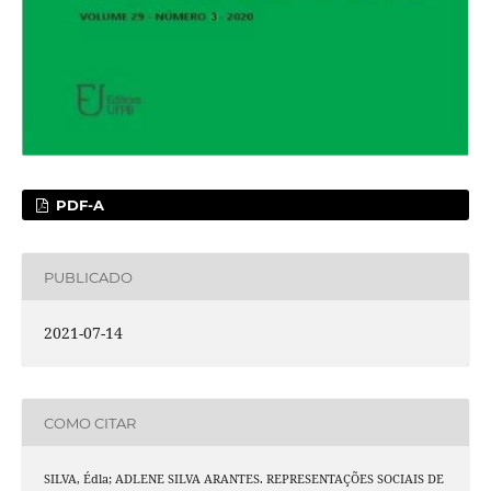
PDF-A
PUBLICADO
2021-07-14
COMO CITAR
SILVA, Édla; ADLENE SILVA ARANTES. REPRESENTAÇÕES SOCIAIS DE