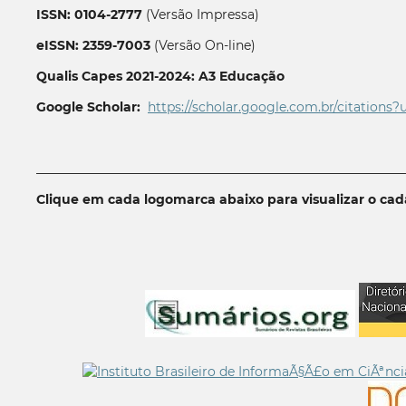
ISSN: 0104-2777
(Versão Impressa)
eISSN: 2359-7003
(Versão On-line)
Qualis Capes 2021-2024: A3 Educação
Google Scholar:
https://scholar.google.com.br/citations?
__________________________________________________________
Clique em cada logomarca abaixo para visualizar o ca