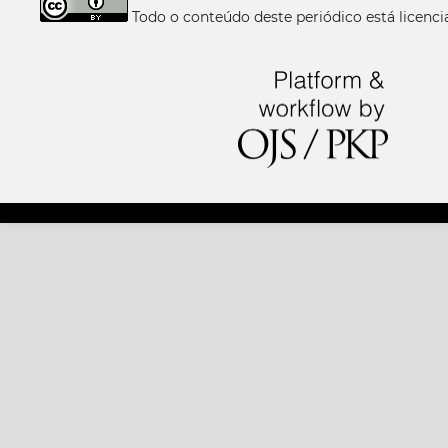
Todo o conteúdo deste periódico está licen