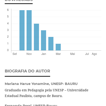
BIOGRAFIA DO AUTOR
Mariana Harue Yonamine,
UNESP- BAURU
Graduada em Pedagogia pela UNESP – Universidade
Estadual Paulista, campus de Bauru.
Fernanda Rossi,
UNESP-Bauru