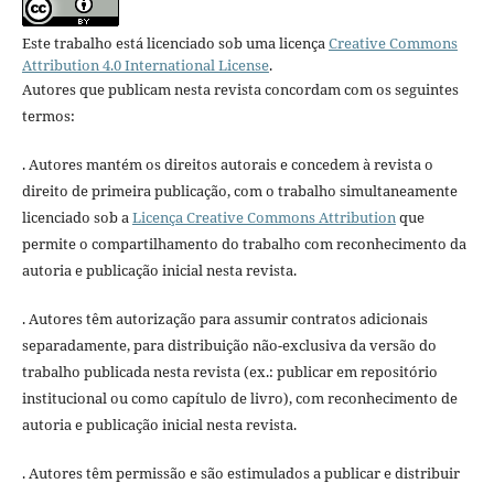
Este trabalho está licenciado sob uma licença
Creative Commons
Attribution 4.0 International License
.
Autores que publicam nesta revista concordam com os seguintes
termos:
. Autores mantém os direitos autorais e concedem à revista o
direito de primeira publicação, com o trabalho simultaneamente
licenciado sob a
Licença Creative Commons Attribution
que
permite o compartilhamento do trabalho com reconhecimento da
autoria e publicação inicial nesta revista.
. Autores têm autorização para assumir contratos adicionais
separadamente, para distribuição não-exclusiva da versão do
trabalho publicada nesta revista (ex.: publicar em repositório
institucional ou como capítulo de livro), com reconhecimento de
autoria e publicação inicial nesta revista.
. Autores têm permissão e são estimulados a publicar e distribuir