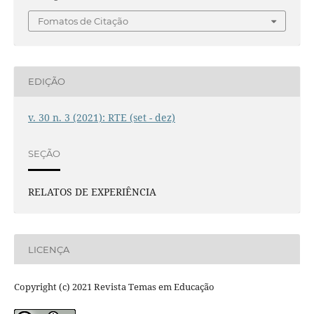
Fomatos de Citação
EDIÇÃO
v. 30 n. 3 (2021): RTE (set - dez)
SEÇÃO
RELATOS DE EXPERIÊNCIA
LICENÇA
Copyright (c) 2021 Revista Temas em Educação