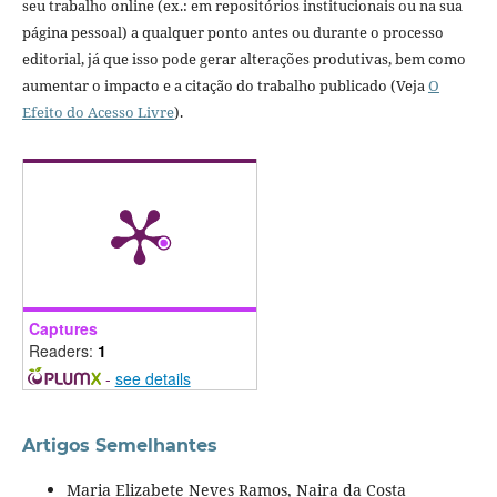
seu trabalho online (ex.: em repositórios institucionais ou na sua
página pessoal) a qualquer ponto antes ou durante o processo
editorial, já que isso pode gerar alterações produtivas, bem como
aumentar o impacto e a citação do trabalho publicado (Veja
O
Efeito do Acesso Livre
).
Captures
Readers:
1
-
see details
Artigos Semelhantes
Maria Elizabete Neves Ramos, Naira da Costa