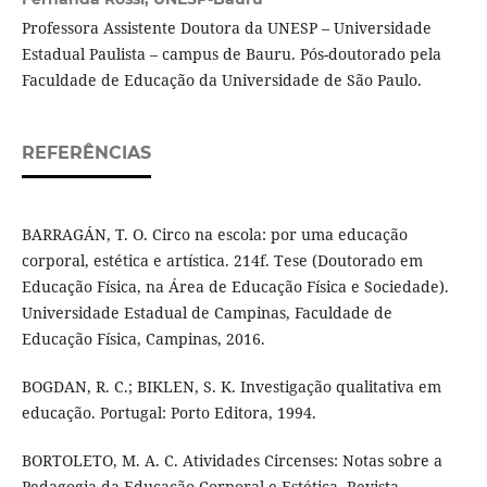
Professora Assistente Doutora da UNESP – Universidade
Estadual Paulista – campus de Bauru. Pós-doutorado pela
Faculdade de Educação da Universidade de São Paulo.
REFERÊNCIAS
BARRAGÁN, T. O. Circo na escola: por uma educação
corporal, estética e artística. 214f. Tese (Doutorado em
Educação Física, na Área de Educação Física e Sociedade).
Universidade Estadual de Campinas, Faculdade de
Educação Física, Campinas, 2016.
BOGDAN, R. C.; BIKLEN, S. K. Investigação qualitativa em
educação. Portugal: Porto Editora, 1994.
BORTOLETO, M. A. C. Atividades Circenses: Notas sobre a
Pedagogia da Educação Corporal e Estética. Revista