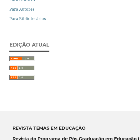
Para Autores
Para Bibliotecários
EDIÇÃO ATUAL
REVISTA TEMAS EM EDUCAÇÃO
Revista do Programa de Pós-Graduação em Educação (P