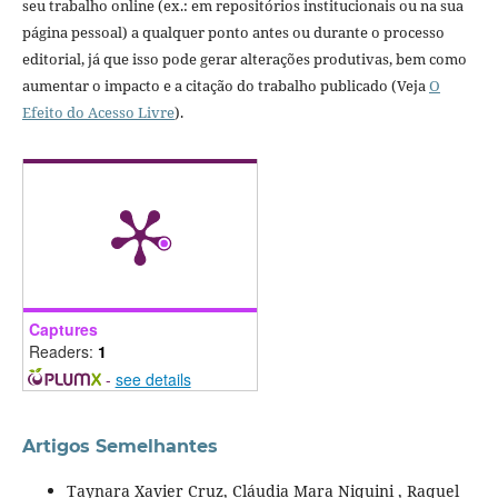
seu trabalho online (ex.: em repositórios institucionais ou na sua
página pessoal) a qualquer ponto antes ou durante o processo
editorial, já que isso pode gerar alterações produtivas, bem como
aumentar o impacto e a citação do trabalho publicado (Veja
O
Efeito do Acesso Livre
).
Captures
Readers:
1
-
see details
Artigos Semelhantes
Taynara Xavier Cruz, Cláudia Mara Niquini , Raquel