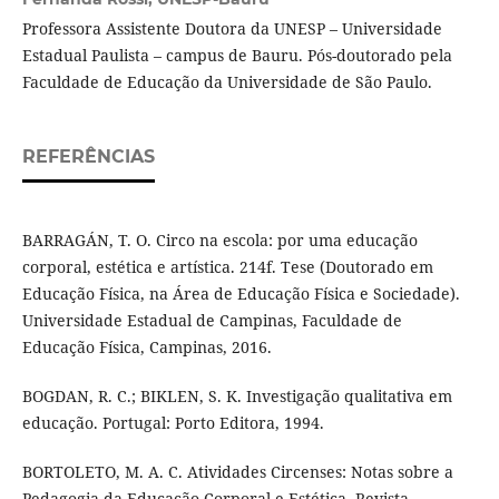
Professora Assistente Doutora da UNESP – Universidade
Estadual Paulista – campus de Bauru. Pós-doutorado pela
Faculdade de Educação da Universidade de São Paulo.
REFERÊNCIAS
BARRAGÁN, T. O. Circo na escola: por uma educação
corporal, estética e artística. 214f. Tese (Doutorado em
Educação Física, na Área de Educação Física e Sociedade).
Universidade Estadual de Campinas, Faculdade de
Educação Física, Campinas, 2016.
BOGDAN, R. C.; BIKLEN, S. K. Investigação qualitativa em
educação. Portugal: Porto Editora, 1994.
BORTOLETO, M. A. C. Atividades Circenses: Notas sobre a
Pedagogia da Educação Corporal e Estética. Revista