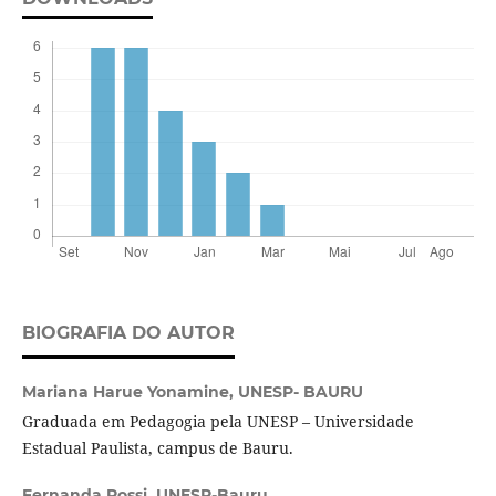
BIOGRAFIA DO AUTOR
Mariana Harue Yonamine,
UNESP- BAURU
Graduada em Pedagogia pela UNESP – Universidade
Estadual Paulista, campus de Bauru.
Fernanda Rossi,
UNESP-Bauru