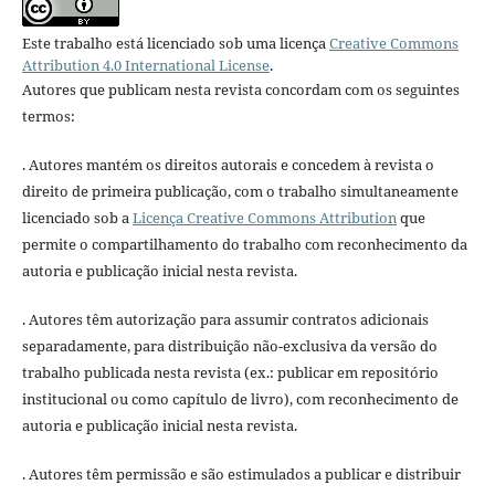
Este trabalho está licenciado sob uma licença
Creative Commons
Attribution 4.0 International License
.
Autores que publicam nesta revista concordam com os seguintes
termos:
. Autores mantém os direitos autorais e concedem à revista o
direito de primeira publicação, com o trabalho simultaneamente
licenciado sob a
Licença Creative Commons Attribution
que
permite o compartilhamento do trabalho com reconhecimento da
autoria e publicação inicial nesta revista.
. Autores têm autorização para assumir contratos adicionais
separadamente, para distribuição não-exclusiva da versão do
trabalho publicada nesta revista (ex.: publicar em repositório
institucional ou como capítulo de livro), com reconhecimento de
autoria e publicação inicial nesta revista.
. Autores têm permissão e são estimulados a publicar e distribuir