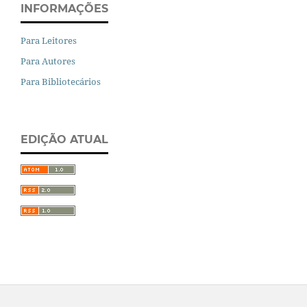
INFORMAÇÕES
Para Leitores
Para Autores
Para Bibliotecários
EDIÇÃO ATUAL