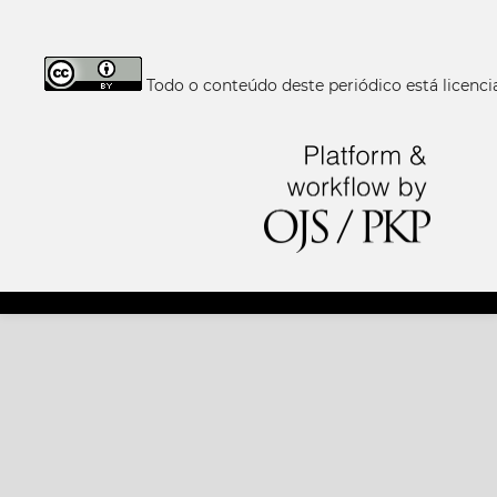
Todo o conteúdo deste periódico está licen