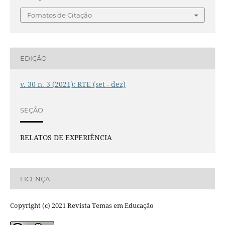
Fomatos de Citação
EDIÇÃO
v. 30 n. 3 (2021): RTE (set - dez)
SEÇÃO
RELATOS DE EXPERIÊNCIA
LICENÇA
Copyright (c) 2021 Revista Temas em Educação