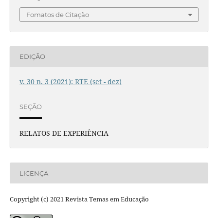
Fomatos de Citação
EDIÇÃO
v. 30 n. 3 (2021): RTE (set - dez)
SEÇÃO
RELATOS DE EXPERIÊNCIA
LICENÇA
Copyright (c) 2021 Revista Temas em Educação