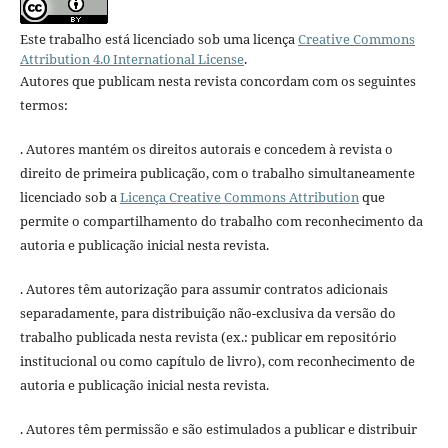
Este trabalho está licenciado sob uma licença
Creative Commons
Attribution 4.0 International License
.
Autores que publicam nesta revista concordam com os seguintes
termos:
. Autores mantém os direitos autorais e concedem à revista o
direito de primeira publicação, com o trabalho simultaneamente
licenciado sob a
Licença Creative Commons Attribution
que
permite o compartilhamento do trabalho com reconhecimento da
autoria e publicação inicial nesta revista.
. Autores têm autorização para assumir contratos adicionais
separadamente, para distribuição não-exclusiva da versão do
trabalho publicada nesta revista (ex.: publicar em repositório
institucional ou como capítulo de livro), com reconhecimento de
autoria e publicação inicial nesta revista.
. Autores têm permissão e são estimulados a publicar e distribuir