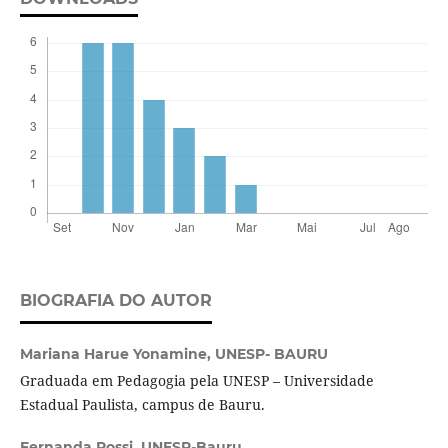
BIOGRAFIA DO AUTOR
Mariana Harue Yonamine,
UNESP- BAURU
Graduada em Pedagogia pela UNESP – Universidade
Estadual Paulista, campus de Bauru.
Fernanda Rossi,
UNESP-Bauru