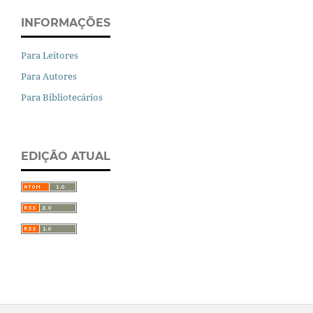
INFORMAÇÕES
Para Leitores
Para Autores
Para Bibliotecários
EDIÇÃO ATUAL