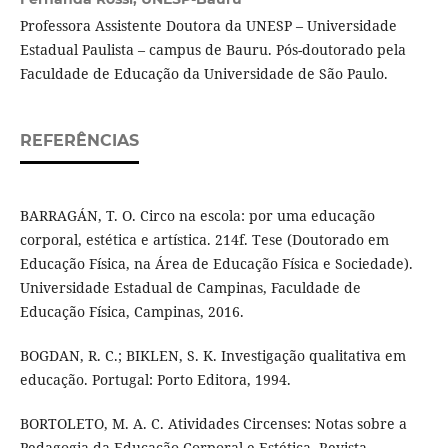
Professora Assistente Doutora da UNESP – Universidade
Estadual Paulista – campus de Bauru. Pós-doutorado pela
Faculdade de Educação da Universidade de São Paulo.
REFERÊNCIAS
BARRAGÁN, T. O. Circo na escola: por uma educação
corporal, estética e artística. 214f. Tese (Doutorado em
Educação Física, na Área de Educação Física e Sociedade).
Universidade Estadual de Campinas, Faculdade de
Educação Física, Campinas, 2016.
BOGDAN, R. C.; BIKLEN, S. K. Investigação qualitativa em
educação. Portugal: Porto Editora, 1994.
BORTOLETO, M. A. C. Atividades Circenses: Notas sobre a
Pedagogia da Educação Corporal e Estética. Revista