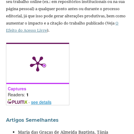
seu trabalho online (ex.: em repositórios institucionais ou na sua
página pessoal) a qualquer ponto antes ou durante o processo
editorial, já que isso pode gerar alterações produtivas, bem como
aumentar o impacto e a citação do trabalho publicado (Veja
O
Efeito do Acesso Livre
).
Captures
Readers:
1
-
see details
Artigos Semelhantes
Maria das Graças de Almeida Baptista, Tânia