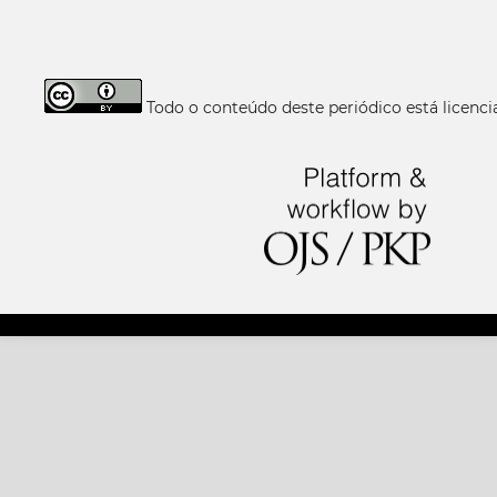
Todo o conteúdo deste periódico está licen