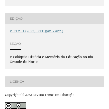
EDIÇÃO
v. 31 n. 1 (2022): RTE (jan. - abr.)
SEÇÃO
V Colóquio História e Memória da Educação no Rio
Grande do Norte
LICENÇA
Copyright (c) 2022 Revista Temas em Educação