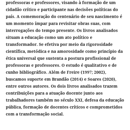
professoras e professores, visando à formação de um
cidadão crítico e participante nas decisões políticas do
país. A comemoração do centenário de seu nascimento é
um momento ímpar para revisitar obras suas, com
interrogações do tempo presente. Os livros analisados
situam a educação como um ato político e
transformador. Se efetiva por meio da rigorosidade
científica, metódica e na amorosidade como princípio da
ética universal que sustenta a postura profissional de
professoras e professores. O estudo é qualitativo e de
cunho bibliográfico. Além de Freire (1997; 2002),
buscamos suporte em Brandão (2014) e Soares (2020),
entre outros autores. Os dois livros analisados trazem
contribuições para a atuação docente junto aos
trabalhadores também no século XXI, defesa da educação
pública, formação de docentes críticos e comprometidos
com a transformação social.