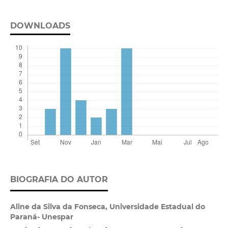
DOWNLOADS
BIOGRAFIA DO AUTOR
Aline da Silva da Fonseca,
Universidade Estadual do
Paraná- Unespar