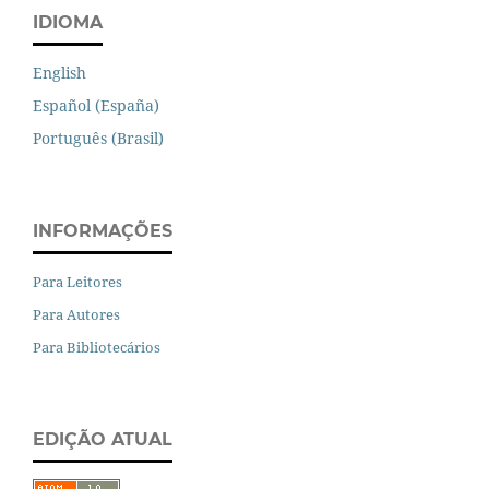
IDIOMA
English
Español (España)
Português (Brasil)
INFORMAÇÕES
Para Leitores
Para Autores
Para Bibliotecários
EDIÇÃO ATUAL