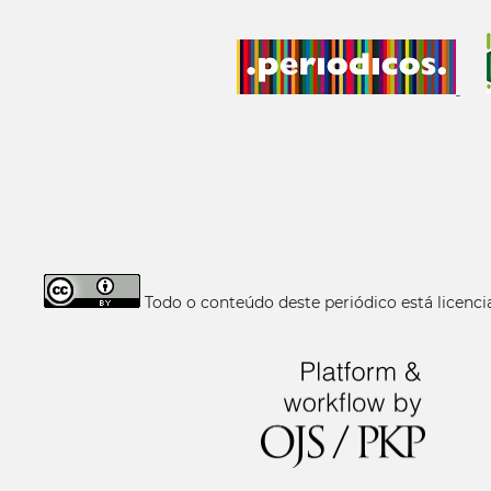
Todo o conteúdo deste periódico está licen