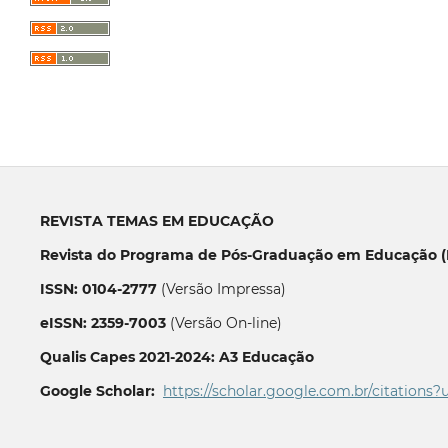
REVISTA TEMAS EM EDUCAÇÃO
Revista do Programa de Pós-Graduação em Educação (P
ISSN: 0104-2777
(Versão Impressa)
eISSN: 2359-7003
(Versão On-line)
Qualis Capes 2021-2024: A3 Educação
Google Scholar:
https://scholar.google.com.br/citations?