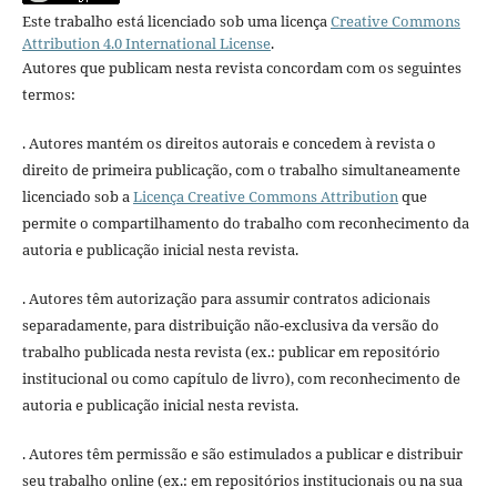
Este trabalho está licenciado sob uma licença
Creative Commons
Attribution 4.0 International License
.
Autores que publicam nesta revista concordam com os seguintes
termos:
. Autores mantém os direitos autorais e concedem à revista o
direito de primeira publicação, com o trabalho simultaneamente
licenciado sob a
Licença Creative Commons Attribution
que
permite o compartilhamento do trabalho com reconhecimento da
autoria e publicação inicial nesta revista.
. Autores têm autorização para assumir contratos adicionais
separadamente, para distribuição não-exclusiva da versão do
trabalho publicada nesta revista (ex.: publicar em repositório
institucional ou como capítulo de livro), com reconhecimento de
autoria e publicação inicial nesta revista.
. Autores têm permissão e são estimulados a publicar e distribuir
seu trabalho online (ex.: em repositórios institucionais ou na sua