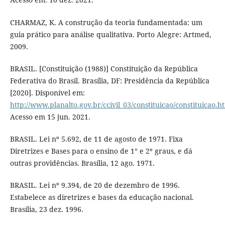
CHARMAZ, K. A construção da teoria fundamentada: um
guia prático para análise qualitativa. Porto Alegre: Artmed,
2009.
BRASIL. [Constituição (1988)] Constituição da República
Federativa do Brasil. Brasília, DF: Presidência da República
[2020]. Disponível em:
http://www.planalto.gov.br/ccivil_03/constituicao/constituicao.h
Acesso em 15 jun. 2021.
BRASIL. Lei nº 5.692, de 11 de agosto de 1971. Fixa
Diretrizes e Bases para o ensino de 1° e 2º graus, e dá
outras providências. Brasília, 12 ago. 1971.
BRASIL. Lei nº 9.394, de 20 de dezembro de 1996.
Estabelece as diretrizes e bases da educação nacional.
Brasília, 23 dez. 1996.