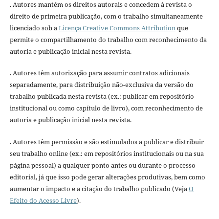
. Autores mantém os direitos autorais e concedem à revista o
direito de primeira publicação, com o trabalho simultaneamente
licenciado sob a
Licença Creative Commons Attribution
que
permite o compartilhamento do trabalho com reconhecimento da
autoria e publicação inicial nesta revista.
. Autores têm autorização para assumir contratos adicionais
separadamente, para distribuição não-exclusiva da versão do
trabalho publicada nesta revista (ex.: publicar em repositório
institucional ou como capítulo de livro), com reconhecimento de
autoria e publicação inicial nesta revista.
. Autores têm permissão e são estimulados a publicar e distribuir
seu trabalho online (ex.: em repositórios institucionais ou na sua
página pessoal) a qualquer ponto antes ou durante o processo
editorial, já que isso pode gerar alterações produtivas, bem como
aumentar o impacto e a citação do trabalho publicado (Veja
O
Efeito do Acesso Livre
).