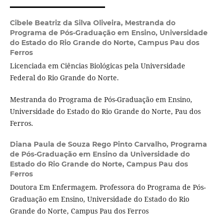
Cibele Beatriz da Silva Oliveira,
Mestranda do
Programa de Pós-Graduação em Ensino, Universidade
do Estado do Rio Grande do Norte, Campus Pau dos
Ferros
Licenciada em Ciências Biológicas pela Universidade
Federal do Rio Grande do Norte.
Mestranda do Programa de Pós-Graduação em Ensino,
Universidade do Estado do Rio Grande do Norte, Pau dos
Ferros.
Diana Paula de Souza Rego Pinto Carvalho,
Programa
de Pós-Graduação em Ensino da Universidade do
Estado do Rio Grande do Norte, Campus Pau dos
Ferros
Doutora Em Enfermagem. Professora do Programa de Pós-
Graduação em Ensino, Universidade do Estado do Rio
Grande do Norte, Campus Pau dos Ferros