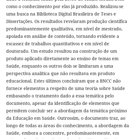
como o conhecimento por elas já produzido. Realizou-se
uma busca na Biblioteca Digital Brasileira de Teses e
Dissertações. Os resultados revelaram produção científica
predominantemente qualitativa, em nível de mestrado,
apoiada em análise de conteúdo, tornando evidente a
escassez de trabalhos quantitativos e em nível de
doutorado. Um estudo resultou na construção de um
produto aplicado diretamente ao ensino de temas em
Saúde, enquanto os outros dois se limitaram a uma
perspectiva analítica que não resultava em produto
educacional. Estes últimos concluíram que a BNCC não
fornece elementos a respeito de uma teoria sobre Saúde
embasando o tratamento dado a essa temática pelo
documento, apesar da identificação de elementos que
permitem concluir ser a abordagem da temática próximo
da Educação em Saúde. Outrossim, o documento traz, ao
longo de todas as áreas do conhecimento, a abordagem da
Saúde, embora a concentre, predominantemente, em