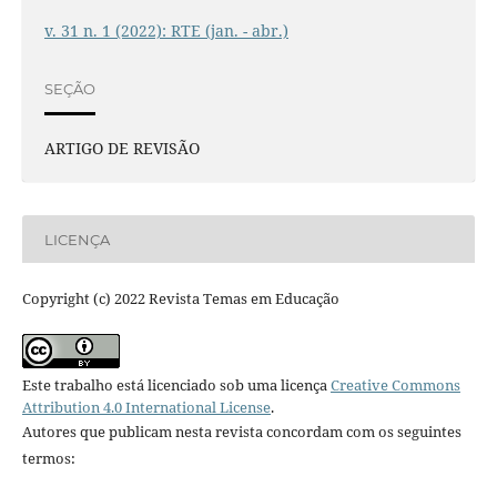
v. 31 n. 1 (2022): RTE (jan. - abr.)
SEÇÃO
ARTIGO DE REVISÃO
LICENÇA
Copyright (c) 2022 Revista Temas em Educação
Este trabalho está licenciado sob uma licença
Creative Commons
Attribution 4.0 International License
.
Autores que publicam nesta revista concordam com os seguintes
termos: