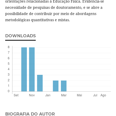
orientações relacionadas à Educação Física. Evidencia-se
necessidade de pesquisas de doutoramento, e se abre a
possibilidade de contribuir por meio de abordagens
metodológicas quantitativas e mistas.
DOWNLOADS
BIOGRAFIA DO AUTOR