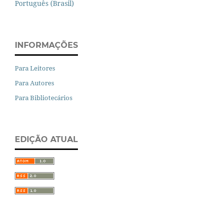
Português (Brasil)
INFORMAÇÕES
Para Leitores
Para Autores
Para Bibliotecários
EDIÇÃO ATUAL