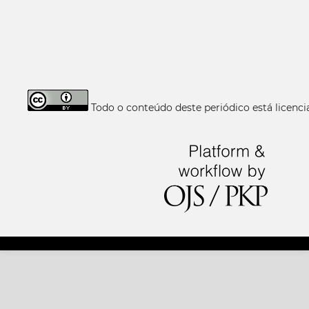
Todo o conteúdo deste periódico está licen