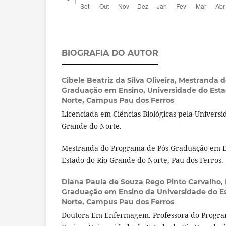
BIOGRAFIA DO AUTOR
Cibele Beatriz da Silva Oliveira,
Mestranda d
Graduação em Ensino, Universidade do Esta
Norte, Campus Pau dos Ferros
Licenciada em Ciências Biológicas pela Universi
Grande do Norte.
Mestranda do Programa de Pós-Graduação em E
Estado do Rio Grande do Norte, Pau dos Ferros.
Diana Paula de Souza Rego Pinto Carvalho,
Graduação em Ensino da Universidade do E
Norte, Campus Pau dos Ferros
Doutora Em Enfermagem. Professora do Progr