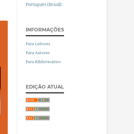
Português (Brasil)
INFORMAÇÕES
Para Leitores
Para Autores
Para Bibliotecários
EDIÇÃO ATUAL