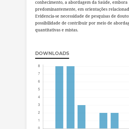
conhecimento, a abordagem da Saúde, embora 
predominantemente, em orientações relacionada
Evidencia-se necessidade de pesquisas de douto
possibilidade de contribuir por meio de aborda
quantitativas e mistas.
DOWNLOADS