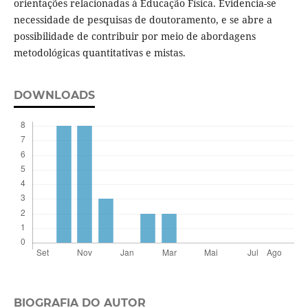
orientações relacionadas à Educação Física. Evidencia-se
necessidade de pesquisas de doutoramento, e se abre a
possibilidade de contribuir por meio de abordagens
metodológicas quantitativas e mistas.
DOWNLOADS
BIOGRAFIA DO AUTOR