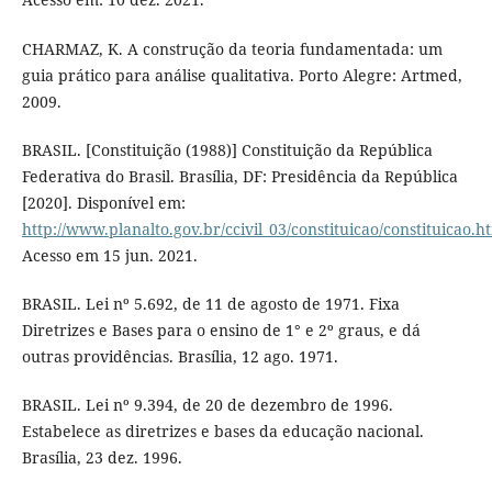
CHARMAZ, K. A construção da teoria fundamentada: um
guia prático para análise qualitativa. Porto Alegre: Artmed,
2009.
BRASIL. [Constituição (1988)] Constituição da República
Federativa do Brasil. Brasília, DF: Presidência da República
[2020]. Disponível em:
http://www.planalto.gov.br/ccivil_03/constituicao/constituicao.h
Acesso em 15 jun. 2021.
BRASIL. Lei nº 5.692, de 11 de agosto de 1971. Fixa
Diretrizes e Bases para o ensino de 1° e 2º graus, e dá
outras providências. Brasília, 12 ago. 1971.
BRASIL. Lei nº 9.394, de 20 de dezembro de 1996.
Estabelece as diretrizes e bases da educação nacional.
Brasília, 23 dez. 1996.