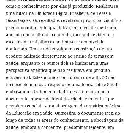
como o conhecimento por elas já produzido. Realizou-se
uma busca na Biblioteca Digital Brasileira de Teses e
Dissertações. Os resultados revelaram produção científica
predominantemente qualitativa, em nível de mestrado,
apoiada em análise de conteúdo, tornando evidente a
escassez de trabalhos quantitativos e em nível de
doutorado. Um estudo resultou na construção de um
produto aplicado diretamente ao ensino de temas em
Saúde, enquanto os outros dois se limitaram a uma
perspectiva analítica que não resultava em produto
educacional. Estes últimos concluíram que a BNCC não
fornece elementos a respeito de uma teoria sobre Saúde
embasando o tratamento dado a essa temática pelo
documento, apesar da identificação de elementos que
permitem concluir ser a abordagem da temática próximo
da Educação em Saúde. Outrossim, o documento traz, ao
longo de todas as áreas do conhecimento, a abordagem da
Saúde, embora a concentre, predominantemente, em