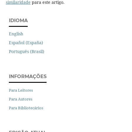
similaridade
para este artigo.
IDIOMA
English
Español (España)
Português (Brasil)
INFORMAÇÕES
Para Leitores
Para Autores
Para Bibliotecários