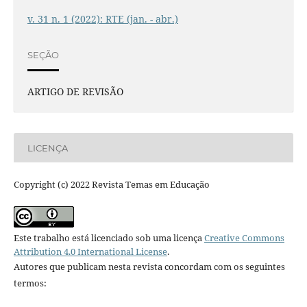
v. 31 n. 1 (2022): RTE (jan. - abr.)
SEÇÃO
ARTIGO DE REVISÃO
LICENÇA
Copyright (c) 2022 Revista Temas em Educação
Este trabalho está licenciado sob uma licença
Creative Commons
Attribution 4.0 International License
.
Autores que publicam nesta revista concordam com os seguintes
termos: