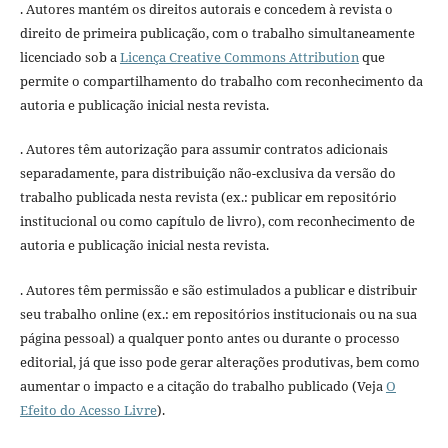
. Autores mantém os direitos autorais e concedem à revista o
direito de primeira publicação, com o trabalho simultaneamente
licenciado sob a
Licença Creative Commons Attribution
que
permite o compartilhamento do trabalho com reconhecimento da
autoria e publicação inicial nesta revista.
. Autores têm autorização para assumir contratos adicionais
separadamente, para distribuição não-exclusiva da versão do
trabalho publicada nesta revista (ex.: publicar em repositório
institucional ou como capítulo de livro), com reconhecimento de
autoria e publicação inicial nesta revista.
. Autores têm permissão e são estimulados a publicar e distribuir
seu trabalho online (ex.: em repositórios institucionais ou na sua
página pessoal) a qualquer ponto antes ou durante o processo
editorial, já que isso pode gerar alterações produtivas, bem como
aumentar o impacto e a citação do trabalho publicado (Veja
O
Efeito do Acesso Livre
).