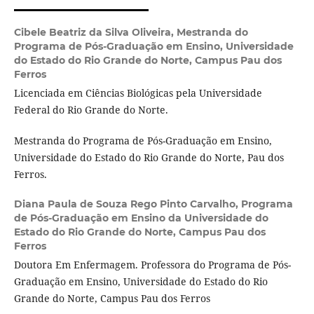
Cibele Beatriz da Silva Oliveira,
Mestranda do
Programa de Pós-Graduação em Ensino, Universidade
do Estado do Rio Grande do Norte, Campus Pau dos
Ferros
Licenciada em Ciências Biológicas pela Universidade
Federal do Rio Grande do Norte.
Mestranda do Programa de Pós-Graduação em Ensino,
Universidade do Estado do Rio Grande do Norte, Pau dos
Ferros.
Diana Paula de Souza Rego Pinto Carvalho,
Programa
de Pós-Graduação em Ensino da Universidade do
Estado do Rio Grande do Norte, Campus Pau dos
Ferros
Doutora Em Enfermagem. Professora do Programa de Pós-
Graduação em Ensino, Universidade do Estado do Rio
Grande do Norte, Campus Pau dos Ferros