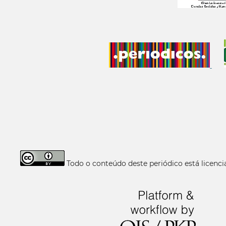
Todo o conteúdo deste periódico está licen