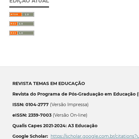
EDIÇÃO ATUAL
REVISTA TEMAS EM EDUCAÇÃO
Revista do Programa de Pós-Graduação em Educação (P
ISSN: 0104-2777
(Versão Impressa)
eISSN: 2359-7003
(Versão On-line)
Qualis Capes 2021-2024: A3 Educação
Google Scholar:
https://scholar.google.com.br/citations?