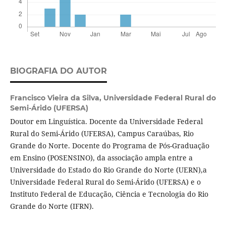
BIOGRAFIA DO AUTOR
Francisco Vieira da Silva,
Universidade Federal Rural do
Semi-Árido (UFERSA)
Doutor em Linguística. Docente da Universidade Federal
Rural do Semi-Árido (UFERSA), Campus Caraúbas, Rio
Grande do Norte. Docente do Programa de Pós-Graduação
em Ensino (POSENSINO), da associação ampla entre a
Universidade do Estado do Rio Grande do Norte (UERN),a
Universidade Federal Rural do Semi-Árido (UFERSA) e o
Instituto Federal de Educação, Ciência e Tecnologia do Rio
Grande do Norte (IFRN).