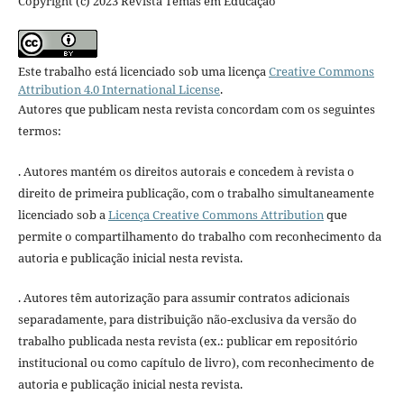
Copyright (c) 2023 Revista Temas em Educação
Este trabalho está licenciado sob uma licença
Creative Commons
Attribution 4.0 International License
.
Autores que publicam nesta revista concordam com os seguintes
termos:
. Autores mantém os direitos autorais e concedem à revista o
direito de primeira publicação, com o trabalho simultaneamente
licenciado sob a
Licença Creative Commons Attribution
que
permite o compartilhamento do trabalho com reconhecimento da
autoria e publicação inicial nesta revista.
. Autores têm autorização para assumir contratos adicionais
separadamente, para distribuição não-exclusiva da versão do
trabalho publicada nesta revista (ex.: publicar em repositório
institucional ou como capítulo de livro), com reconhecimento de
autoria e publicação inicial nesta revista.