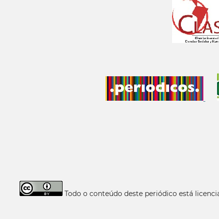
Todo o conteúdo deste periódico está licen