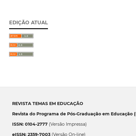
EDIÇÃO ATUAL
REVISTA TEMAS EM EDUCAÇÃO
Revista do Programa de Pós-Graduação em Educação (P
ISSN: 0104-2777
(Versão Impressa)
eISSN: 2359-7003
(Versão On-line)