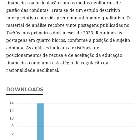
financeira na articulação com os modos neoliberais de
gestão das condutas. Trata-se de um estudo descritivo-
interpretativo com viés predominantemente qualitativo. O
material de análise recobre vinte postagens publicadas no
Twitter
nos primeiros dois meses de 2023. Reunimos as
postagens em quatro blocos, conforme a posição de sujeito
adotada. As análises indicam a existência de
posicionamentos de recusa e de aceitação da educação
financeira como uma estratégia de regulação da
racionalidade neoliberal.
DOWNLOADS