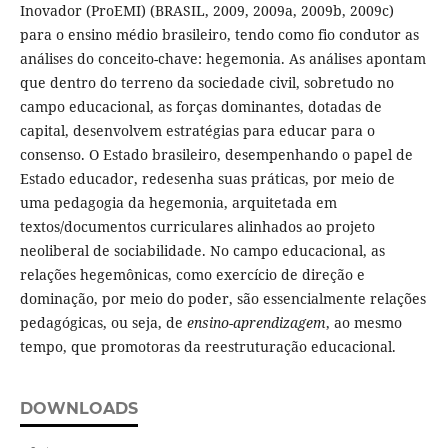
Inovador (ProEMI) (BRASIL, 2009, 2009a, 2009b, 2009c)
para o ensino médio brasileiro, tendo como fio condutor as
análises do conceito-chave: hegemonia. As análises apontam
que dentro do terreno da sociedade civil, sobretudo no
campo educacional, as forças dominantes, dotadas de
capital, desenvolvem estratégias para educar para o
consenso. O Estado brasileiro, desempenhando o papel de
Estado educador, redesenha suas práticas, por meio de
uma pedagogia da hegemonia, arquitetada em
textos/documentos curriculares alinhados ao projeto
neoliberal de sociabilidade. No campo educacional, as
relações hegemônicas, como exercício de direção e
dominação, por meio do poder, são essencialmente relações
pedagógicas, ou seja, de
ensino-aprendizagem
, ao mesmo
tempo, que promotoras da reestruturação educacional.
DOWNLOADS