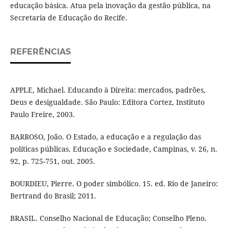
educação básica. Atua pela inovação da gestão pública, na
Secretaria de Educação do Recife.
REFERÊNCIAS
APPLE, Michael. Educando à Direita: mercados, padrões,
Deus e desigualdade. São Paulo: Editora Cortez, Instituto
Paulo Freire, 2003.
BARROSO, João. O Estado, a educação e a regulação das
políticas públicas. Educação e Sociedade, Campinas, v. 26, n.
92, p. 725-751, out. 2005.
BOURDIEU, Pierre. O poder simbólico. 15. ed. Rio de Janeiro:
Bertrand do Brasil; 2011.
BRASIL. Conselho Nacional de Educação; Conselho Pleno.