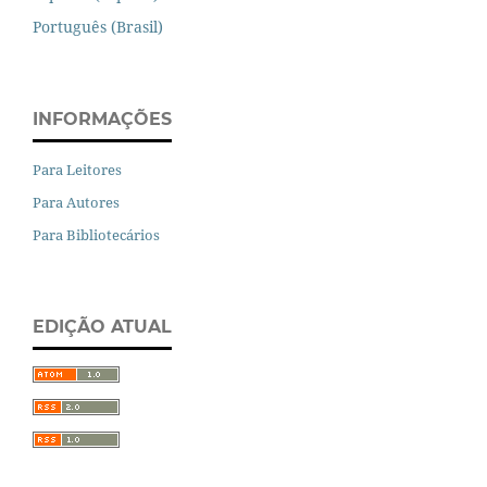
Português (Brasil)
INFORMAÇÕES
Para Leitores
Para Autores
Para Bibliotecários
EDIÇÃO ATUAL