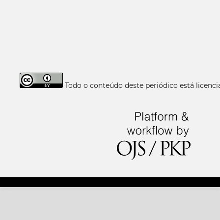
Todo o conteúdo deste periódico está licen