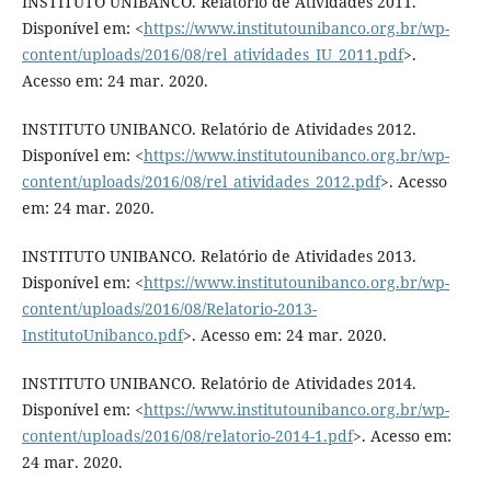
INSTITUTO UNIBANCO. Relatório de Atividades 2011.
Disponível em: <
https://www.institutounibanco.org.br/wp-
content/uploads/2016/08/rel_atividades_IU_2011.pdf
>.
Acesso em: 24 mar. 2020.
INSTITUTO UNIBANCO. Relatório de Atividades 2012.
Disponível em: <
https://www.institutounibanco.org.br/wp-
content/uploads/2016/08/rel_atividades_2012.pdf
>. Acesso
em: 24 mar. 2020.
INSTITUTO UNIBANCO. Relatório de Atividades 2013.
Disponível em: <
https://www.institutounibanco.org.br/wp-
content/uploads/2016/08/Relatorio-2013-
InstitutoUnibanco.pdf
>. Acesso em: 24 mar. 2020.
INSTITUTO UNIBANCO. Relatório de Atividades 2014.
Disponível em: <
https://www.institutounibanco.org.br/wp-
content/uploads/2016/08/relatorio-2014-1.pdf
>. Acesso em:
24 mar. 2020.