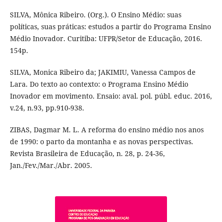
SILVA, Mônica Ribeiro. (Org.). O Ensino Médio: suas
políticas, suas práticas: estudos a partir do Programa Ensino
Médio Inovador. Curitiba: UFPR/Setor de Educação, 2016.
154p.
SILVA, Monica Ribeiro da; JAKIMIU, Vanessa Campos de
Lara. Do texto ao contexto: o Programa Ensino Médio
Inovador em movimento. Ensaio: aval. pol. públ. educ. 2016,
v.24, n.93, pp.910-938.
ZIBAS, Dagmar M. L. A reforma do ensino médio nos anos
de 1990: o parto da montanha e as novas perspectivas.
Revista Brasileira de Educação, n. 28, p. 24-36,
Jan./Fev./Mar./Abr. 2005.