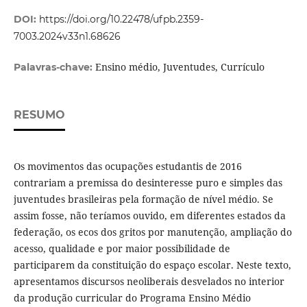
DOI:
https://doi.org/10.22478/ufpb.2359-
7003.2024v33n1.68626
Ensino médio, Juventudes, Currículo
Palavras-chave:
RESUMO
Os movimentos das ocupações estudantis de 2016
contrariam a premissa do desinteresse puro e simples das
juventudes brasileiras pela formação de nível médio. Se
assim fosse, não teríamos ouvido, em diferentes estados da
federação, os ecos dos gritos por manutenção, ampliação do
acesso, qualidade e por maior possibilidade de
participarem da constituição do espaço escolar. Neste texto,
apresentamos discursos neoliberais desvelados no interior
da produção curricular do Programa Ensino Médio