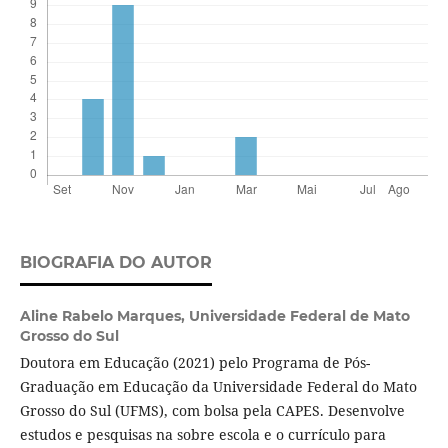
BIOGRAFIA DO AUTOR
Aline Rabelo Marques,
Universidade Federal de Mato
Grosso do Sul
Doutora em Educação (2021) pelo Programa de Pós-
Graduação em Educação da Universidade Federal do Mato
Grosso do Sul (UFMS), com bolsa pela CAPES. Desenvolve
estudos e pesquisas na sobre escola e o currículo para