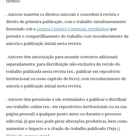
termos:
. Autores mantém os direitos autorais e concedem à revista o
direito de primeira publicação, com o trabalho simultaneamente
licenciado sob a
Licença Creative Commons Attribution
que
permite o compartilhamento do trabalho com reconhecimento da
autoria e publicação inicial nesta revista.
. Autores têm autorização para assumir contratos adicionais
separadamente, para distribuição não-exclusiva da versão do
trabalho publicada nesta revista (ex.: publicar em repositório
institucional ou como capítulo de livro), com reconhecimento de
autoria e publicação inicial nesta revista.
. Autores têm permissão e são estimulados a publicar e distribuir
seu trabalho online (ex.: em repositórios institucionais ou na sua
página pessoal) a qualquer ponto antes ou durante o processo
editorial, já que isso pode gerar alterações produtivas, bem como
aumentar o impacto e a citação do trabalho publicado (Veja
O
Efeito do Acesso Livre
).