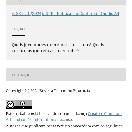
v. 33 n. 1 (2024): RTE - Publicação Contínua - Qualis A4
SEÇÃO
Quais juventudes querem os currículos? Quais
currículos querem as juventudes?
LICENÇA
Copyright (c) 2024 Revista Temas em Educação
Este trabalho está licenciado sob uma licença
Creative Commons
Attribution 4.0 International License
.
Autores que publicam nesta revista concordam com os seguintes