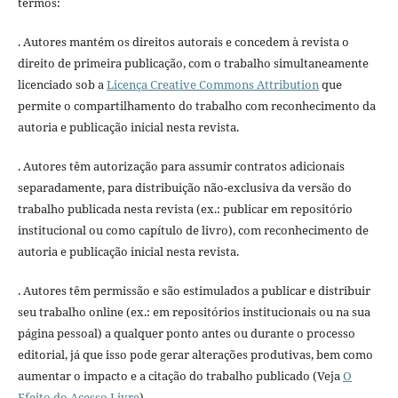
termos:
. Autores mantém os direitos autorais e concedem à revista o
direito de primeira publicação, com o trabalho simultaneamente
licenciado sob a
Licença Creative Commons Attribution
que
permite o compartilhamento do trabalho com reconhecimento da
autoria e publicação inicial nesta revista.
. Autores têm autorização para assumir contratos adicionais
separadamente, para distribuição não-exclusiva da versão do
trabalho publicada nesta revista (ex.: publicar em repositório
institucional ou como capítulo de livro), com reconhecimento de
autoria e publicação inicial nesta revista.
. Autores têm permissão e são estimulados a publicar e distribuir
seu trabalho online (ex.: em repositórios institucionais ou na sua
página pessoal) a qualquer ponto antes ou durante o processo
editorial, já que isso pode gerar alterações produtivas, bem como
aumentar o impacto e a citação do trabalho publicado (Veja
O
Efeito do Acesso Livre
).