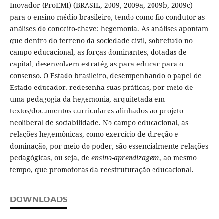
Inovador (ProEMI) (BRASIL, 2009, 2009a, 2009b, 2009c)
para o ensino médio brasileiro, tendo como fio condutor as
análises do conceito-chave: hegemonia. As análises apontam
que dentro do terreno da sociedade civil, sobretudo no
campo educacional, as forças dominantes, dotadas de
capital, desenvolvem estratégias para educar para o
consenso. O Estado brasileiro, desempenhando o papel de
Estado educador, redesenha suas práticas, por meio de
uma pedagogia da hegemonia, arquitetada em
textos/documentos curriculares alinhados ao projeto
neoliberal de sociabilidade. No campo educacional, as
relações hegemônicas, como exercício de direção e
dominação, por meio do poder, são essencialmente relações
pedagógicas, ou seja, de
ensino-aprendizagem
, ao mesmo
tempo, que promotoras da reestruturação educacional.
DOWNLOADS