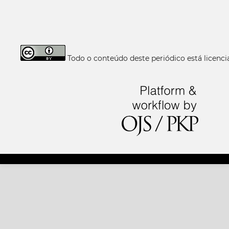
Todo o conteúdo deste periódico está licen