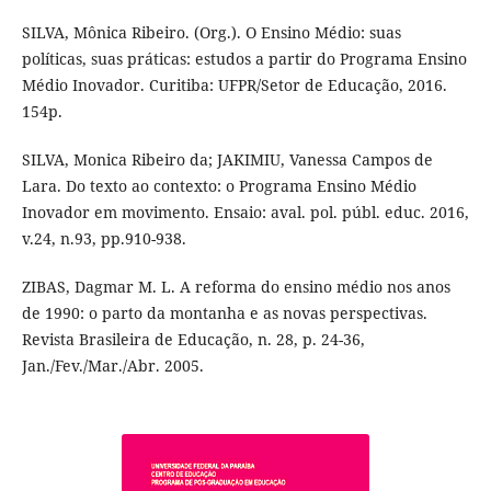
SILVA, Mônica Ribeiro. (Org.). O Ensino Médio: suas
políticas, suas práticas: estudos a partir do Programa Ensino
Médio Inovador. Curitiba: UFPR/Setor de Educação, 2016.
154p.
SILVA, Monica Ribeiro da; JAKIMIU, Vanessa Campos de
Lara. Do texto ao contexto: o Programa Ensino Médio
Inovador em movimento. Ensaio: aval. pol. públ. educ. 2016,
v.24, n.93, pp.910-938.
ZIBAS, Dagmar M. L. A reforma do ensino médio nos anos
de 1990: o parto da montanha e as novas perspectivas.
Revista Brasileira de Educação, n. 28, p. 24-36,
Jan./Fev./Mar./Abr. 2005.