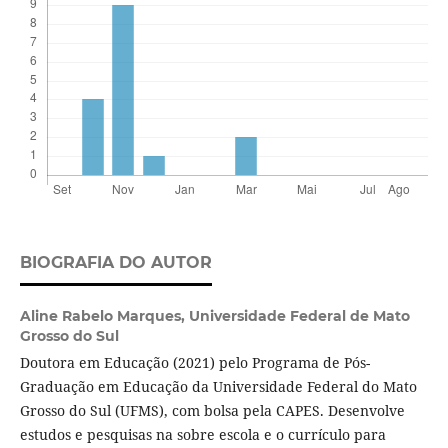
BIOGRAFIA DO AUTOR
Aline Rabelo Marques,
Universidade Federal de Mato
Grosso do Sul
Doutora em Educação (2021) pelo Programa de Pós-
Graduação em Educação da Universidade Federal do Mato
Grosso do Sul (UFMS), com bolsa pela CAPES. Desenvolve
estudos e pesquisas na sobre escola e o currículo para