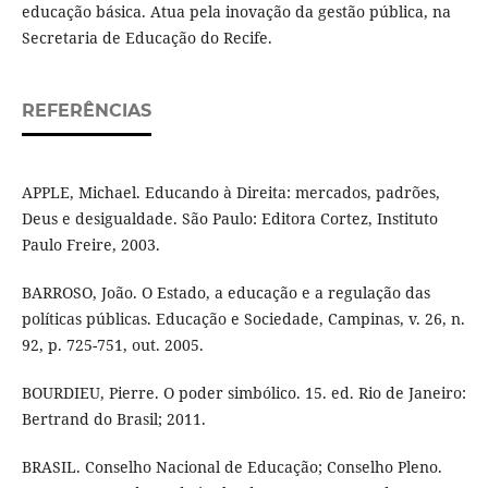
educação básica. Atua pela inovação da gestão pública, na
Secretaria de Educação do Recife.
REFERÊNCIAS
APPLE, Michael. Educando à Direita: mercados, padrões,
Deus e desigualdade. São Paulo: Editora Cortez, Instituto
Paulo Freire, 2003.
BARROSO, João. O Estado, a educação e a regulação das
políticas públicas. Educação e Sociedade, Campinas, v. 26, n.
92, p. 725-751, out. 2005.
BOURDIEU, Pierre. O poder simbólico. 15. ed. Rio de Janeiro:
Bertrand do Brasil; 2011.
BRASIL. Conselho Nacional de Educação; Conselho Pleno.