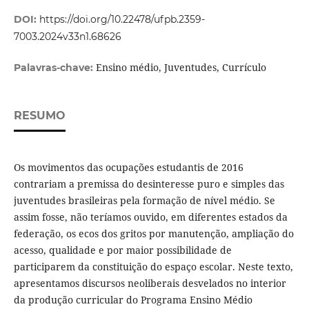
DOI:
https://doi.org/10.22478/ufpb.2359-
7003.2024v33n1.68626
Ensino médio, Juventudes, Currículo
Palavras-chave:
RESUMO
Os movimentos das ocupações estudantis de 2016
contrariam a premissa do desinteresse puro e simples das
juventudes brasileiras pela formação de nível médio. Se
assim fosse, não teríamos ouvido, em diferentes estados da
federação, os ecos dos gritos por manutenção, ampliação do
acesso, qualidade e por maior possibilidade de
participarem da constituição do espaço escolar. Neste texto,
apresentamos discursos neoliberais desvelados no interior
da produção curricular do Programa Ensino Médio