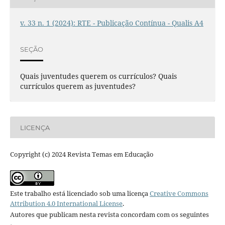
v. 33 n. 1 (2024): RTE - Publicação Contínua - Qualis A4
SEÇÃO
Quais juventudes querem os currículos? Quais
currículos querem as juventudes?
LICENÇA
Copyright (c) 2024 Revista Temas em Educação
Este trabalho está licenciado sob uma licença
Creative Commons
Attribution 4.0 International License
.
Autores que publicam nesta revista concordam com os seguintes