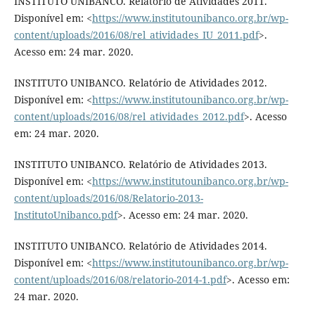
INSTITUTO UNIBANCO. Relatório de Atividades 2011.
Disponível em: <
https://www.institutounibanco.org.br/wp-
content/uploads/2016/08/rel_atividades_IU_2011.pdf
>.
Acesso em: 24 mar. 2020.
INSTITUTO UNIBANCO. Relatório de Atividades 2012.
Disponível em: <
https://www.institutounibanco.org.br/wp-
content/uploads/2016/08/rel_atividades_2012.pdf
>. Acesso
em: 24 mar. 2020.
INSTITUTO UNIBANCO. Relatório de Atividades 2013.
Disponível em: <
https://www.institutounibanco.org.br/wp-
content/uploads/2016/08/Relatorio-2013-
InstitutoUnibanco.pdf
>. Acesso em: 24 mar. 2020.
INSTITUTO UNIBANCO. Relatório de Atividades 2014.
Disponível em: <
https://www.institutounibanco.org.br/wp-
content/uploads/2016/08/relatorio-2014-1.pdf
>. Acesso em:
24 mar. 2020.