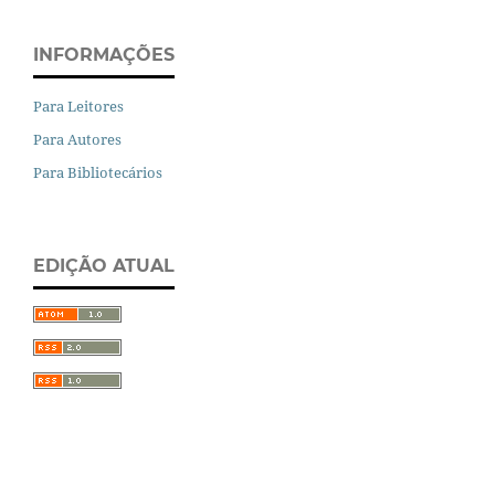
INFORMAÇÕES
Para Leitores
Para Autores
Para Bibliotecários
EDIÇÃO ATUAL