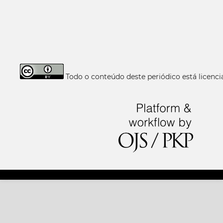
Todo o conteúdo deste periódico está licen