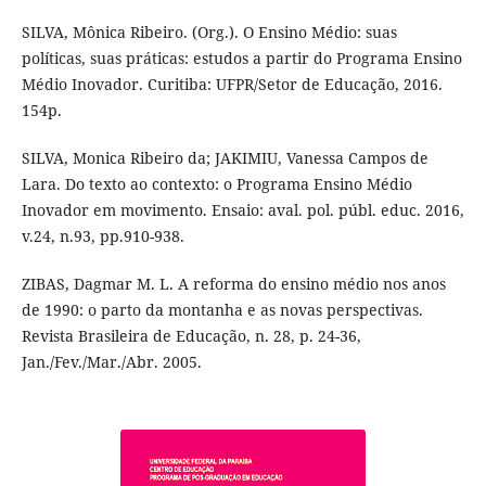
SILVA, Mônica Ribeiro. (Org.). O Ensino Médio: suas
políticas, suas práticas: estudos a partir do Programa Ensino
Médio Inovador. Curitiba: UFPR/Setor de Educação, 2016.
154p.
SILVA, Monica Ribeiro da; JAKIMIU, Vanessa Campos de
Lara. Do texto ao contexto: o Programa Ensino Médio
Inovador em movimento. Ensaio: aval. pol. públ. educ. 2016,
v.24, n.93, pp.910-938.
ZIBAS, Dagmar M. L. A reforma do ensino médio nos anos
de 1990: o parto da montanha e as novas perspectivas.
Revista Brasileira de Educação, n. 28, p. 24-36,
Jan./Fev./Mar./Abr. 2005.