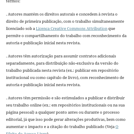
termos:
. Autores mantém os direitos autorais e concedem à revista o
direito de primeira publicação, com o trabalho simultaneamente
licenciado sob a
Licença Creative Commons Attribution
que
permite o compartilhamento do trabalho com reconhecimento da
autoria e publicação inicial nesta revista.
. Autores têm autorização para assumir contratos adicionais
separadamente, para distribuição não-exclusiva da versão do
trabalho publicada nesta revista (ex.: publicar em repositório
institucional ou como capítulo de livro), com reconhecimento de
autoria e publicação inicial nesta revista.
. Autores têm permissão e são estimulados a publicar e distribuir
seu trabalho online (ex.: em repositórios institucionais ou na sua
página pessoal) a qualquer ponto antes ou durante o processo
editorial, já que isso pode gerar alterações produtivas, bem como
aumentar o impacto e a citação do trabalho publicado (Veja
O
Efeito do Acesso Livre
).