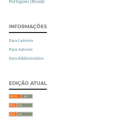
Português (Brasil)
INFORMAÇÕES
Para Leitores
Para Autores
Para Bibliotecários
EDIÇÃO ATUAL