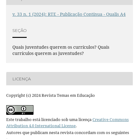
v. 33 n. 1 (2024): RTE - Publicação Contínua - Qualis A4
SEÇÃO
Quais juventudes querem os currículos? Quais
currículos querem as juventudes?
LICENÇA
Copyright (c) 2024 Revista Temas em Educação
Este trabalho está licenciado sob uma licença
Creative Commons
Attribution 4.0 International License
.
Autores que publicam nesta revista concordam com os seguintes