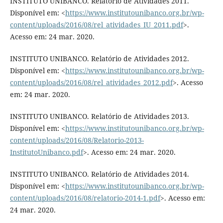
INSTITUTO UNIBANCO. Relatório de Atividades 2011.
Disponível em: <
https://www.institutounibanco.org.br/wp-
content/uploads/2016/08/rel_atividades_IU_2011.pdf
>.
Acesso em: 24 mar. 2020.
INSTITUTO UNIBANCO. Relatório de Atividades 2012.
Disponível em: <
https://www.institutounibanco.org.br/wp-
content/uploads/2016/08/rel_atividades_2012.pdf
>. Acesso
em: 24 mar. 2020.
INSTITUTO UNIBANCO. Relatório de Atividades 2013.
Disponível em: <
https://www.institutounibanco.org.br/wp-
content/uploads/2016/08/Relatorio-2013-
InstitutoUnibanco.pdf
>. Acesso em: 24 mar. 2020.
INSTITUTO UNIBANCO. Relatório de Atividades 2014.
Disponível em: <
https://www.institutounibanco.org.br/wp-
content/uploads/2016/08/relatorio-2014-1.pdf
>. Acesso em:
24 mar. 2020.