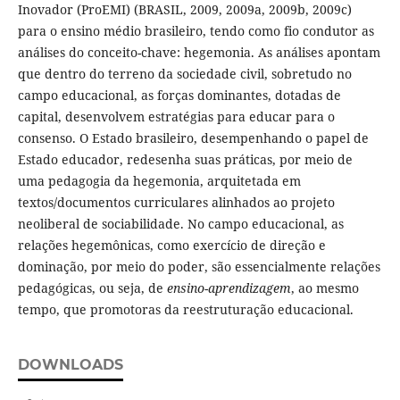
Inovador (ProEMI) (BRASIL, 2009, 2009a, 2009b, 2009c)
para o ensino médio brasileiro, tendo como fio condutor as
análises do conceito-chave: hegemonia. As análises apontam
que dentro do terreno da sociedade civil, sobretudo no
campo educacional, as forças dominantes, dotadas de
capital, desenvolvem estratégias para educar para o
consenso. O Estado brasileiro, desempenhando o papel de
Estado educador, redesenha suas práticas, por meio de
uma pedagogia da hegemonia, arquitetada em
textos/documentos curriculares alinhados ao projeto
neoliberal de sociabilidade. No campo educacional, as
relações hegemônicas, como exercício de direção e
dominação, por meio do poder, são essencialmente relações
pedagógicas, ou seja, de
ensino-aprendizagem
, ao mesmo
tempo, que promotoras da reestruturação educacional.
DOWNLOADS