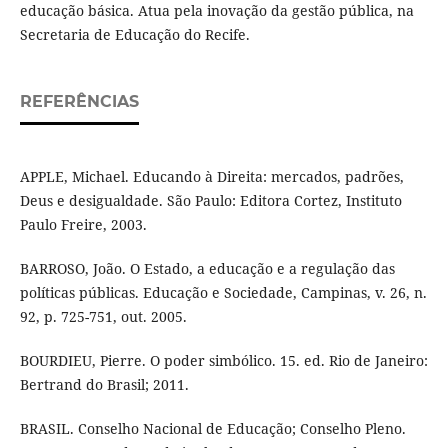
educação básica. Atua pela inovação da gestão pública, na
Secretaria de Educação do Recife.
REFERÊNCIAS
APPLE, Michael. Educando à Direita: mercados, padrões,
Deus e desigualdade. São Paulo: Editora Cortez, Instituto
Paulo Freire, 2003.
BARROSO, João. O Estado, a educação e a regulação das
políticas públicas. Educação e Sociedade, Campinas, v. 26, n.
92, p. 725-751, out. 2005.
BOURDIEU, Pierre. O poder simbólico. 15. ed. Rio de Janeiro:
Bertrand do Brasil; 2011.
BRASIL. Conselho Nacional de Educação; Conselho Pleno.