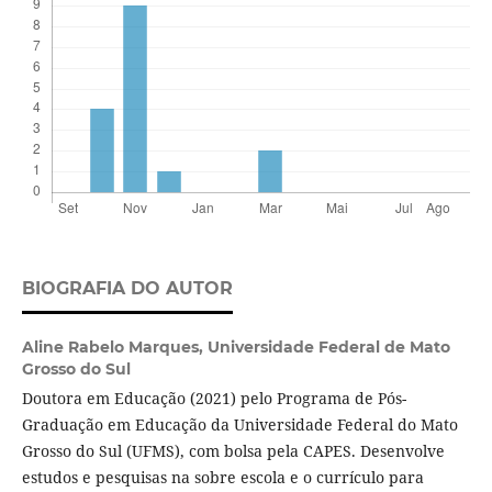
BIOGRAFIA DO AUTOR
Aline Rabelo Marques,
Universidade Federal de Mato
Grosso do Sul
Doutora em Educação (2021) pelo Programa de Pós-
Graduação em Educação da Universidade Federal do Mato
Grosso do Sul (UFMS), com bolsa pela CAPES. Desenvolve
estudos e pesquisas na sobre escola e o currículo para