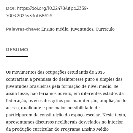
DOI:
https://doi.org/10.22478/ufpb.2359-
7003.2024v33n1.68626
Ensino médio, Juventudes, Currículo
Palavras-chave:
RESUMO
Os movimentos das ocupações estudantis de 2016
contrariam a premissa do desinteresse puro e simples das
juventudes brasileiras pela formação de nível médio. Se
assim fosse, não teríamos ouvido, em diferentes estados da
federação, os ecos dos gritos por manutenção, ampliação do
acesso, qualidade e por maior possibilidade de
participarem da constituição do espaço escolar. Neste texto,
apresentamos discursos neoliberais desvelados no interior
da produção curricular do Programa Ensino Médio