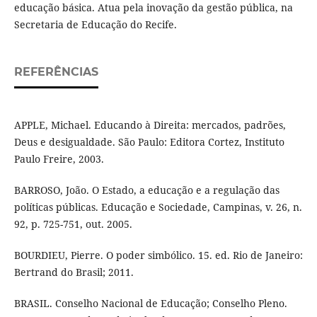
educação básica. Atua pela inovação da gestão pública, na
Secretaria de Educação do Recife.
REFERÊNCIAS
APPLE, Michael. Educando à Direita: mercados, padrões,
Deus e desigualdade. São Paulo: Editora Cortez, Instituto
Paulo Freire, 2003.
BARROSO, João. O Estado, a educação e a regulação das
políticas públicas. Educação e Sociedade, Campinas, v. 26, n.
92, p. 725-751, out. 2005.
BOURDIEU, Pierre. O poder simbólico. 15. ed. Rio de Janeiro:
Bertrand do Brasil; 2011.
BRASIL. Conselho Nacional de Educação; Conselho Pleno.