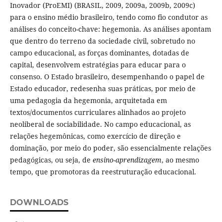
Inovador (ProEMI) (BRASIL, 2009, 2009a, 2009b, 2009c)
para o ensino médio brasileiro, tendo como fio condutor as
análises do conceito-chave: hegemonia. As análises apontam
que dentro do terreno da sociedade civil, sobretudo no
campo educacional, as forças dominantes, dotadas de
capital, desenvolvem estratégias para educar para o
consenso. O Estado brasileiro, desempenhando o papel de
Estado educador, redesenha suas práticas, por meio de
uma pedagogia da hegemonia, arquitetada em
textos/documentos curriculares alinhados ao projeto
neoliberal de sociabilidade. No campo educacional, as
relações hegemônicas, como exercício de direção e
dominação, por meio do poder, são essencialmente relações
pedagógicas, ou seja, de
ensino-aprendizagem
, ao mesmo
tempo, que promotoras da reestruturação educacional.
DOWNLOADS