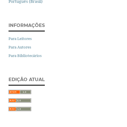
Português (Brasil)
INFORMAÇÕES
Para Leitores
Para Autores
Para Bibliotecários
EDIÇÃO ATUAL