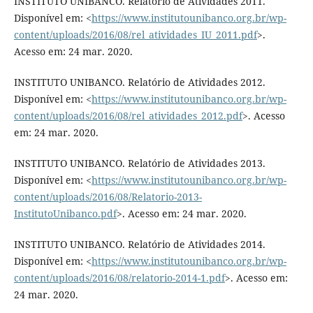
INSTITUTO UNIBANCO. Relatório de Atividades 2011.
Disponível em: <
https://www.institutounibanco.org.br/wp-
content/uploads/2016/08/rel_atividades_IU_2011.pdf
>.
Acesso em: 24 mar. 2020.
INSTITUTO UNIBANCO. Relatório de Atividades 2012.
Disponível em: <
https://www.institutounibanco.org.br/wp-
content/uploads/2016/08/rel_atividades_2012.pdf
>. Acesso
em: 24 mar. 2020.
INSTITUTO UNIBANCO. Relatório de Atividades 2013.
Disponível em: <
https://www.institutounibanco.org.br/wp-
content/uploads/2016/08/Relatorio-2013-
InstitutoUnibanco.pdf
>. Acesso em: 24 mar. 2020.
INSTITUTO UNIBANCO. Relatório de Atividades 2014.
Disponível em: <
https://www.institutounibanco.org.br/wp-
content/uploads/2016/08/relatorio-2014-1.pdf
>. Acesso em:
24 mar. 2020.