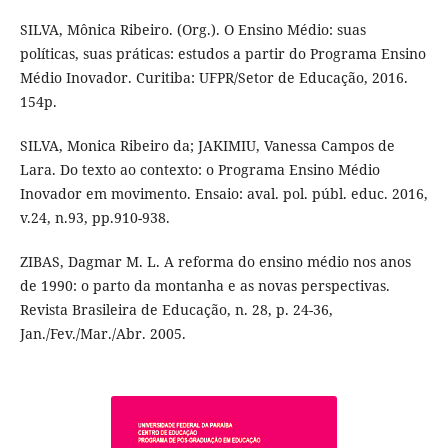
SILVA, Mônica Ribeiro. (Org.). O Ensino Médio: suas
políticas, suas práticas: estudos a partir do Programa Ensino
Médio Inovador. Curitiba: UFPR/Setor de Educação, 2016.
154p.
SILVA, Monica Ribeiro da; JAKIMIU, Vanessa Campos de
Lara. Do texto ao contexto: o Programa Ensino Médio
Inovador em movimento. Ensaio: aval. pol. públ. educ. 2016,
v.24, n.93, pp.910-938.
ZIBAS, Dagmar M. L. A reforma do ensino médio nos anos
de 1990: o parto da montanha e as novas perspectivas.
Revista Brasileira de Educação, n. 28, p. 24-36,
Jan./Fev./Mar./Abr. 2005.