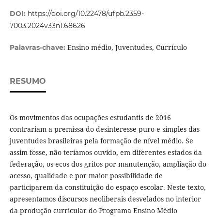
DOI:
https://doi.org/10.22478/ufpb.2359-
7003.2024v33n1.68626
Ensino médio, Juventudes, Currículo
Palavras-chave:
RESUMO
Os movimentos das ocupações estudantis de 2016
contrariam a premissa do desinteresse puro e simples das
juventudes brasileiras pela formação de nível médio. Se
assim fosse, não teríamos ouvido, em diferentes estados da
federação, os ecos dos gritos por manutenção, ampliação do
acesso, qualidade e por maior possibilidade de
participarem da constituição do espaço escolar. Neste texto,
apresentamos discursos neoliberais desvelados no interior
da produção curricular do Programa Ensino Médio