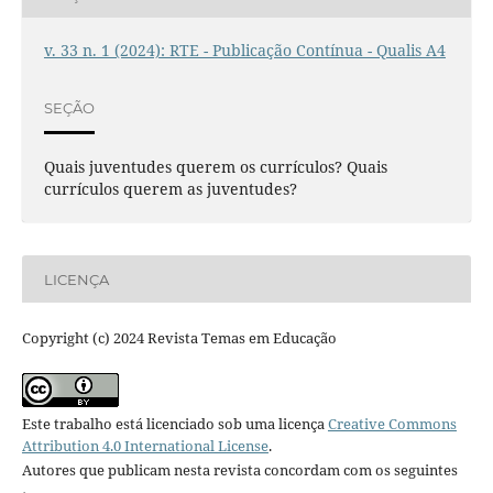
v. 33 n. 1 (2024): RTE - Publicação Contínua - Qualis A4
SEÇÃO
Quais juventudes querem os currículos? Quais
currículos querem as juventudes?
LICENÇA
Copyright (c) 2024 Revista Temas em Educação
Este trabalho está licenciado sob uma licença
Creative Commons
Attribution 4.0 International License
.
Autores que publicam nesta revista concordam com os seguintes