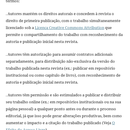
termos:
. Autores mantém os direitos autorais e concedem à revista o
direito de primeira publicação, com o trabalho simultaneamente
licenciado sob a
Licença Creative Commons Attribution
que
permite o compartilhamento do trabalho com reconhecimento da
autoria e publicação inicial nesta revista.
. Autores têm autorização para assumir contratos adicionais
separadamente, para distribuição não-exclusiva da versão do
trabalho publicada nesta revista (ex.: publicar em repositório
institucional ou como capítulo de livro), com reconhecimento de
autoria e publicação inicial nesta revista.
. Autores têm permissão e são estimulados a publicar e distribuir
seu trabalho online (ex.: em repositórios institucionais ou na sua
página pessoal) a qualquer ponto antes ou durante o processo
editorial, já que isso pode gerar alterações produtivas, bem como
aumentar o impacto e a citação do trabalho publicado (Veja
O
Efeito do Acesso Livre
).