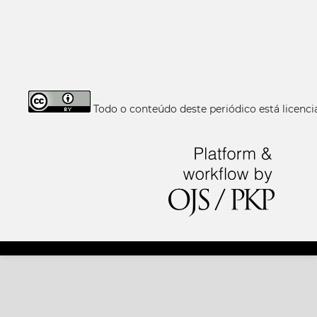
Todo o conteúdo deste periódico está licen