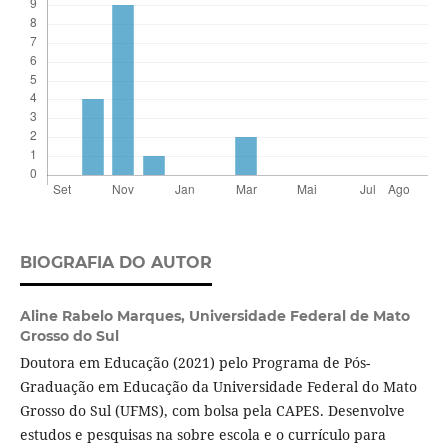
BIOGRAFIA DO AUTOR
Aline Rabelo Marques,
Universidade Federal de Mato
Grosso do Sul
Doutora em Educação (2021) pelo Programa de Pós-
Graduação em Educação da Universidade Federal do Mato
Grosso do Sul (UFMS), com bolsa pela CAPES. Desenvolve
estudos e pesquisas na sobre escola e o currículo para