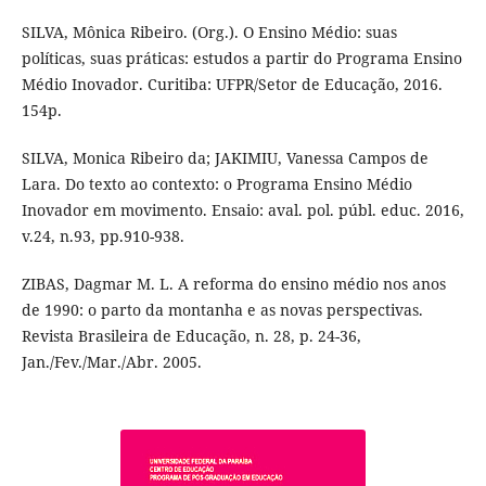
SILVA, Mônica Ribeiro. (Org.). O Ensino Médio: suas
políticas, suas práticas: estudos a partir do Programa Ensino
Médio Inovador. Curitiba: UFPR/Setor de Educação, 2016.
154p.
SILVA, Monica Ribeiro da; JAKIMIU, Vanessa Campos de
Lara. Do texto ao contexto: o Programa Ensino Médio
Inovador em movimento. Ensaio: aval. pol. públ. educ. 2016,
v.24, n.93, pp.910-938.
ZIBAS, Dagmar M. L. A reforma do ensino médio nos anos
de 1990: o parto da montanha e as novas perspectivas.
Revista Brasileira de Educação, n. 28, p. 24-36,
Jan./Fev./Mar./Abr. 2005.