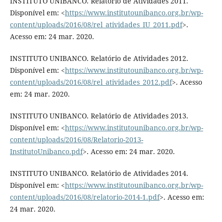
INSTITUTO UNIBANCO. Relatório de Atividades 2011.
Disponível em: <
https://www.institutounibanco.org.br/wp-
content/uploads/2016/08/rel_atividades_IU_2011.pdf
>.
Acesso em: 24 mar. 2020.
INSTITUTO UNIBANCO. Relatório de Atividades 2012.
Disponível em: <
https://www.institutounibanco.org.br/wp-
content/uploads/2016/08/rel_atividades_2012.pdf
>. Acesso
em: 24 mar. 2020.
INSTITUTO UNIBANCO. Relatório de Atividades 2013.
Disponível em: <
https://www.institutounibanco.org.br/wp-
content/uploads/2016/08/Relatorio-2013-
InstitutoUnibanco.pdf
>. Acesso em: 24 mar. 2020.
INSTITUTO UNIBANCO. Relatório de Atividades 2014.
Disponível em: <
https://www.institutounibanco.org.br/wp-
content/uploads/2016/08/relatorio-2014-1.pdf
>. Acesso em:
24 mar. 2020.