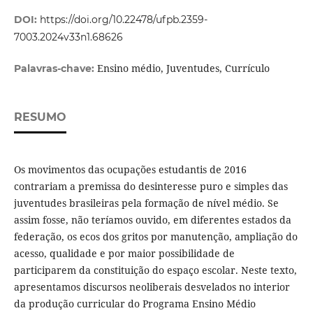
DOI:
https://doi.org/10.22478/ufpb.2359-
7003.2024v33n1.68626
Ensino médio, Juventudes, Currículo
Palavras-chave:
RESUMO
Os movimentos das ocupações estudantis de 2016
contrariam a premissa do desinteresse puro e simples das
juventudes brasileiras pela formação de nível médio. Se
assim fosse, não teríamos ouvido, em diferentes estados da
federação, os ecos dos gritos por manutenção, ampliação do
acesso, qualidade e por maior possibilidade de
participarem da constituição do espaço escolar. Neste texto,
apresentamos discursos neoliberais desvelados no interior
da produção curricular do Programa Ensino Médio