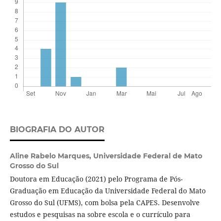
BIOGRAFIA DO AUTOR
Aline Rabelo Marques,
Universidade Federal de Mato
Grosso do Sul
Doutora em Educação (2021) pelo Programa de Pós-
Graduação em Educação da Universidade Federal do Mato
Grosso do Sul (UFMS), com bolsa pela CAPES. Desenvolve
estudos e pesquisas na sobre escola e o currículo para