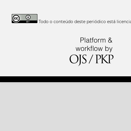
Todo o conteúdo deste periódico está licen