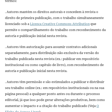
termos:
. Autores mantém os direitos autorais e concedem à revista o
direito de primeira publicação, com o trabalho simultaneamente
licenciado sob a
Licença Creative Commons Attribution
que
permite o compartilhamento do trabalho com reconhecimento da
autoria e publicação inicial nesta revista.
. Autores têm autorização para assumir contratos adicionais
separadamente, para distribuição não-exclusiva da versão do
trabalho publicada nesta revista (ex.: publicar em repositório
institucional ou como capítulo de livro), com reconhecimento de
autoria e publicação inicial nesta revista.
. Autores têm permissão e são estimulados a publicar e distribuir
seu trabalho online (ex.: em repositórios institucionais ou na sua
página pessoal) a qualquer ponto antes ou durante o processo
editorial, já que isso pode gerar alterações produtivas, bem como
aumentar o impacto e a citação do trabalho publicado (Veja
O
Efeito do Acesso Livre
).