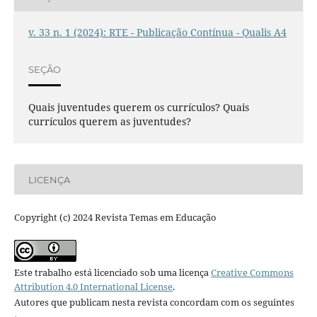
v. 33 n. 1 (2024): RTE - Publicação Contínua - Qualis A4
SEÇÃO
Quais juventudes querem os currículos? Quais
currículos querem as juventudes?
LICENÇA
Copyright (c) 2024 Revista Temas em Educação
Este trabalho está licenciado sob uma licença
Creative Commons
Attribution 4.0 International License
.
Autores que publicam nesta revista concordam com os seguintes