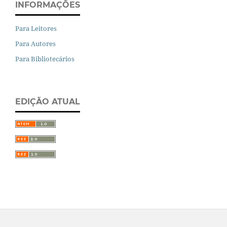
INFORMAÇÕES
Para Leitores
Para Autores
Para Bibliotecários
EDIÇÃO ATUAL