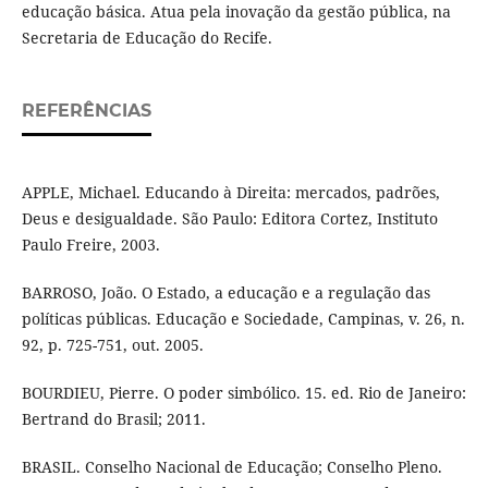
educação básica. Atua pela inovação da gestão pública, na
Secretaria de Educação do Recife.
REFERÊNCIAS
APPLE, Michael. Educando à Direita: mercados, padrões,
Deus e desigualdade. São Paulo: Editora Cortez, Instituto
Paulo Freire, 2003.
BARROSO, João. O Estado, a educação e a regulação das
políticas públicas. Educação e Sociedade, Campinas, v. 26, n.
92, p. 725-751, out. 2005.
BOURDIEU, Pierre. O poder simbólico. 15. ed. Rio de Janeiro:
Bertrand do Brasil; 2011.
BRASIL. Conselho Nacional de Educação; Conselho Pleno.