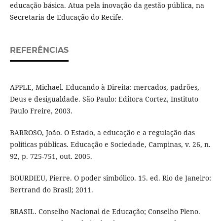
educação básica. Atua pela inovação da gestão pública, na
Secretaria de Educação do Recife.
REFERÊNCIAS
APPLE, Michael. Educando à Direita: mercados, padrões,
Deus e desigualdade. São Paulo: Editora Cortez, Instituto
Paulo Freire, 2003.
BARROSO, João. O Estado, a educação e a regulação das
políticas públicas. Educação e Sociedade, Campinas, v. 26, n.
92, p. 725-751, out. 2005.
BOURDIEU, Pierre. O poder simbólico. 15. ed. Rio de Janeiro:
Bertrand do Brasil; 2011.
BRASIL. Conselho Nacional de Educação; Conselho Pleno.