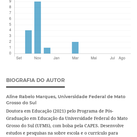
BIOGRAFIA DO AUTOR
Aline Rabelo Marques,
Universidade Federal de Mato
Grosso do Sul
Doutora em Educação (2021) pelo Programa de Pós-
Graduação em Educação da Universidade Federal do Mato
Grosso do Sul (UFMS), com bolsa pela CAPES. Desenvolve
estudos e pesquisas na sobre escola e o currículo para