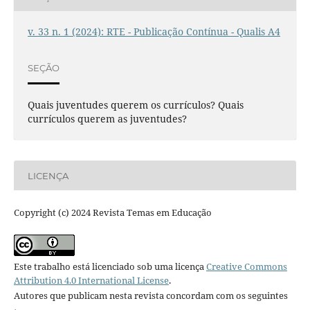
v. 33 n. 1 (2024): RTE - Publicação Contínua - Qualis A4
SEÇÃO
Quais juventudes querem os currículos? Quais
currículos querem as juventudes?
LICENÇA
Copyright (c) 2024 Revista Temas em Educação
Este trabalho está licenciado sob uma licença
Creative Commons
Attribution 4.0 International License
.
Autores que publicam nesta revista concordam com os seguintes