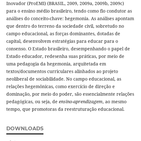
Inovador (ProEMI) (BRASIL, 2009, 2009a, 2009b, 2009c)
para o ensino médio brasileiro, tendo como fio condutor as
análises do conceito-chave: hegemonia. As análises apontam
que dentro do terreno da sociedade civil, sobretudo no
campo educacional, as forças dominantes, dotadas de
capital, desenvolvem estratégias para educar para o
consenso. O Estado brasileiro, desempenhando o papel de
Estado educador, redesenha suas práticas, por meio de
uma pedagogia da hegemonia, arquitetada em
textos/documentos curriculares alinhados ao projeto
neoliberal de sociabilidade. No campo educacional, as
relações hegemônicas, como exercício de direção e
dominação, por meio do poder, são essencialmente relações
pedagógicas, ou seja, de
ensino-aprendizagem
, ao mesmo
tempo, que promotoras da reestruturação educacional.
DOWNLOADS