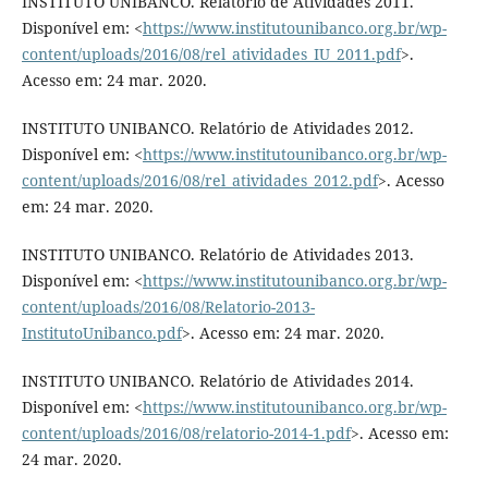
INSTITUTO UNIBANCO. Relatório de Atividades 2011.
Disponível em: <
https://www.institutounibanco.org.br/wp-
content/uploads/2016/08/rel_atividades_IU_2011.pdf
>.
Acesso em: 24 mar. 2020.
INSTITUTO UNIBANCO. Relatório de Atividades 2012.
Disponível em: <
https://www.institutounibanco.org.br/wp-
content/uploads/2016/08/rel_atividades_2012.pdf
>. Acesso
em: 24 mar. 2020.
INSTITUTO UNIBANCO. Relatório de Atividades 2013.
Disponível em: <
https://www.institutounibanco.org.br/wp-
content/uploads/2016/08/Relatorio-2013-
InstitutoUnibanco.pdf
>. Acesso em: 24 mar. 2020.
INSTITUTO UNIBANCO. Relatório de Atividades 2014.
Disponível em: <
https://www.institutounibanco.org.br/wp-
content/uploads/2016/08/relatorio-2014-1.pdf
>. Acesso em:
24 mar. 2020.