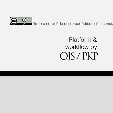
Todo o conteúdo deste periódico está licen