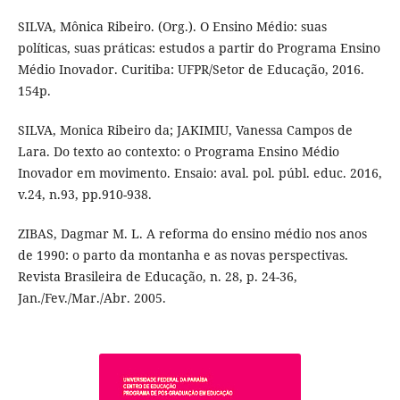
SILVA, Mônica Ribeiro. (Org.). O Ensino Médio: suas
políticas, suas práticas: estudos a partir do Programa Ensino
Médio Inovador. Curitiba: UFPR/Setor de Educação, 2016.
154p.
SILVA, Monica Ribeiro da; JAKIMIU, Vanessa Campos de
Lara. Do texto ao contexto: o Programa Ensino Médio
Inovador em movimento. Ensaio: aval. pol. públ. educ. 2016,
v.24, n.93, pp.910-938.
ZIBAS, Dagmar M. L. A reforma do ensino médio nos anos
de 1990: o parto da montanha e as novas perspectivas.
Revista Brasileira de Educação, n. 28, p. 24-36,
Jan./Fev./Mar./Abr. 2005.