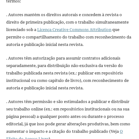
termos:
. Autores mantém os direitos autorais e concedem à revista o
direito de primeira publicação, com o trabalho simultaneamente
licenciado sob a
Licença Creative Commons Attribution
que
permite o compartilhamento do trabalho com reconhecimento da
autoria e publicação inicial nesta revista.
. Autores têm autorização para assumir contratos adicionais
separadamente, para distribuição não-exclusiva da versão do
trabalho publicada nesta revista (ex.: publicar em repositório
institucional ou como capítulo de livro), com reconhecimento de
autoria e publicação inicial nesta revista.
. Autores têm permissão e são estimulados a publicar e distribuir
seu trabalho online (ex.: em repositórios institucionais ou na sua
página pessoal) a qualquer ponto antes ou durante o processo
editorial, já que isso pode gerar alterações produtivas, bem como
aumentar o impacto e a citação do trabalho publicado (Veja
O
Efeito do Acesso Livre
).