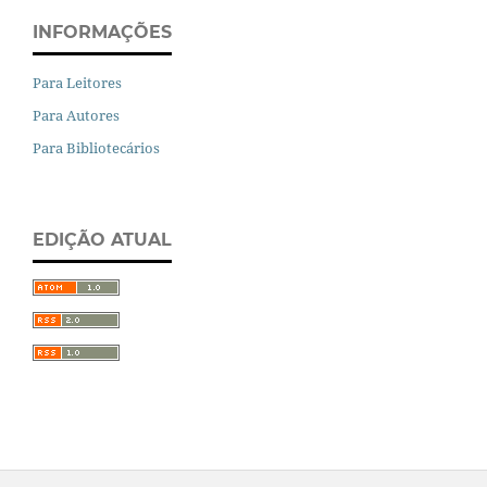
INFORMAÇÕES
Para Leitores
Para Autores
Para Bibliotecários
EDIÇÃO ATUAL