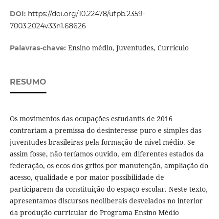
DOI:
https://doi.org/10.22478/ufpb.2359-
7003.2024v33n1.68626
Ensino médio, Juventudes, Currículo
Palavras-chave:
RESUMO
Os movimentos das ocupações estudantis de 2016
contrariam a premissa do desinteresse puro e simples das
juventudes brasileiras pela formação de nível médio. Se
assim fosse, não teríamos ouvido, em diferentes estados da
federação, os ecos dos gritos por manutenção, ampliação do
acesso, qualidade e por maior possibilidade de
participarem da constituição do espaço escolar. Neste texto,
apresentamos discursos neoliberais desvelados no interior
da produção curricular do Programa Ensino Médio