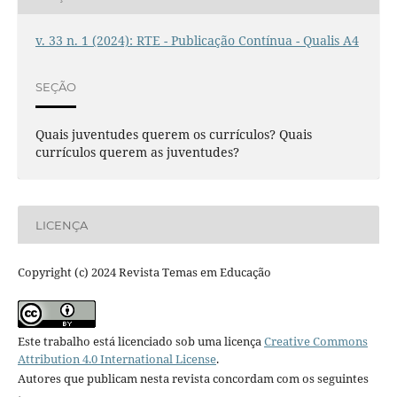
v. 33 n. 1 (2024): RTE - Publicação Contínua - Qualis A4
SEÇÃO
Quais juventudes querem os currículos? Quais
currículos querem as juventudes?
LICENÇA
Copyright (c) 2024 Revista Temas em Educação
Este trabalho está licenciado sob uma licença
Creative Commons
Attribution 4.0 International License
.
Autores que publicam nesta revista concordam com os seguintes