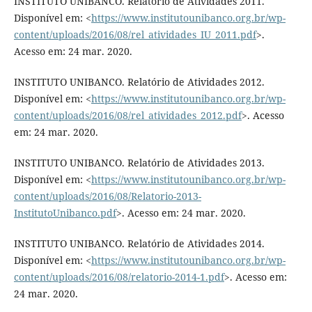
INSTITUTO UNIBANCO. Relatório de Atividades 2011.
Disponível em: <
https://www.institutounibanco.org.br/wp-
content/uploads/2016/08/rel_atividades_IU_2011.pdf
>.
Acesso em: 24 mar. 2020.
INSTITUTO UNIBANCO. Relatório de Atividades 2012.
Disponível em: <
https://www.institutounibanco.org.br/wp-
content/uploads/2016/08/rel_atividades_2012.pdf
>. Acesso
em: 24 mar. 2020.
INSTITUTO UNIBANCO. Relatório de Atividades 2013.
Disponível em: <
https://www.institutounibanco.org.br/wp-
content/uploads/2016/08/Relatorio-2013-
InstitutoUnibanco.pdf
>. Acesso em: 24 mar. 2020.
INSTITUTO UNIBANCO. Relatório de Atividades 2014.
Disponível em: <
https://www.institutounibanco.org.br/wp-
content/uploads/2016/08/relatorio-2014-1.pdf
>. Acesso em:
24 mar. 2020.