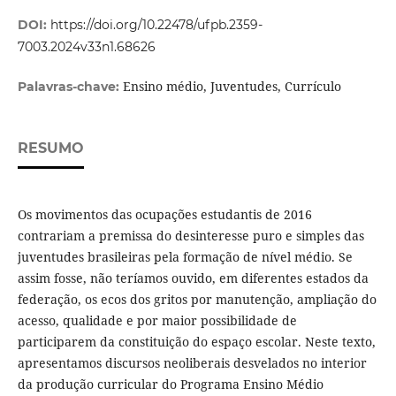
DOI:
https://doi.org/10.22478/ufpb.2359-
7003.2024v33n1.68626
Ensino médio, Juventudes, Currículo
Palavras-chave:
RESUMO
Os movimentos das ocupações estudantis de 2016
contrariam a premissa do desinteresse puro e simples das
juventudes brasileiras pela formação de nível médio. Se
assim fosse, não teríamos ouvido, em diferentes estados da
federação, os ecos dos gritos por manutenção, ampliação do
acesso, qualidade e por maior possibilidade de
participarem da constituição do espaço escolar. Neste texto,
apresentamos discursos neoliberais desvelados no interior
da produção curricular do Programa Ensino Médio