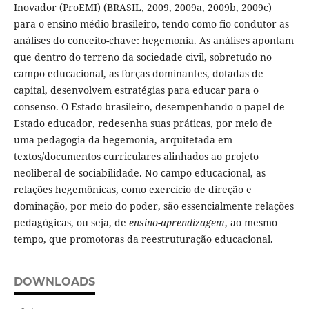
Inovador (ProEMI) (BRASIL, 2009, 2009a, 2009b, 2009c)
para o ensino médio brasileiro, tendo como fio condutor as
análises do conceito-chave: hegemonia. As análises apontam
que dentro do terreno da sociedade civil, sobretudo no
campo educacional, as forças dominantes, dotadas de
capital, desenvolvem estratégias para educar para o
consenso. O Estado brasileiro, desempenhando o papel de
Estado educador, redesenha suas práticas, por meio de
uma pedagogia da hegemonia, arquitetada em
textos/documentos curriculares alinhados ao projeto
neoliberal de sociabilidade. No campo educacional, as
relações hegemônicas, como exercício de direção e
dominação, por meio do poder, são essencialmente relações
pedagógicas, ou seja, de
ensino-aprendizagem
, ao mesmo
tempo, que promotoras da reestruturação educacional.
DOWNLOADS