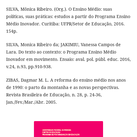
SILVA, Mônica Ribeiro. (Org.). O Ensino Médio: suas
políticas, suas práticas: estudos a partir do Programa Ensino
Médio Inovador. Curitiba: UFPR/Setor de Educação, 2016.
154p.
SILVA, Monica Ribeiro da; JAKIMIU, Vanessa Campos de
Lara. Do texto ao contexto: o Programa Ensino Médio
Inovador em movimento. Ensaio: aval. pol. públ. educ. 2016,
v.24, n.93, pp.910-938.
ZIBAS, Dagmar M. L. A reforma do ensino médio nos anos
de 1990: o parto da montanha e as novas perspectivas.
Revista Brasileira de Educação, n. 28, p. 24-36,
Jan./Fev./Mar./Abr. 2005.