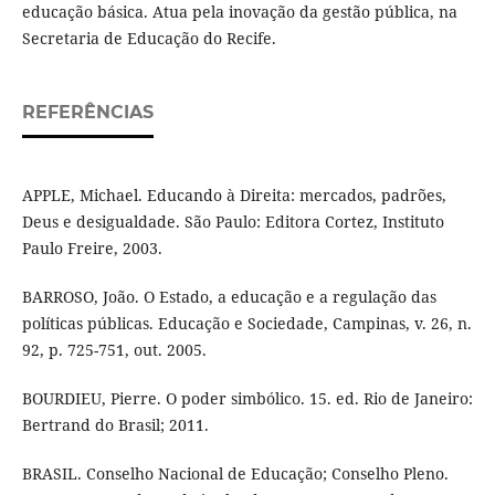
educação básica. Atua pela inovação da gestão pública, na
Secretaria de Educação do Recife.
REFERÊNCIAS
APPLE, Michael. Educando à Direita: mercados, padrões,
Deus e desigualdade. São Paulo: Editora Cortez, Instituto
Paulo Freire, 2003.
BARROSO, João. O Estado, a educação e a regulação das
políticas públicas. Educação e Sociedade, Campinas, v. 26, n.
92, p. 725-751, out. 2005.
BOURDIEU, Pierre. O poder simbólico. 15. ed. Rio de Janeiro:
Bertrand do Brasil; 2011.
BRASIL. Conselho Nacional de Educação; Conselho Pleno.