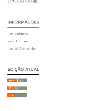
Português (Brasil)
INFORMAÇÕES
Para Leitores
Para Autores
Para Bibliotecários
EDIÇÃO ATUAL