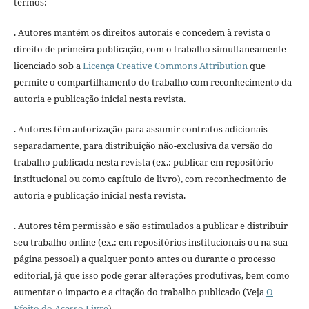
termos:
. Autores mantém os direitos autorais e concedem à revista o
direito de primeira publicação, com o trabalho simultaneamente
licenciado sob a
Licença Creative Commons Attribution
que
permite o compartilhamento do trabalho com reconhecimento da
autoria e publicação inicial nesta revista.
. Autores têm autorização para assumir contratos adicionais
separadamente, para distribuição não-exclusiva da versão do
trabalho publicada nesta revista (ex.: publicar em repositório
institucional ou como capítulo de livro), com reconhecimento de
autoria e publicação inicial nesta revista.
. Autores têm permissão e são estimulados a publicar e distribuir
seu trabalho online (ex.: em repositórios institucionais ou na sua
página pessoal) a qualquer ponto antes ou durante o processo
editorial, já que isso pode gerar alterações produtivas, bem como
aumentar o impacto e a citação do trabalho publicado (Veja
O
Efeito do Acesso Livre
).