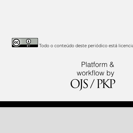
Todo o conteúdo deste periódico está licen