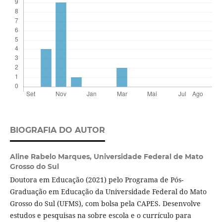
BIOGRAFIA DO AUTOR
Aline Rabelo Marques,
Universidade Federal de Mato
Grosso do Sul
Doutora em Educação (2021) pelo Programa de Pós-
Graduação em Educação da Universidade Federal do Mato
Grosso do Sul (UFMS), com bolsa pela CAPES. Desenvolve
estudos e pesquisas na sobre escola e o currículo para