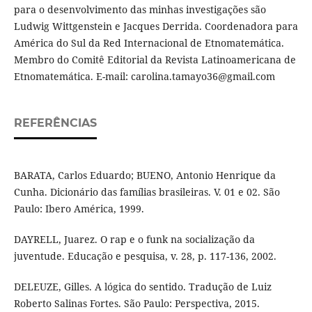
para o desenvolvimento das minhas investigações são
Ludwig Wittgenstein e Jacques Derrida. Coordenadora para
América do Sul da Red Internacional de Etnomatemática.
Membro do Comitê Editorial da Revista Latinoamericana de
Etnomatemática. E-mail: carolina.tamayo36@gmail.com
REFERÊNCIAS
BARATA, Carlos Eduardo; BUENO, Antonio Henrique da
Cunha. Dicionário das famílias brasileiras. V. 01 e 02. São
Paulo: Ibero América, 1999.
DAYRELL, Juarez. O rap e o funk na socialização da
juventude. Educação e pesquisa, v. 28, p. 117-136, 2002.
DELEUZE, Gilles. A lógica do sentido. Tradução de Luiz
Roberto Salinas Fortes. São Paulo: Perspectiva, 2015.