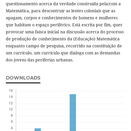
questionamento acerca da verdade construída pela/com a
Matemática, para descontruir as lentes coloniais que as
apagam, corpos e conhecimentos de homens e mulheres
que habitam o espaço periférico. Está escrita por fim, quer
provocar uma faísca inicial na discussão acerca do processo
de produção de conhecimento da (Educação) Matemática
enquanto campo de pesquisa, recorrido na constituição de
um currículo, um currículo que dialoga com as demandas
dos jovens das periferias urbanas.
DOWNLOADS