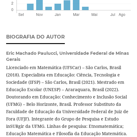
BIOGRAFIA DO AUTOR
Eric Machado Paulucci,
Universidade Federal de Minas
Gerais
Licenciado em Matemática (UFSCar) – São Carlos, Brasil
(2018). Especialista em Educação: Ciência, Tecnologia e
Sociedade (IFSP) – São Carlos, Brasil (2021). Mestrado em
Educação Escolar (UNESP) – Araraquara, Brasil (2022).
Doutorando em Educação: Conhecimento e Inclusão Social
(UFMG) – Belo Horizonte, Brasil. Professor Substituto da
Faculdade de Educação da Universidade Federal de Juiz de
Fora (UFJF). Integrante do Grupo de Pesquisa e Estudo
inSURgir da UFMG. Linhas de pesquisa: Etnomatemática;
Educação Matemática e Filosofia da Educação Matemática.