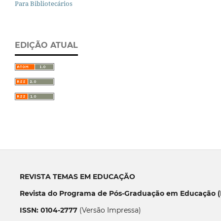
Para Bibliotecários
EDIÇÃO ATUAL
REVISTA TEMAS EM EDUCAÇÃO
Revista do Programa de Pós-Graduação em Educação (P
ISSN: 0104-2777
(Versão Impressa)