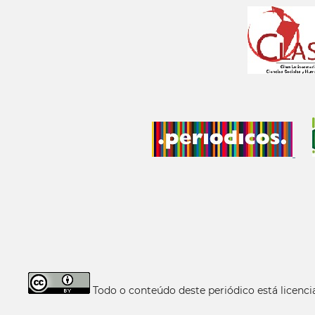
Todo o conteúdo deste periódico está licen