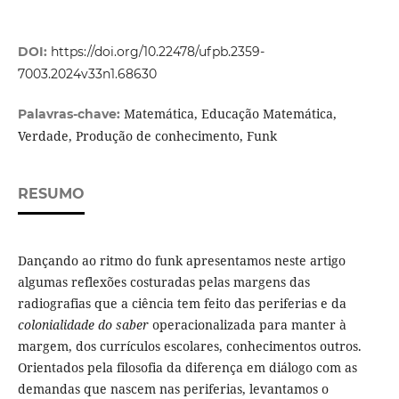
DOI:
https://doi.org/10.22478/ufpb.2359-
7003.2024v33n1.68630
Matemática, Educação Matemática,
Palavras-chave:
Verdade, Produção de conhecimento, Funk
RESUMO
Dançando ao ritmo do funk apresentamos neste artigo
algumas reflexões costuradas pelas margens das
radiografias que a ciência tem feito das periferias e da
colonialidade do saber
operacionalizada para manter à
margem, dos currículos escolares, conhecimentos outros.
Orientados pela filosofia da diferença em diálogo com as
demandas que nascem nas periferias, levantamos o