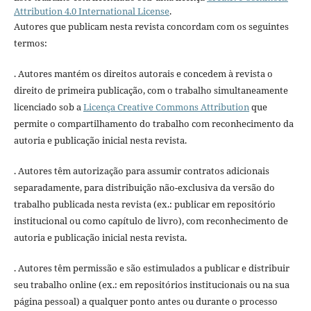
Attribution 4.0 International License
.
Autores que publicam nesta revista concordam com os seguintes
termos:
. Autores mantém os direitos autorais e concedem à revista o
direito de primeira publicação, com o trabalho simultaneamente
licenciado sob a
Licença Creative Commons Attribution
que
permite o compartilhamento do trabalho com reconhecimento da
autoria e publicação inicial nesta revista.
. Autores têm autorização para assumir contratos adicionais
separadamente, para distribuição não-exclusiva da versão do
trabalho publicada nesta revista (ex.: publicar em repositório
institucional ou como capítulo de livro), com reconhecimento de
autoria e publicação inicial nesta revista.
. Autores têm permissão e são estimulados a publicar e distribuir
seu trabalho online (ex.: em repositórios institucionais ou na sua
página pessoal) a qualquer ponto antes ou durante o processo