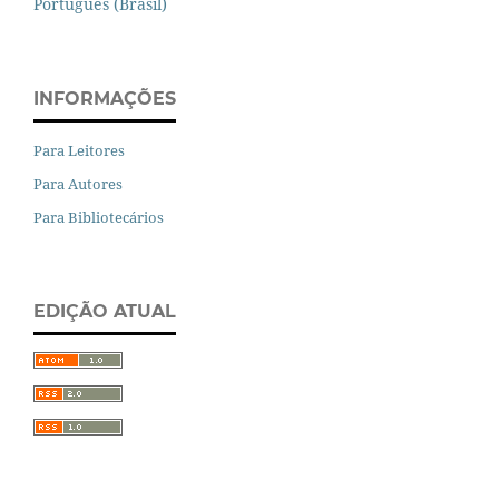
Português (Brasil)
INFORMAÇÕES
Para Leitores
Para Autores
Para Bibliotecários
EDIÇÃO ATUAL