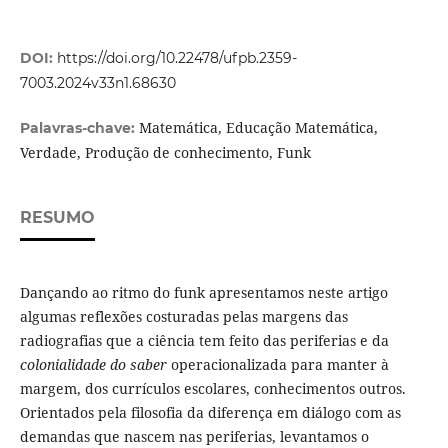
DOI:
https://doi.org/10.22478/ufpb.2359-
7003.2024v33n1.68630
Matemática, Educação Matemática,
Palavras-chave:
Verdade, Produção de conhecimento, Funk
RESUMO
Dançando ao ritmo do funk apresentamos neste artigo
algumas reflexões costuradas pelas margens das
radiografias que a ciência tem feito das periferias e da
colonialidade do saber
operacionalizada para manter à
margem, dos currículos escolares, conhecimentos outros.
Orientados pela filosofia da diferença em diálogo com as
demandas que nascem nas periferias, levantamos o