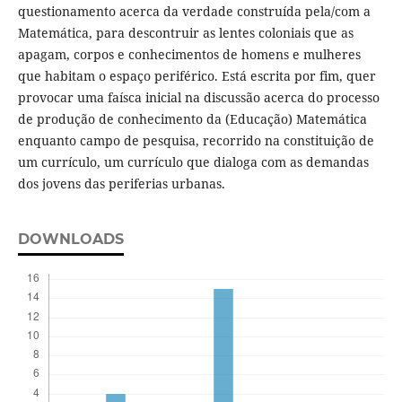
questionamento acerca da verdade construída pela/com a
Matemática, para descontruir as lentes coloniais que as
apagam, corpos e conhecimentos de homens e mulheres
que habitam o espaço periférico. Está escrita por fim, quer
provocar uma faísca inicial na discussão acerca do processo
de produção de conhecimento da (Educação) Matemática
enquanto campo de pesquisa, recorrido na constituição de
um currículo, um currículo que dialoga com as demandas
dos jovens das periferias urbanas.
DOWNLOADS