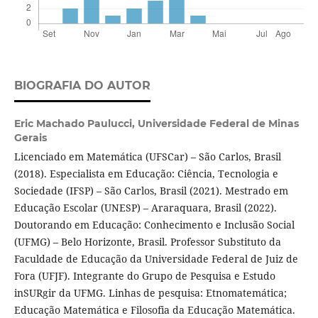
BIOGRAFIA DO AUTOR
Eric Machado Paulucci,
Universidade Federal de Minas
Gerais
Licenciado em Matemática (UFSCar) – São Carlos, Brasil
(2018). Especialista em Educação: Ciência, Tecnologia e
Sociedade (IFSP) – São Carlos, Brasil (2021). Mestrado em
Educação Escolar (UNESP) – Araraquara, Brasil (2022).
Doutorando em Educação: Conhecimento e Inclusão Social
(UFMG) – Belo Horizonte, Brasil. Professor Substituto da
Faculdade de Educação da Universidade Federal de Juiz de
Fora (UFJF). Integrante do Grupo de Pesquisa e Estudo
inSURgir da UFMG. Linhas de pesquisa: Etnomatemática;
Educação Matemática e Filosofia da Educação Matemática.