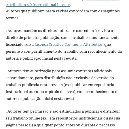
Attribution 4.0 International License
.
Autores que publicam nesta revista concordam com os seguintes
termos:
. Autores mantém os direitos autorais e concedem à revista o
direito de primeira publicação, com o trabalho simultaneamente
licenciado sob a
Licença Creative Commons Attribution
que
permite o compartilhamento do trabalho com reconhecimento da
autoria e publicação inicial nesta revista.
. Autores têm autorização para assumir contratos adicionais
separadamente, para distribuição não-exclusiva da versão do
trabalho publicada nesta revista (ex.: publicar em repositório
institucional ou como capítulo de livro), com reconhecimento de
autoria e publicação inicial nesta revista.
. Autores têm permissão e são estimulados a publicar e distribuir
seu trabalho online (ex.: em repositórios institucionais ou na sua
página pessoal) a qualquer ponto antes ou durante o processo