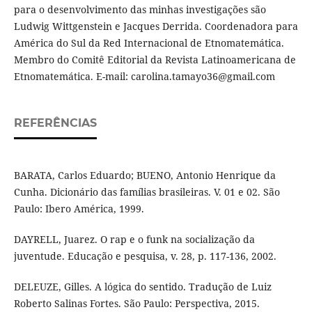
para o desenvolvimento das minhas investigações são
Ludwig Wittgenstein e Jacques Derrida. Coordenadora para
América do Sul da Red Internacional de Etnomatemática.
Membro do Comitê Editorial da Revista Latinoamericana de
Etnomatemática. E-mail: carolina.tamayo36@gmail.com
REFERÊNCIAS
BARATA, Carlos Eduardo; BUENO, Antonio Henrique da
Cunha. Dicionário das famílias brasileiras. V. 01 e 02. São
Paulo: Ibero América, 1999.
DAYRELL, Juarez. O rap e o funk na socialização da
juventude. Educação e pesquisa, v. 28, p. 117-136, 2002.
DELEUZE, Gilles. A lógica do sentido. Tradução de Luiz
Roberto Salinas Fortes. São Paulo: Perspectiva, 2015.