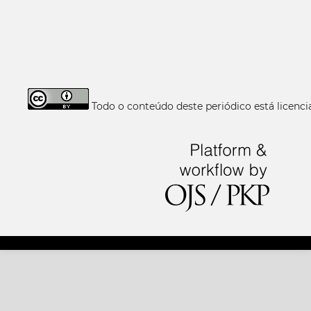
Todo o conteúdo deste periódico está licen