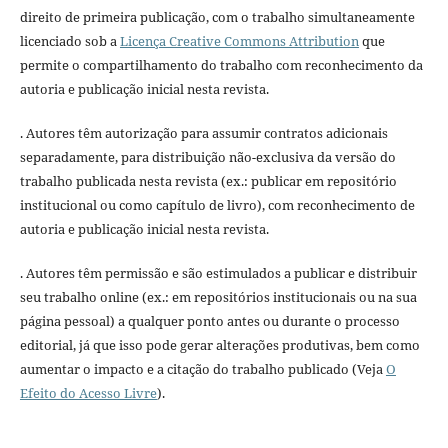
direito de primeira publicação, com o trabalho simultaneamente
licenciado sob a
Licença Creative Commons Attribution
que
permite o compartilhamento do trabalho com reconhecimento da
autoria e publicação inicial nesta revista.
. Autores têm autorização para assumir contratos adicionais
separadamente, para distribuição não-exclusiva da versão do
trabalho publicada nesta revista (ex.: publicar em repositório
institucional ou como capítulo de livro), com reconhecimento de
autoria e publicação inicial nesta revista.
. Autores têm permissão e são estimulados a publicar e distribuir
seu trabalho online (ex.: em repositórios institucionais ou na sua
página pessoal) a qualquer ponto antes ou durante o processo
editorial, já que isso pode gerar alterações produtivas, bem como
aumentar o impacto e a citação do trabalho publicado (Veja
O
Efeito do Acesso Livre
).