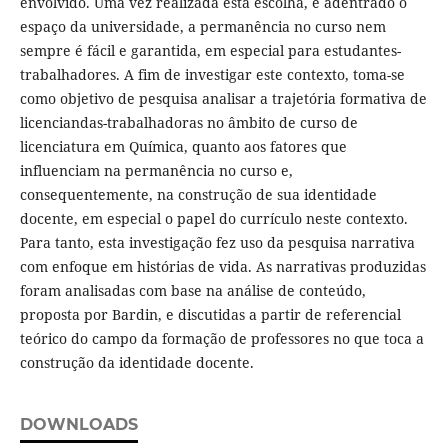
envolvido. Uma vez realizada esta escolha, e adentrado o
espaço da universidade, a permanência no curso nem
sempre é fácil e garantida, em especial para estudantes-
trabalhadores. A fim de investigar este contexto, toma-se
como objetivo de pesquisa analisar a trajetória formativa de
licenciandas-trabalhadoras no âmbito de curso de
licenciatura em Química, quanto aos fatores que
influenciam na permanência no curso e,
consequentemente, na construção de sua identidade
docente, em especial o papel do currículo neste contexto.
Para tanto, esta investigação fez uso da pesquisa narrativa
com enfoque em histórias de vida. As narrativas produzidas
foram analisadas com base na análise de conteúdo,
proposta por Bardin, e discutidas a partir de referencial
teórico do campo da formação de professores no que toca a
construção da identidade docente.
DOWNLOADS