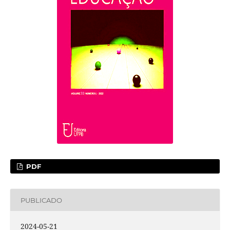
PDF
PUBLICADO
2024-05-21