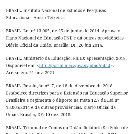
BRASIL. Instituto Nacional de Estudos e Pesquisas
Educacionais Anísio Teixeira.
BRASIL. Lei nº 13.005, de 25 de junho de 2014. Aprova o
Plano Nacional de Educação PNE e dá outras providências.
Diário Oficial da União, Brasília, DF, 26 jun 2014.
BRASIL. Ministério da Educação. PIBID: apresentação. 2018.
Disponível em: <
http://portal.mec.gov.br/pibid/pibid
>.
Acesso em: 21 nov. 2021.
BRASIL. Resolução nº. 7, de 18 de dezembro de 2018.
Estabelece diretrizes para a Extensão na Educação Superior
Brasileira e regimenta o disposto na meta 12.7 da Lei nº
13.005/2014 e da outras providências. Diário Oficial da
União, Brasília, DF, 10 dez. 2018.
BRASIL. Tribunal de Contas da União. Relatório Sistêmico de