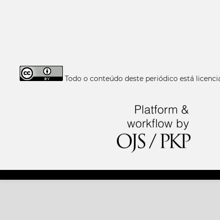
Todo o conteúdo deste periódico está licen