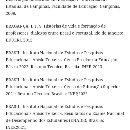
Estadual de Campinas, Faculdade de Educação, Campinas,
2008.
BRAGANÇA, I. F. S. Histórias de vida e formação de
professores: diálogos entre Brasil e Portugal. Rio de Janeiro:
EDUERJ, 2012.
BRASIL. Instituto Nacional de Estudos e Pesquisas
Educacionais Anísio Teixeira. Censo Escolar da Educação
Básica 2022: Resumo Técnico. Brasília: INEP, 2023.
BRASIL. Instituto Nacional de Estudos e Pesquisas
Educacionais Anísio Teixeira. Censo da Educação Superior
2021: Resumo Técnico. Brasília: INEP,2022.
BRASIL. Instituto Nacional de Estudos e Pesquisas
Educacionais Anísio Teixeira. Resultados do Exame Nacional
de Desempenho dos Estudantes (ENADE). Brasília:
INEP,2021.