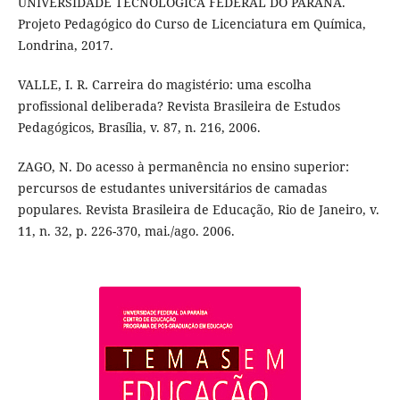
UNIVERSIDADE TECNOLÓGICA FEDERAL DO PARANÁ.
Projeto Pedagógico do Curso de Licenciatura em Química,
Londrina, 2017.
VALLE, I. R. Carreira do magistério: uma escolha
profissional deliberada? Revista Brasileira de Estudos
Pedagógicos, Brasília, v. 87, n. 216, 2006.
ZAGO, N. Do acesso à permanência no ensino superior:
percursos de estudantes universitários de camadas
populares. Revista Brasileira de Educação, Rio de Janeiro, v.
11, n. 32, p. 226-370, mai./ago. 2006.