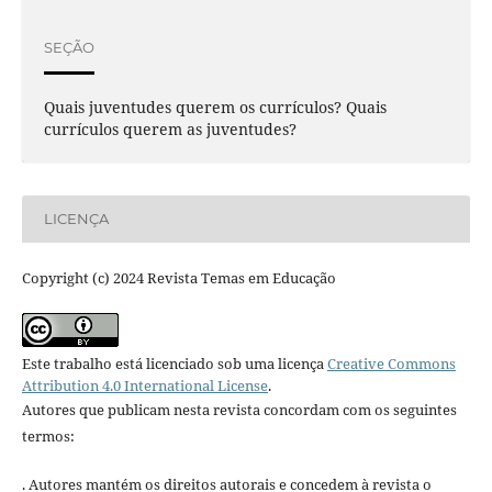
SEÇÃO
Quais juventudes querem os currículos? Quais
currículos querem as juventudes?
LICENÇA
Copyright (c) 2024 Revista Temas em Educação
Este trabalho está licenciado sob uma licença
Creative Commons
Attribution 4.0 International License
.
Autores que publicam nesta revista concordam com os seguintes
termos:
. Autores mantém os direitos autorais e concedem à revista o