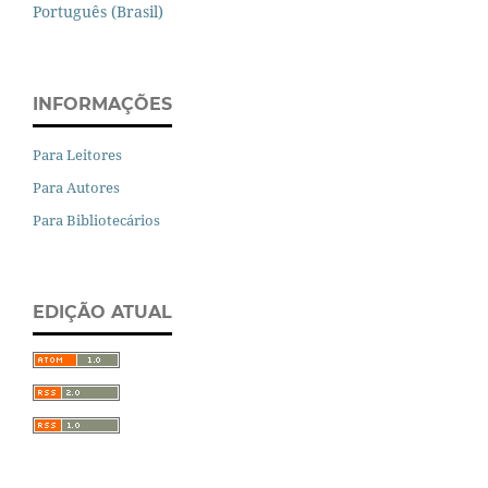
Português (Brasil)
INFORMAÇÕES
Para Leitores
Para Autores
Para Bibliotecários
EDIÇÃO ATUAL