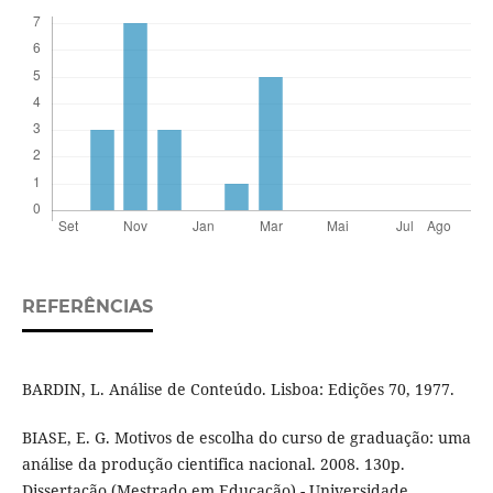
REFERÊNCIAS
BARDIN, L. Análise de Conteúdo. Lisboa: Edições 70, 1977.
BIASE, E. G. Motivos de escolha do curso de graduação: uma
análise da produção cientifica nacional. 2008. 130p.
Dissertação (Mestrado em Educação) - Universidade