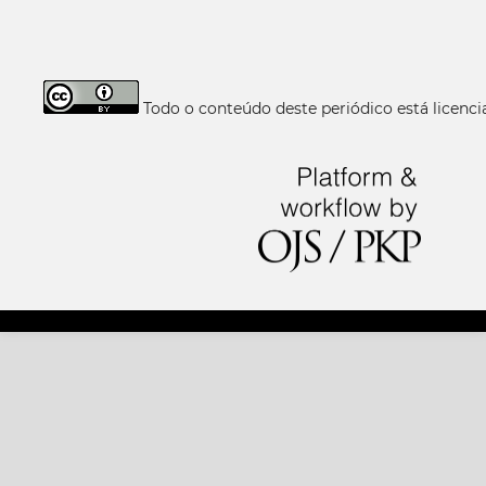
Todo o conteúdo deste periódico está licen