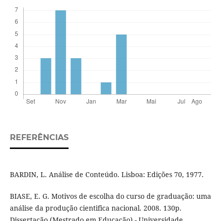
REFERÊNCIAS
BARDIN, L. Análise de Conteúdo. Lisboa: Edições 70, 1977.
BIASE, E. G. Motivos de escolha do curso de graduação: uma
análise da produção cientifica nacional. 2008. 130p.
Dissertação (Mestrado em Educação) - Universidade