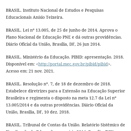
BRASIL. Instituto Nacional de Estudos e Pesquisas
Educacionais Anísio Teixeira.
BRASIL. Lei nº 13.005, de 25 de junho de 2014. Aprova o
Plano Nacional de Educação PNE e dá outras providências.
Diário Oficial da União, Brasília, DF, 26 jun 2014.
BRASIL. Ministério da Educação. PIBID: apresentação. 2018.
Disponível em: <
http://portal.mec.gov.br/pibid/pibid
>.
Acesso em: 21 nov. 2021.
BRASIL. Resolução nº. 7, de 18 de dezembro de 2018.
Estabelece diretrizes para a Extensão na Educação Superior
Brasileira e regimenta o disposto na meta 12.7 da Lei nº
13.005/2014 e da outras providências. Diário Oficial da
União, Brasília, DF, 10 dez. 2018.
BRASIL. Tribunal de Contas da União. Relatório Sistêmico de