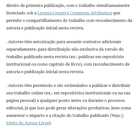
direito de primeira publicação, com o trabalho simultaneamente
licenciado sob a
Licença Creative Commons Attribution
que
permite o compartilhamento do trabalho com reconhecimento da
autoria e publicação inicial nesta revista.
. Autores têm autorização para assumir contratos adicionais
separadamente, para distribuição não-exclusiva da versão do
trabalho publicada nesta revista (ex.: publicar em repositório
institucional ou como capítulo de livro), com reconhecimento de
autoria e publicação inicial nesta revista.
. Autores têm permissão e são estimulados a publicar e distribuir
seu trabalho online (ex.: em repositórios institucionais ou na sua
página pessoal) a qualquer ponto antes ou durante o processo
editorial, já que isso pode gerar alterações produtivas, bem como
aumentar o impacto e a citação do trabalho publicado (Veja
O
Efeito do Acesso Livre
).