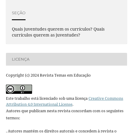
SEÇÃO
Quais juventudes querem os currículos? Quais
currículos querem as juventudes?
LICENÇA
Copyright (c) 2024 Revista Temas em Educação
Este trabalho está licenciado sob uma licença
Creative Commons
Attribution 4.0 International License
.
Autores que publicam nesta revista concordam com os seguintes
termos:
. Autores mantém os direitos autorais e concedem à revista o