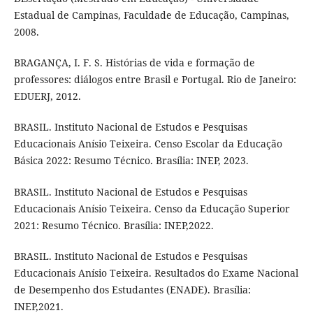
Estadual de Campinas, Faculdade de Educação, Campinas,
2008.
BRAGANÇA, I. F. S. Histórias de vida e formação de
professores: diálogos entre Brasil e Portugal. Rio de Janeiro:
EDUERJ, 2012.
BRASIL. Instituto Nacional de Estudos e Pesquisas
Educacionais Anísio Teixeira. Censo Escolar da Educação
Básica 2022: Resumo Técnico. Brasília: INEP, 2023.
BRASIL. Instituto Nacional de Estudos e Pesquisas
Educacionais Anísio Teixeira. Censo da Educação Superior
2021: Resumo Técnico. Brasília: INEP,2022.
BRASIL. Instituto Nacional de Estudos e Pesquisas
Educacionais Anísio Teixeira. Resultados do Exame Nacional
de Desempenho dos Estudantes (ENADE). Brasília:
INEP,2021.