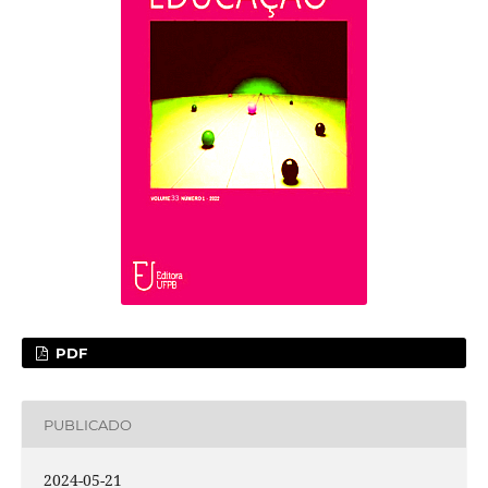
PDF
PUBLICADO
2024-05-21