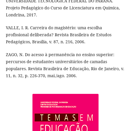
UNIVERSIDADE TECNOLÓGICA FEDERAL DO PARANÁ.
Projeto Pedagógico do Curso de Licenciatura em Química,
Londrina, 2017.
VALLE, I. R. Carreira do magistério: uma escolha
profissional deliberada? Revista Brasileira de Estudos
Pedagógicos, Brasília, v. 87, n. 216, 2006.
ZAGO, N. Do acesso à permanência no ensino superior:
percursos de estudantes universitários de camadas
populares. Revista Brasileira de Educação, Rio de Janeiro, v.
11, n. 32, p. 226-370, mai./ago. 2006.