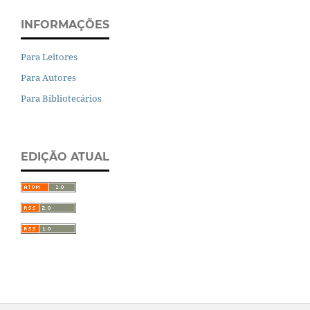
INFORMAÇÕES
Para Leitores
Para Autores
Para Bibliotecários
EDIÇÃO ATUAL