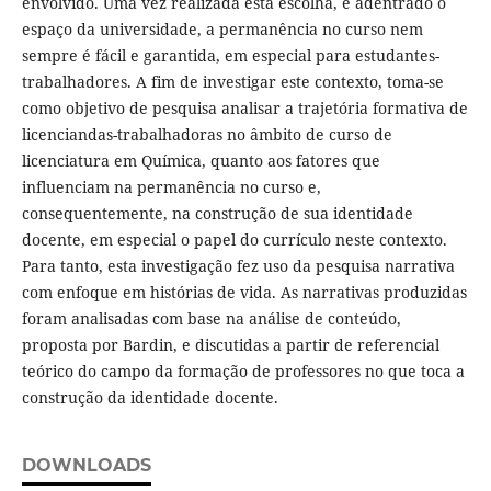
envolvido. Uma vez realizada esta escolha, e adentrado o
espaço da universidade, a permanência no curso nem
sempre é fácil e garantida, em especial para estudantes-
trabalhadores. A fim de investigar este contexto, toma-se
como objetivo de pesquisa analisar a trajetória formativa de
licenciandas-trabalhadoras no âmbito de curso de
licenciatura em Química, quanto aos fatores que
influenciam na permanência no curso e,
consequentemente, na construção de sua identidade
docente, em especial o papel do currículo neste contexto.
Para tanto, esta investigação fez uso da pesquisa narrativa
com enfoque em histórias de vida. As narrativas produzidas
foram analisadas com base na análise de conteúdo,
proposta por Bardin, e discutidas a partir de referencial
teórico do campo da formação de professores no que toca a
construção da identidade docente.
DOWNLOADS