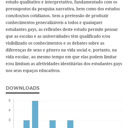
estudo qualitativo e interpretativo, fundamentado com os
pressupostos da pesquisa narrativa, bem como dos estudos
com/dos/nos cotidianos. Sem a pretensão de produzir
conhecimentos generalizáveis a todos e quaisquer
estudantes gays, as reflexões deste estudo permite pensar
que as escolas e as universidades têm qualificado e/ou
visibilizado os conhecimentos e os debates sobre as
diferenças de sexo e gênero na vida social e, portanto, na
vida escolar, ao mesmo tempo em que elas podem limitar
e/ou limitam as afetividades identitárias dos estudantes gays
nos seus espaços educativos.
DOWNLOADS