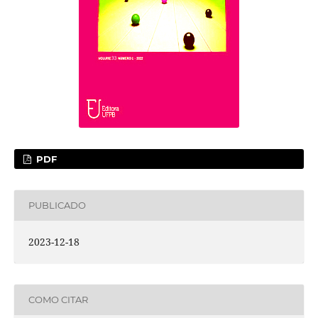
PDF
PUBLICADO
2023-12-18
COMO CITAR