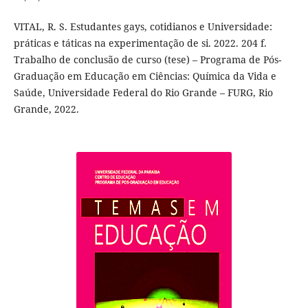
VITAL, R. S. Estudantes gays, cotidianos e Universidade:
práticas e táticas na experimentação de si. 2022. 204 f.
Trabalho de conclusão de curso (tese) – Programa de Pós-
Graduação em Educação em Ciências: Química da Vida e
Saúde, Universidade Federal do Rio Grande – FURG, Rio
Grande, 2022.