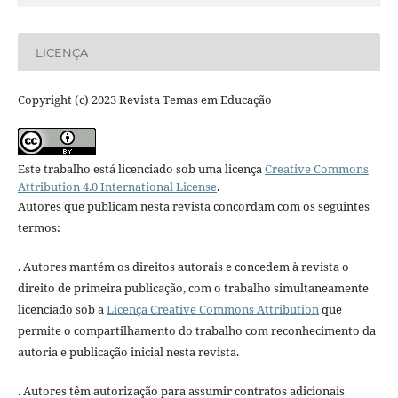
LICENÇA
Copyright (c) 2023 Revista Temas em Educação
Este trabalho está licenciado sob uma licença
Creative Commons
Attribution 4.0 International License
.
Autores que publicam nesta revista concordam com os seguintes
termos:
. Autores mantém os direitos autorais e concedem à revista o
direito de primeira publicação, com o trabalho simultaneamente
licenciado sob a
Licença Creative Commons Attribution
que
permite o compartilhamento do trabalho com reconhecimento da
autoria e publicação inicial nesta revista.
. Autores têm autorização para assumir contratos adicionais