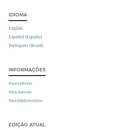
IDIOMA
English
Español (España)
Português (Brasil)
INFORMAÇÕES
Para Leitores
Para Autores
Para Bibliotecários
EDIÇÃO ATUAL