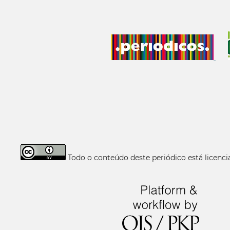
Todo o conteúdo deste periódico está licen