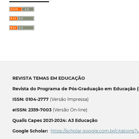
REVISTA TEMAS EM EDUCAÇÃO
Revista do Programa de Pós-Graduação em Educação (P
ISSN: 0104-2777
(Versão Impressa)
eISSN: 2359-7003
(Versão On-line)
Qualis Capes 2021-2024: A3 Educação
Google Scholar:
https://scholar.google.com.br/citations?