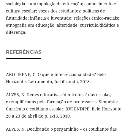
sociologia e antropologia da educação; conhecimento e
cultura escolar; vozes dos estudantes; políticas de
futuridade; infância e juventude; relações étnico-raciais;
etnografia em educação; alteridade; currículo/didática e
diferença.
REFERÊNCIAS
AKOTIRENE, C. O que é Interseccionalidade? Belo
Horizonte: Letramento; Justificando, 2018.
ALVES, N. Redes educativas ‘dentrofora’ das escolas,
exemplificadas pela formação de professores. Simpósio:
Currículo e cotidiano escolar. XVI ENDIPE: Belo Horizonte,
20 a 23 de abril de p. 1-13, 2010.
ALVES, N. Decifrando o pergaminho – os cotidianos das