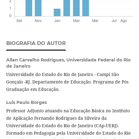
BIOGRAFIA DO AUTOR
Allan Carvalho Rodrigues,
Universidade Federal do Rio
de Janeiro
Universidade do Estado do Rio de Janeiro - Campi São
Gonçalo -RJ. Departamento de Educação. Programa de Pós
Graduação em Educação.
Luis Paulo Borges
Professor Adjunto atuando na Educação Básica no Instituto
de Aplicação Fernando Rodrigues da Silveira da
Universidade do Estado do Rio de Janeiro (CAp-UERJ).
Formado em Pedagogia pela Universidade do Estado do Rio