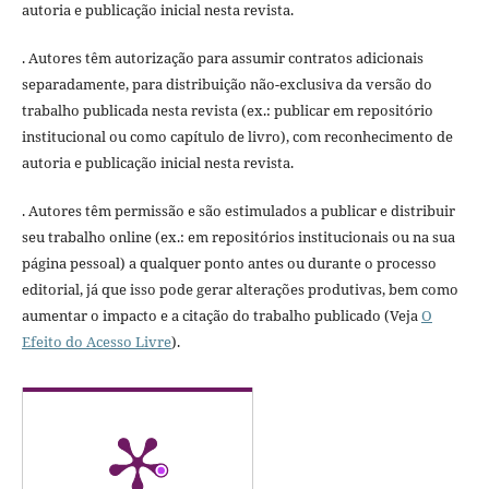
autoria e publicação inicial nesta revista.
. Autores têm autorização para assumir contratos adicionais
separadamente, para distribuição não-exclusiva da versão do
trabalho publicada nesta revista (ex.: publicar em repositório
institucional ou como capítulo de livro), com reconhecimento de
autoria e publicação inicial nesta revista.
. Autores têm permissão e são estimulados a publicar e distribuir
seu trabalho online (ex.: em repositórios institucionais ou na sua
página pessoal) a qualquer ponto antes ou durante o processo
editorial, já que isso pode gerar alterações produtivas, bem como
aumentar o impacto e a citação do trabalho publicado (Veja
O
Efeito do Acesso Livre
).