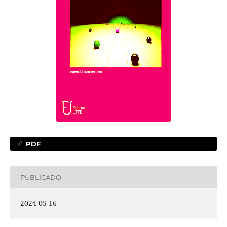
PDF
PUBLICADO
2024-05-16