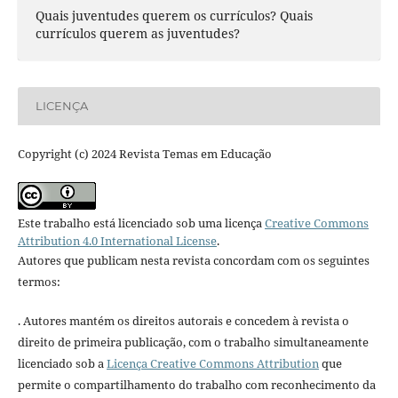
Quais juventudes querem os currículos? Quais
currículos querem as juventudes?
LICENÇA
Copyright (c) 2024 Revista Temas em Educação
Este trabalho está licenciado sob uma licença
Creative Commons
Attribution 4.0 International License
.
Autores que publicam nesta revista concordam com os seguintes
termos:
. Autores mantém os direitos autorais e concedem à revista o
direito de primeira publicação, com o trabalho simultaneamente
licenciado sob a
Licença Creative Commons Attribution
que
permite o compartilhamento do trabalho com reconhecimento da