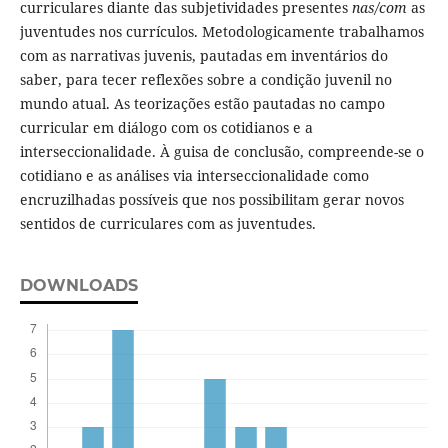
curriculares diante das subjetividades presentes
nas/com
as
juventudes nos currículos. Metodologicamente trabalhamos
com as narrativas juvenis, pautadas em inventários do
saber, para tecer reflexões sobre a condição juvenil no
mundo atual. As teorizações estão pautadas no campo
curricular em diálogo com os cotidianos e a
interseccionalidade. À guisa de conclusão, compreende-se o
cotidiano e as análises via interseccionalidade como
encruzilhadas possíveis que nos possibilitam gerar novos
sentidos de curriculares com as juventudes.
DOWNLOADS