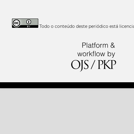
Todo o conteúdo deste periódico está licen