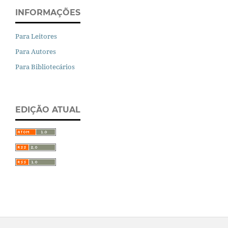
INFORMAÇÕES
Para Leitores
Para Autores
Para Bibliotecários
EDIÇÃO ATUAL