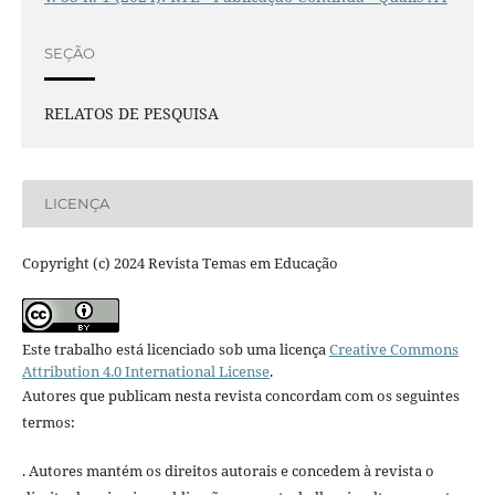
SEÇÃO
RELATOS DE PESQUISA
LICENÇA
Copyright (c) 2024 Revista Temas em Educação
Este trabalho está licenciado sob uma licença
Creative Commons
Attribution 4.0 International License
.
Autores que publicam nesta revista concordam com os seguintes
termos:
. Autores mantém os direitos autorais e concedem à revista o