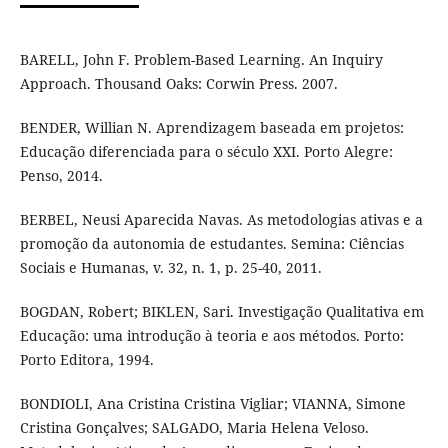
BARELL, John F. Problem-Based Learning. An Inquiry
Approach. Thousand Oaks: Corwin Press. 2007.
BENDER, Willian N. Aprendizagem baseada em projetos:
Educação diferenciada para o século XXI. Porto Alegre:
Penso, 2014.
BERBEL, Neusi Aparecida Navas. As metodologias ativas e a
promoção da autonomia de estudantes. Semina: Ciências
Sociais e Humanas, v. 32, n. 1, p. 25-40, 2011.
BOGDAN, Robert; BIKLEN, Sari. Investigação Qualitativa em
Educação: uma introdução à teoria e aos métodos. Porto:
Porto Editora, 1994.
BONDIOLI, Ana Cristina Cristina Vigliar; VIANNA, Simone
Cristina Gonçalves; SALGADO, Maria Helena Veloso.