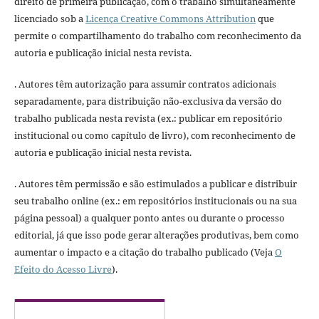
direito de primeira publicação, com o trabalho simultaneamente
licenciado sob a
Licença Creative Commons Attribution
que
permite o compartilhamento do trabalho com reconhecimento da
autoria e publicação inicial nesta revista.
. Autores têm autorização para assumir contratos adicionais
separadamente, para distribuição não-exclusiva da versão do
trabalho publicada nesta revista (ex.: publicar em repositório
institucional ou como capítulo de livro), com reconhecimento de
autoria e publicação inicial nesta revista.
. Autores têm permissão e são estimulados a publicar e distribuir
seu trabalho online (ex.: em repositórios institucionais ou na sua
página pessoal) a qualquer ponto antes ou durante o processo
editorial, já que isso pode gerar alterações produtivas, bem como
aumentar o impacto e a citação do trabalho publicado (Veja
O
Efeito do Acesso Livre
).