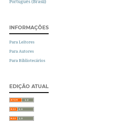
Português (Brasil)
INFORMAÇÕES
Para Leitores
Para Autores
Para Bibliotecários
EDIÇÃO ATUAL