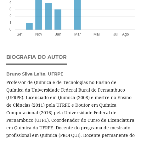
BIOGRAFIA DO AUTOR
Bruno Silva Leite,
UFRPE
Professor de Química e de Tecnologias no Ensino de
Química da Universidade Federal Rural de Pernambuco
(UFRPE). Licenciado em Química (2008) e mestre no Ensino
de Ciências (2011) pela UFRPE e Doutor em Química
Computacional (2016) pela Universidade Federal de
Pernambuco (UFPE). Coordenador do Curso de Licenciatura
em Química da UFRPE. Docente do programa de mestrado
profissional em Química (PROFQUI). Docente permanente do