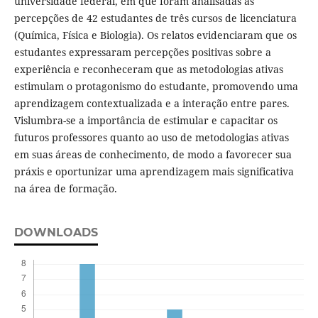
universidade federal, em que foram analisadas as
percepções de 42 estudantes de três cursos de licenciatura
(Química, Física e Biologia). Os relatos evidenciaram que os
estudantes expressaram percepções positivas sobre a
experiência e reconheceram que as metodologias ativas
estimulam o protagonismo do estudante, promovendo uma
aprendizagem contextualizada e a interação entre pares.
Vislumbra-se a importância de estimular e capacitar os
futuros professores quanto ao uso de metodologias ativas
em suas áreas de conhecimento, de modo a favorecer sua
práxis e oportunizar uma aprendizagem mais significativa
na área de formação.
DOWNLOADS