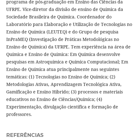
programa de pós-graduação em Ensino das Ciências da
UFRPE. Vice-diretor da divisão de ensino de Química da
Sociedade Brasileira de Química. Coordenador do
Laboratório para Elaboração e Utilização de Tecnologias no
Ensino de Química (LEUTEQ) e do Grupo de pesquisa
InPraMEQ (Investigação de Práticas Metodológicas no
Ensino de Química) da UFRPE. Tem experiência na área de
Química e Ensino de Química: Em Química desenvolve
pesquisas em Astroquímica e Química Computacional; Em
Ensino de Química atua principalmente nas seguintes
temáticas: (1) Tecnologias no Ensino de Química; (2)
Metodologias Ativas, Aprendizagem Tecnológica Ativa,
Gamificação e Ensino Híbrido; (3) processos e materiais
educativos no Ensino de Ciências/Química; (4)
Experimentação, divulgação científica e formação de
professores.
REFERÊNCIAS