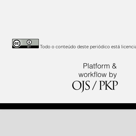
Todo o conteúdo deste periódico está licen