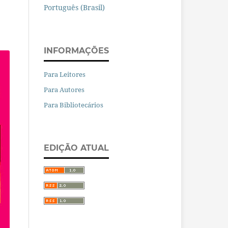
Português (Brasil)
INFORMAÇÕES
Para Leitores
Para Autores
Para Bibliotecários
EDIÇÃO ATUAL