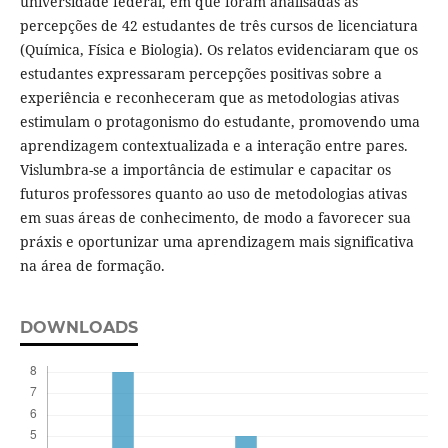
universidade federal, em que foram analisadas as
percepções de 42 estudantes de três cursos de licenciatura
(Química, Física e Biologia). Os relatos evidenciaram que os
estudantes expressaram percepções positivas sobre a
experiência e reconheceram que as metodologias ativas
estimulam o protagonismo do estudante, promovendo uma
aprendizagem contextualizada e a interação entre pares.
Vislumbra-se a importância de estimular e capacitar os
futuros professores quanto ao uso de metodologias ativas
em suas áreas de conhecimento, de modo a favorecer sua
práxis e oportunizar uma aprendizagem mais significativa
na área de formação.
DOWNLOADS