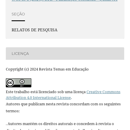
SEÇÃO
RELATOS DE PESQUISA
LICENÇA
Copyright (c) 2024 Revista Temas em Educação
Este trabalho está licenciado sob uma licença
Creative Commons
Attribution 4.0 International License
.
Autores que publicam nesta revista concordam com os seguintes
termos:
. Autores mantém os direitos autorais e concedem à revista o