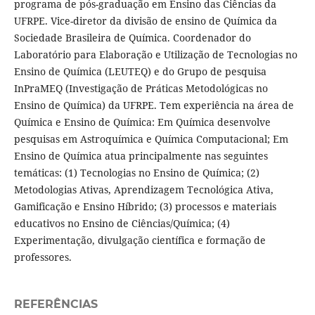
programa de pós-graduação em Ensino das Ciências da
UFRPE. Vice-diretor da divisão de ensino de Química da
Sociedade Brasileira de Química. Coordenador do
Laboratório para Elaboração e Utilização de Tecnologias no
Ensino de Química (LEUTEQ) e do Grupo de pesquisa
InPraMEQ (Investigação de Práticas Metodológicas no
Ensino de Química) da UFRPE. Tem experiência na área de
Química e Ensino de Química: Em Química desenvolve
pesquisas em Astroquímica e Química Computacional; Em
Ensino de Química atua principalmente nas seguintes
temáticas: (1) Tecnologias no Ensino de Química; (2)
Metodologias Ativas, Aprendizagem Tecnológica Ativa,
Gamificação e Ensino Híbrido; (3) processos e materiais
educativos no Ensino de Ciências/Química; (4)
Experimentação, divulgação científica e formação de
professores.
REFERÊNCIAS