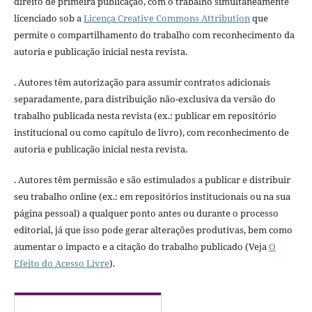
direito de primeira publicação, com o trabalho simultaneamente
licenciado sob a
Licença Creative Commons Attribution
que
permite o compartilhamento do trabalho com reconhecimento da
autoria e publicação inicial nesta revista.
. Autores têm autorização para assumir contratos adicionais
separadamente, para distribuição não-exclusiva da versão do
trabalho publicada nesta revista (ex.: publicar em repositório
institucional ou como capítulo de livro), com reconhecimento de
autoria e publicação inicial nesta revista.
. Autores têm permissão e são estimulados a publicar e distribuir
seu trabalho online (ex.: em repositórios institucionais ou na sua
página pessoal) a qualquer ponto antes ou durante o processo
editorial, já que isso pode gerar alterações produtivas, bem como
aumentar o impacto e a citação do trabalho publicado (Veja
O
Efeito do Acesso Livre
).