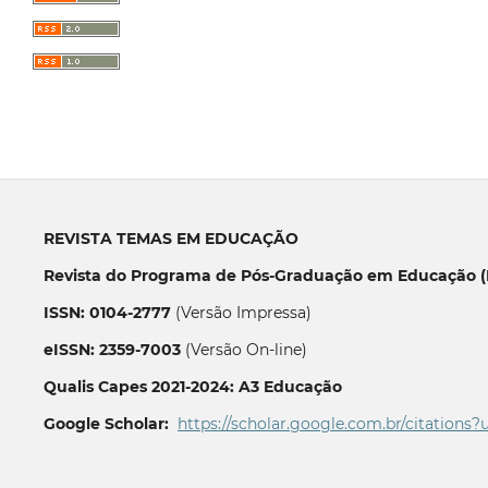
REVISTA TEMAS EM EDUCAÇÃO
Revista do Programa de Pós-Graduação em Educação (P
ISSN: 0104-2777
(Versão Impressa)
eISSN: 2359-7003
(Versão On-line)
Qualis Capes 2021-2024: A3 Educação
Google Scholar:
https://scholar.google.com.br/citations?