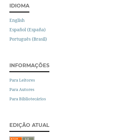
IDIOMA
English
Español (España)
Português (Brasil)
INFORMAÇÕES
Para Leitores
Para Autores
Para Bibliotecários
EDIÇÃO ATUAL