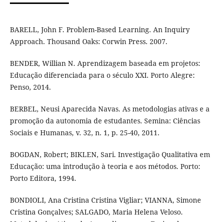
BARELL, John F. Problem-Based Learning. An Inquiry
Approach. Thousand Oaks: Corwin Press. 2007.
BENDER, Willian N. Aprendizagem baseada em projetos:
Educação diferenciada para o século XXI. Porto Alegre:
Penso, 2014.
BERBEL, Neusi Aparecida Navas. As metodologias ativas e a
promoção da autonomia de estudantes. Semina: Ciências
Sociais e Humanas, v. 32, n. 1, p. 25-40, 2011.
BOGDAN, Robert; BIKLEN, Sari. Investigação Qualitativa em
Educação: uma introdução à teoria e aos métodos. Porto:
Porto Editora, 1994.
BONDIOLI, Ana Cristina Cristina Vigliar; VIANNA, Simone
Cristina Gonçalves; SALGADO, Maria Helena Veloso.