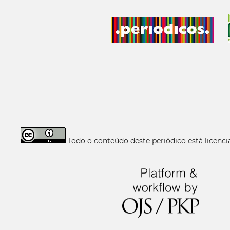
Todo o conteúdo deste periódico está licen