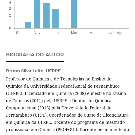
BIOGRAFIA DO AUTOR
Bruno Silva Leite,
UFRPE
Professor de Química e de Tecnologias no Ensino de
Química da Universidade Federal Rural de Pernambuco
(UFRPE). Licenciado em Química (2008) e mestre no Ensino
de Ciências (2011) pela UFRPE e Doutor em Química
Computacional (2016) pela Universidade Federal de
Pernambuco (UFPE). Coordenador do Curso de Licenciatura
em Química da UFRPE. Docente do programa de mestrado
profissional em Química (PROFQUI). Docente permanente do