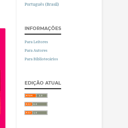
Português (Brasil)
INFORMAÇÕES
Para Leitores
Para Autores
Para Bibliotecários
EDIÇÃO ATUAL