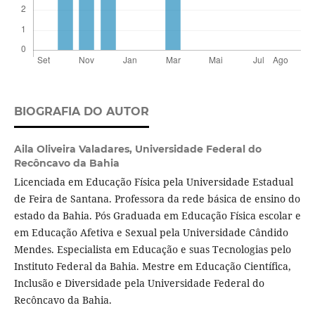
BIOGRAFIA DO AUTOR
Aila Oliveira Valadares,
Universidade Federal do
Recôncavo da Bahia
Licenciada em Educação Física pela Universidade Estadual
de Feira de Santana. Professora da rede básica de ensino do
estado da Bahia. Pós Graduada em Educação Física escolar e
em Educação Afetiva e Sexual pela Universidade Cândido
Mendes. Especialista em Educação e suas Tecnologias pelo
Instituto Federal da Bahia. Mestre em Educação Científica,
Inclusão e Diversidade pela Universidade Federal do
Recôncavo da Bahia.