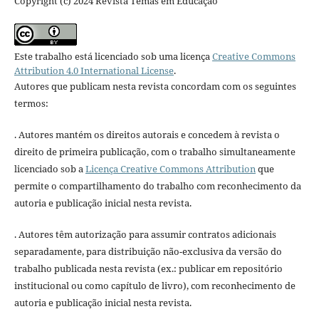
Copyright (c) 2024 Revista Temas em Educação
Este trabalho está licenciado sob uma licença
Creative Commons
Attribution 4.0 International License
.
Autores que publicam nesta revista concordam com os seguintes
termos:
. Autores mantém os direitos autorais e concedem à revista o
direito de primeira publicação, com o trabalho simultaneamente
licenciado sob a
Licença Creative Commons Attribution
que
permite o compartilhamento do trabalho com reconhecimento da
autoria e publicação inicial nesta revista.
. Autores têm autorização para assumir contratos adicionais
separadamente, para distribuição não-exclusiva da versão do
trabalho publicada nesta revista (ex.: publicar em repositório
institucional ou como capítulo de livro), com reconhecimento de
autoria e publicação inicial nesta revista.