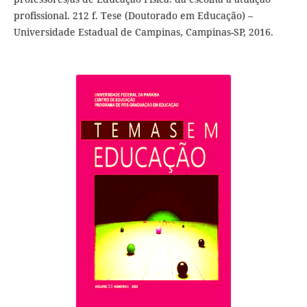
profissional. 212 f. Tese (Doutorado em Educação) –
Universidade Estadual de Campinas, Campinas-SP, 2016.