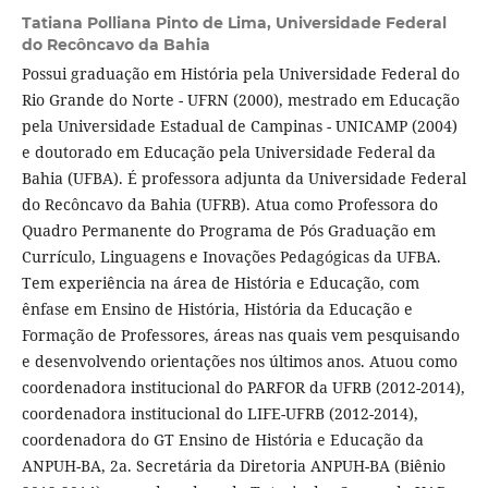
Tatiana Polliana Pinto de Lima,
Universidade Federal
do Recôncavo da Bahia
Possui graduação em História pela Universidade Federal do
Rio Grande do Norte - UFRN (2000), mestrado em Educação
pela Universidade Estadual de Campinas - UNICAMP (2004)
e doutorado em Educação pela Universidade Federal da
Bahia (UFBA). É professora adjunta da Universidade Federal
do Recôncavo da Bahia (UFRB). Atua como Professora do
Quadro Permanente do Programa de Pós Graduação em
Currículo, Linguagens e Inovações Pedagógicas da UFBA.
Tem experiência na área de História e Educação, com
ênfase em Ensino de História, História da Educação e
Formação de Professores, áreas nas quais vem pesquisando
e desenvolvendo orientações nos últimos anos. Atuou como
coordenadora institucional do PARFOR da UFRB (2012-2014),
coordenadora institucional do LIFE-UFRB (2012-2014),
coordenadora do GT Ensino de História e Educação da
ANPUH-BA, 2a. Secretária da Diretoria ANPUH-BA (Biênio