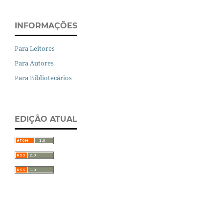
INFORMAÇÕES
Para Leitores
Para Autores
Para Bibliotecários
EDIÇÃO ATUAL