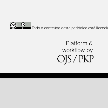
Todo o conteúdo deste periódico está licen