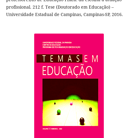
profissional. 212 f. Tese (Doutorado em Educação) –
Universidade Estadual de Campinas, Campinas-SP, 2016.