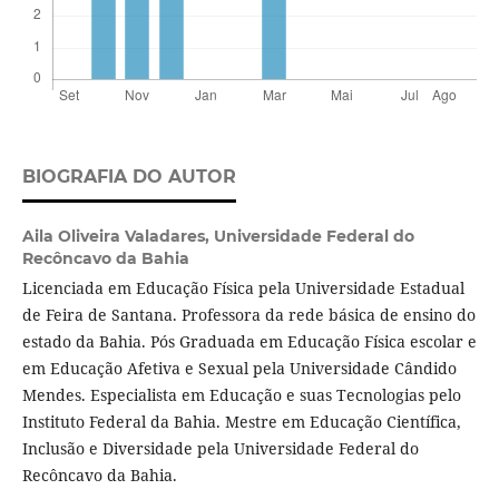
BIOGRAFIA DO AUTOR
Aila Oliveira Valadares,
Universidade Federal do
Recôncavo da Bahia
Licenciada em Educação Física pela Universidade Estadual
de Feira de Santana. Professora da rede básica de ensino do
estado da Bahia. Pós Graduada em Educação Física escolar e
em Educação Afetiva e Sexual pela Universidade Cândido
Mendes. Especialista em Educação e suas Tecnologias pelo
Instituto Federal da Bahia. Mestre em Educação Científica,
Inclusão e Diversidade pela Universidade Federal do
Recôncavo da Bahia.