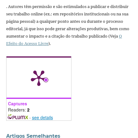
. Autores têm permissão e são estimulados a publicar e distribuir
seu trabalho online (ex.: em repositórios institucionais ou na sua
página pessoal) a qualquer ponto antes ou durante o processo
editorial, já que isso pode gerar alterações produtivas, bem como
aumentar o impacto e a citação do trabalho publicado (Veja
O
Efeito do Acesso Livre
).
Captures
Readers:
2
-
see details
Artigos Semelhantes