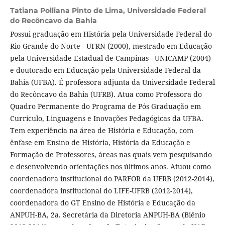
Tatiana Polliana Pinto de Lima,
Universidade Federal
do Recôncavo da Bahia
Possui graduação em História pela Universidade Federal do
Rio Grande do Norte - UFRN (2000), mestrado em Educação
pela Universidade Estadual de Campinas - UNICAMP (2004)
e doutorado em Educação pela Universidade Federal da
Bahia (UFBA). É professora adjunta da Universidade Federal
do Recôncavo da Bahia (UFRB). Atua como Professora do
Quadro Permanente do Programa de Pós Graduação em
Currículo, Linguagens e Inovações Pedagógicas da UFBA.
Tem experiência na área de História e Educação, com
ênfase em Ensino de História, História da Educação e
Formação de Professores, áreas nas quais vem pesquisando
e desenvolvendo orientações nos últimos anos. Atuou como
coordenadora institucional do PARFOR da UFRB (2012-2014),
coordenadora institucional do LIFE-UFRB (2012-2014),
coordenadora do GT Ensino de História e Educação da
ANPUH-BA, 2a. Secretária da Diretoria ANPUH-BA (Biênio