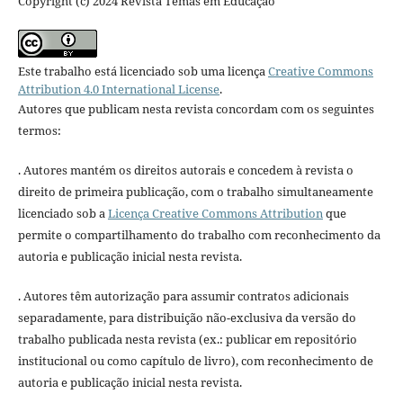
Copyright (c) 2024 Revista Temas em Educação
Este trabalho está licenciado sob uma licença
Creative Commons
Attribution 4.0 International License
.
Autores que publicam nesta revista concordam com os seguintes
termos:
. Autores mantém os direitos autorais e concedem à revista o
direito de primeira publicação, com o trabalho simultaneamente
licenciado sob a
Licença Creative Commons Attribution
que
permite o compartilhamento do trabalho com reconhecimento da
autoria e publicação inicial nesta revista.
. Autores têm autorização para assumir contratos adicionais
separadamente, para distribuição não-exclusiva da versão do
trabalho publicada nesta revista (ex.: publicar em repositório
institucional ou como capítulo de livro), com reconhecimento de
autoria e publicação inicial nesta revista.