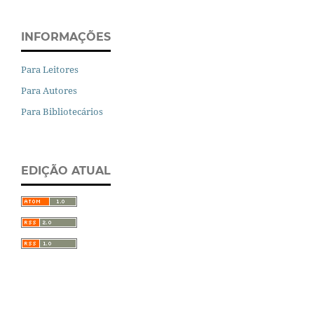
INFORMAÇÕES
Para Leitores
Para Autores
Para Bibliotecários
EDIÇÃO ATUAL