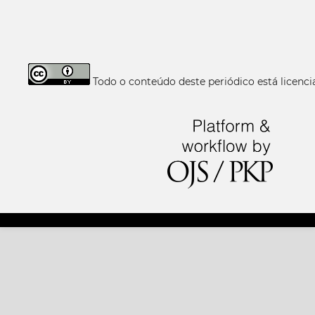
Todo o conteúdo deste periódico está licen