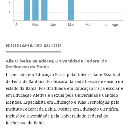
BIOGRAFIA DO AUTOR
Aila Oliveira Valadares,
Universidade Federal do
Recôncavo da Bahia
Licenciada em Educação Física pela Universidade Estadual
de Feira de Santana. Professora da rede básica de ensino do
estado da Bahia. Pós Graduada em Educação Física escolar e
em Educação Afetiva e Sexual pela Universidade Cândido
Mendes. Especialista em Educação e suas Tecnologias pelo
Instituto Federal da Bahia. Mestre em Educação Científica,
Inclusão e Diversidade pela Universidade Federal do
Recôncavo da Bahia.