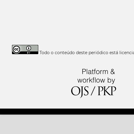
Todo o conteúdo deste periódico está licen