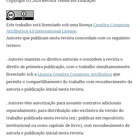
Copyright (c) 2024 Revista Temas em Educação
Este trabalho está licenciado sob uma licença
Creative Commons
Attribution 4.0 International License
.
Autores que publicam nesta revista concordam com os seguintes
termos:
. Autores mantém os direitos autorais e concedem à revista o
direito de primeira publicação, com o trabalho simultaneamente
licenciado sob a
Licença Creative Commons Attribution
que
permite o compartilhamento do trabalho com reconhecimento da
autoria e publicação inicial nesta revista.
. Autores têm autorização para assumir contratos adicionais
separadamente, para distribuição não-exclusiva da versão do
trabalho publicada nesta revista (ex.: publicar em repositório
institucional ou como capítulo de livro), com reconhecimento de
autoria e publicação inicial nesta revista.