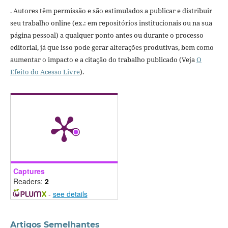
. Autores têm permissão e são estimulados a publicar e distribuir
seu trabalho online (ex.: em repositórios institucionais ou na sua
página pessoal) a qualquer ponto antes ou durante o processo
editorial, já que isso pode gerar alterações produtivas, bem como
aumentar o impacto e a citação do trabalho publicado (Veja
O
Efeito do Acesso Livre
).
Captures
Readers:
2
-
see details
Artigos Semelhantes