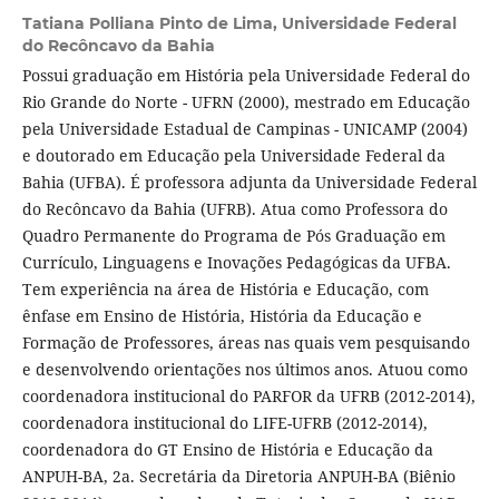
Tatiana Polliana Pinto de Lima,
Universidade Federal
do Recôncavo da Bahia
Possui graduação em História pela Universidade Federal do
Rio Grande do Norte - UFRN (2000), mestrado em Educação
pela Universidade Estadual de Campinas - UNICAMP (2004)
e doutorado em Educação pela Universidade Federal da
Bahia (UFBA). É professora adjunta da Universidade Federal
do Recôncavo da Bahia (UFRB). Atua como Professora do
Quadro Permanente do Programa de Pós Graduação em
Currículo, Linguagens e Inovações Pedagógicas da UFBA.
Tem experiência na área de História e Educação, com
ênfase em Ensino de História, História da Educação e
Formação de Professores, áreas nas quais vem pesquisando
e desenvolvendo orientações nos últimos anos. Atuou como
coordenadora institucional do PARFOR da UFRB (2012-2014),
coordenadora institucional do LIFE-UFRB (2012-2014),
coordenadora do GT Ensino de História e Educação da
ANPUH-BA, 2a. Secretária da Diretoria ANPUH-BA (Biênio