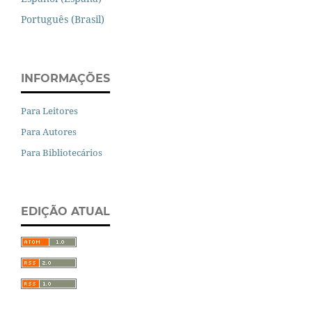
Português (Brasil)
INFORMAÇÕES
Para Leitores
Para Autores
Para Bibliotecários
EDIÇÃO ATUAL