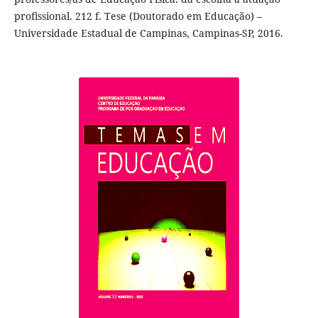
profissional. 212 f. Tese (Doutorado em Educação) –
Universidade Estadual de Campinas, Campinas-SP, 2016.