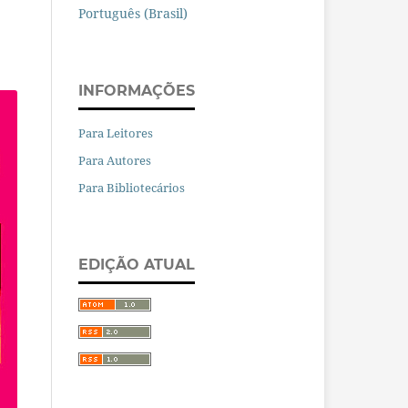
Português (Brasil)
INFORMAÇÕES
Para Leitores
Para Autores
Para Bibliotecários
EDIÇÃO ATUAL