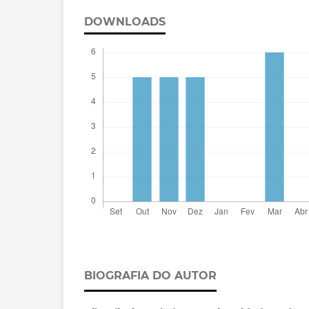
DOWNLOADS
BIOGRAFIA DO AUTOR