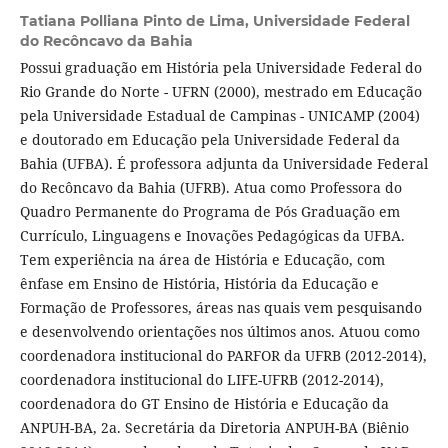
Tatiana Polliana Pinto de Lima,
Universidade Federal
do Recôncavo da Bahia
Possui graduação em História pela Universidade Federal do
Rio Grande do Norte - UFRN (2000), mestrado em Educação
pela Universidade Estadual de Campinas - UNICAMP (2004)
e doutorado em Educação pela Universidade Federal da
Bahia (UFBA). É professora adjunta da Universidade Federal
do Recôncavo da Bahia (UFRB). Atua como Professora do
Quadro Permanente do Programa de Pós Graduação em
Currículo, Linguagens e Inovações Pedagógicas da UFBA.
Tem experiência na área de História e Educação, com
ênfase em Ensino de História, História da Educação e
Formação de Professores, áreas nas quais vem pesquisando
e desenvolvendo orientações nos últimos anos. Atuou como
coordenadora institucional do PARFOR da UFRB (2012-2014),
coordenadora institucional do LIFE-UFRB (2012-2014),
coordenadora do GT Ensino de História e Educação da
ANPUH-BA, 2a. Secretária da Diretoria ANPUH-BA (Biênio