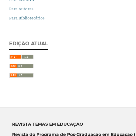
Para Autores
Para Bibliotecários
EDIÇÃO ATUAL
REVISTA TEMAS EM EDUCAÇÃO
Revista do Programa de Pós-Graduação em Educação (P