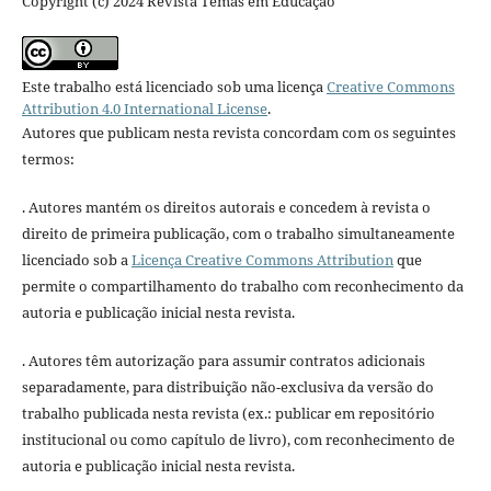
Copyright (c) 2024 Revista Temas em Educação
Este trabalho está licenciado sob uma licença
Creative Commons
Attribution 4.0 International License
.
Autores que publicam nesta revista concordam com os seguintes
termos:
. Autores mantém os direitos autorais e concedem à revista o
direito de primeira publicação, com o trabalho simultaneamente
licenciado sob a
Licença Creative Commons Attribution
que
permite o compartilhamento do trabalho com reconhecimento da
autoria e publicação inicial nesta revista.
. Autores têm autorização para assumir contratos adicionais
separadamente, para distribuição não-exclusiva da versão do
trabalho publicada nesta revista (ex.: publicar em repositório
institucional ou como capítulo de livro), com reconhecimento de
autoria e publicação inicial nesta revista.