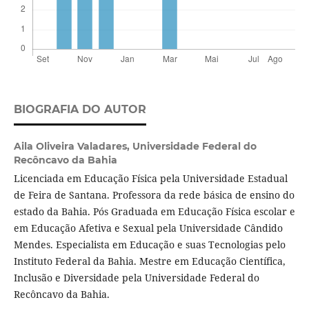
BIOGRAFIA DO AUTOR
Aila Oliveira Valadares,
Universidade Federal do
Recôncavo da Bahia
Licenciada em Educação Física pela Universidade Estadual
de Feira de Santana. Professora da rede básica de ensino do
estado da Bahia. Pós Graduada em Educação Física escolar e
em Educação Afetiva e Sexual pela Universidade Cândido
Mendes. Especialista em Educação e suas Tecnologias pelo
Instituto Federal da Bahia. Mestre em Educação Científica,
Inclusão e Diversidade pela Universidade Federal do
Recôncavo da Bahia.