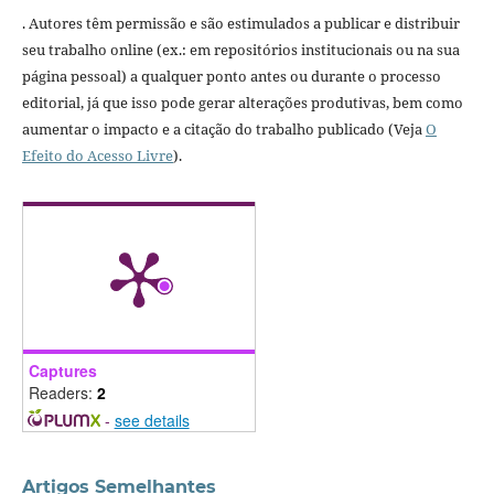
. Autores têm permissão e são estimulados a publicar e distribuir
seu trabalho online (ex.: em repositórios institucionais ou na sua
página pessoal) a qualquer ponto antes ou durante o processo
editorial, já que isso pode gerar alterações produtivas, bem como
aumentar o impacto e a citação do trabalho publicado (Veja
O
Efeito do Acesso Livre
).
Captures
Readers:
2
-
see details
Artigos Semelhantes