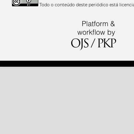
Todo o conteúdo deste periódico está licen