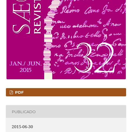
PDF
PUBLICADO
2015-06-30