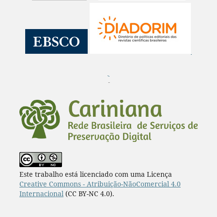
¨
Este trabalho está licenciado com uma Licença
Creative Commons - Atribuição-NãoComercial 4.0
Internacional
(CC BY-NC 4.0).