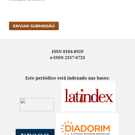
ENVIAR SUBMISSÃO
ISSN 0104-8929
e-ISSN 2317-6725
Este periódico está indexado nas bases: