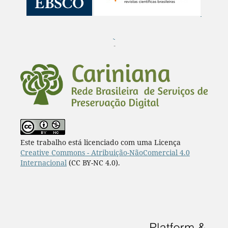
¨
Este trabalho está licenciado com uma Licença
Creative Commons - Atribuição-NãoComercial 4.0
Internacional
(CC BY-NC 4.0).