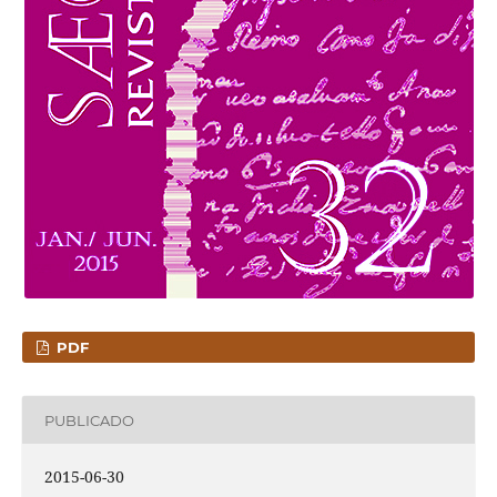
PDF
PUBLICADO
2015-06-30