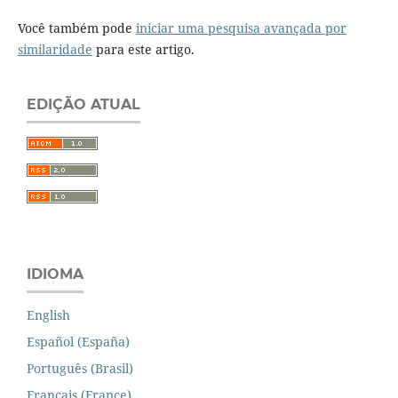
Você também pode
iniciar uma pesquisa avançada por
similaridade
para este artigo.
EDIÇÃO ATUAL
IDIOMA
English
Español (España)
Português (Brasil)
Français (France)