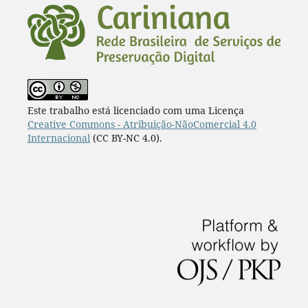
Este trabalho está licenciado com uma Licença
Creative Commons - Atribuição-NãoComercial 4.0
Internacional
(CC BY-NC 4.0).