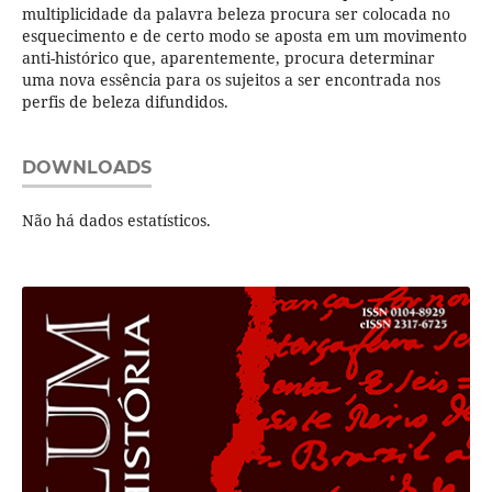
multiplicidade da palavra beleza procura ser colocada no
esquecimento e de certo modo se aposta em um movimento
anti-histórico que, aparentemente, procura determinar
uma nova essência para os sujeitos a ser encontrada nos
perfis de beleza difundidos.
DOWNLOADS
Não há dados estatísticos.