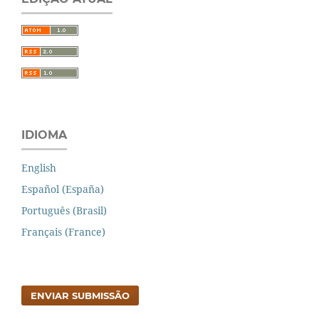
IDIOMA
English
Español (España)
Português (Brasil)
Français (France)
ENVIAR SUBMISSÃO