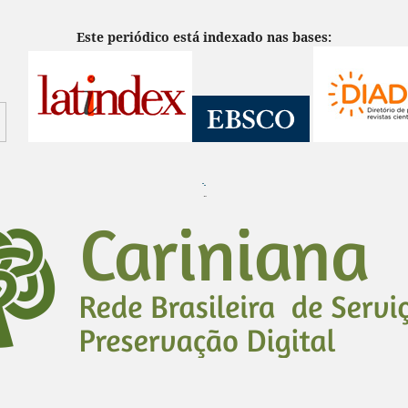
Este periódico está indexado nas bases:
¨