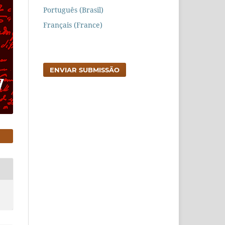
Português (Brasil)
Français (France)
ENVIAR SUBMISSÃO