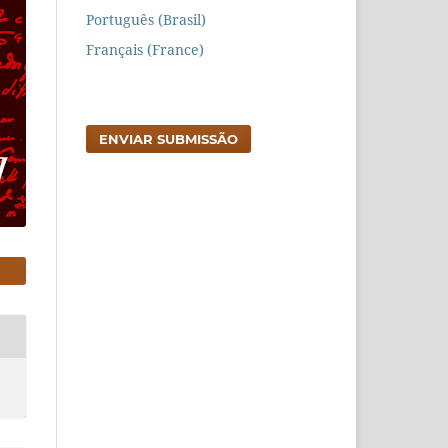
Português (Brasil)
Français (France)
ENVIAR SUBMISSÃO