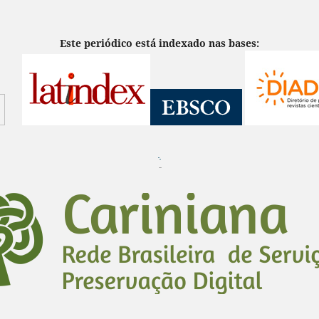
Este periódico está indexado nas bases:
¨