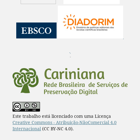
¨
Este trabalho está licenciado com uma Licença
Creative Commons - Atribuição-NãoComercial 4.0
Internacional
(CC BY-NC 4.0).