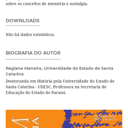
sobre os conceitos de memória e nostalgia.
DOWNLOADS
Não há dados estatísticos.
BIOGRAFIA DO AUTOR
Regiane Maneira,
Universidade do Estado de Santa
Catarina
Doutoranda em História pela Universidade do Estado de
Santa Catarina - UDESC. Professora na Secretaria de
Educação do Estado do Paraná.