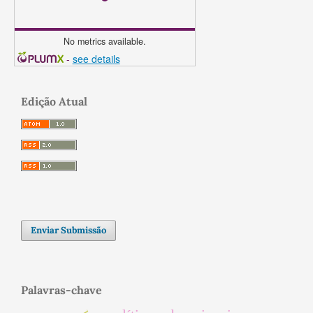
No metrics available.
-
see details
Edição Atual
Enviar Submissão
Palavras-chave