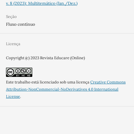
v. 8 (2023): Multitemático (Jan./Dez.)
Seção
Fluxo contínuo
Licença
Copyright (c) 2023 Revista Educare (Online)
Este trabalho está licenciado sob uma licença
Creative Commons
Attribution-NonCommercial-NoDerivatives 4.0 International
License
.