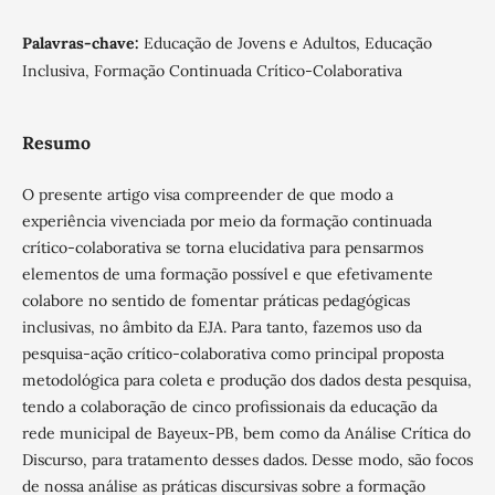
Palavras-chave:
Educação de Jovens e Adultos, Educação
Inclusiva, Formação Continuada Crítico-Colaborativa
Resumo
O presente artigo visa compreender de que modo a
experiência vivenciada por meio da formação continuada
crítico-colaborativa se torna elucidativa para pensarmos
elementos de uma formação possível e que efetivamente
colabore no sentido de fomentar práticas pedagógicas
inclusivas, no âmbito da EJA. Para tanto, fazemos uso da
pesquisa-ação crítico-colaborativa como principal proposta
metodológica para coleta e produção dos dados desta pesquisa,
tendo a colaboração de cinco profissionais da educação da
rede municipal de Bayeux-PB, bem como da Análise Crítica do
Discurso, para tratamento desses dados. Desse modo, são focos
de nossa análise as práticas discursivas sobre a formação