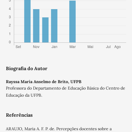
Biografia do Autor
Rayssa Maria Anselmo de Brito,
UFPB
Professora do Departamento de Educação Básica do Centro de
Educação da UFPB.
Referências
ARAUJO, Maria A. F. P. de. Percepções docentes sobre a