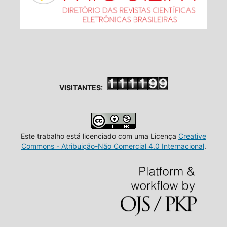
VISITANTES:
Este trabalho está licenciado com uma Licença
Creative
Commons - Atribuição-Não Comercial 4.0 Internacional
.