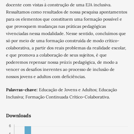
docente com vistas à construção de uma EJA inclusiva.
Ressaltamos como resultados de nossa pesquisa apontamentos
para os elementos que constituem uma formação possível e
que provoquem mudanças nas práticas pedagógicas
vivenciadas nessa modalidade. Nesse sentido, concluímos que
só por meio de uma formação construída de modo crítico-
colaborativa, a partir dos reais problemas da realidade escolar,
e que promova a colaboração de seus sujeitos, é que
poderemos repensar nossa
práxis
pedagógica, de modo a
vencer os desafios inerentes ao processo de inclusão de
nossos jovens e adultos com deficiências.
Palavras-chave:
Educação de Jovens e Adultos; Educação
Inclusiva; Formação Continuada Crítico-Colaborativa.
Downloads