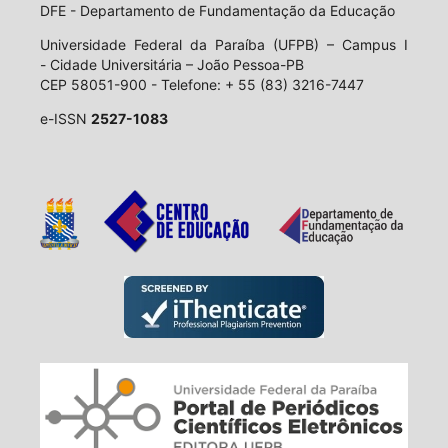
DFE - Departamento de Fundamentação da Educação
Universidade Federal da Paraíba (UFPB) – Campus I
- Cidade Universitária – João Pessoa-PB
CEP 58051-900 - Telefone: + 55 (83) 3216-7447
e-ISSN
2527-1083