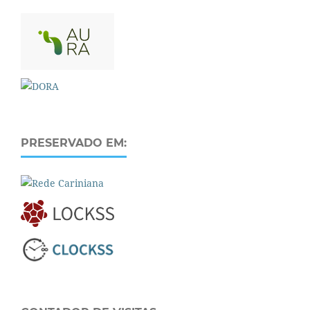
PRESERVADO EM: