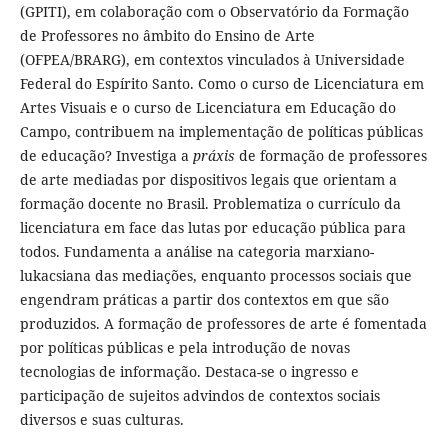
(GPITI), em colaboração com o Observatório da Formação
de Professores no âmbito do Ensino de Arte
(OFPEA/BRARG), em contextos vinculados à Universidade
Federal do Espírito Santo. Como o curso de Licenciatura em
Artes Visuais e o curso de Licenciatura em Educação do
Campo, contribuem na implementação de políticas públicas
de educação? Investiga a
práxis
de formação de professores
de arte mediadas por dispositivos legais que orientam a
formação docente no Brasil. Problematiza o currículo da
licenciatura em face das lutas por educação pública para
todos. Fundamenta a análise na categoria marxiano-
lukacsiana das mediações, enquanto processos sociais que
engendram práticas a partir dos contextos em que são
produzidos. A formação de professores de arte é fomentada
por políticas públicas e pela introdução de novas
tecnologias de informação. Destaca-se o ingresso e
participação de sujeitos advindos de contextos sociais
diversos e suas culturas.