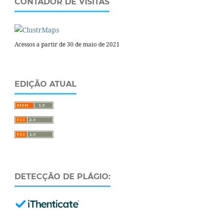
CONTADOR DE VISITAS
Acessos a partir de 30 de maio de 2021
EDIÇÃO ATUAL
DETECÇÃO DE PLÁGIO: