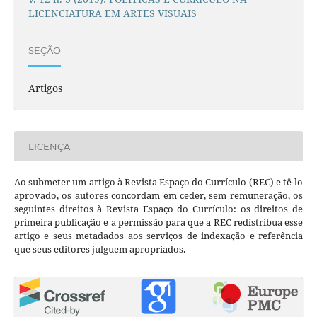
LICENCIATURA EM ARTES VISUAIS
SEÇÃO
Artigos
LICENÇA
Ao submeter um artigo à Revista Espaço do Currículo (REC) e tê-lo
aprovado, os autores concordam em ceder, sem remuneração, os
seguintes direitos à Revista Espaço do Currículo: os direitos de
primeira publicação e a permissão para que a REC redistribua esse
artigo e seus metadados aos serviços de indexação e referência
que seus editores julguem apropriados.