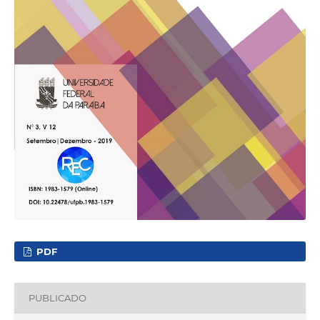
PDF
PUBLICADO