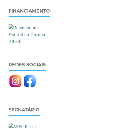
FINANCIAMENTO
REDES SOCIAIS
SEGNATÁRIO