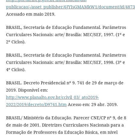
publicacao/-/asset_publisher/6JYIsGMAMkW1/document/id/487
Acessado em maio 2019.
BRASIL, Secretaria de Educação Fundamental. Parâmetros
Curriculares Nacionais: arte/ Brasília: MEC/SEF, 1997. (1º e
2º Ciclos).
BRASIL, Secretaria de Educação Fundamental. Parâmetros
Curriculares Nacionais: arte/ Brasília: MEC/SEF, 1998. (3º e
4º Ciclos).
BRASIL. Decreto Presidencial nº 9. 741 de 29 de março de
2019. Disponível em:
http://www.planalto.gov.br/ccivil_03/_ato2019-
2022/2019/decreto/D9741.htm
Acesso em: 29 abr. 2019.
BRASIL/ Ministério da Educação. Parecer CNE/CP nº 9, de 8
de maio de 2001. Diretrizes Curriculares Nacionais para a
Formação de Professores da Educação Básica, em nível