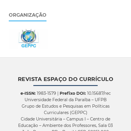
ORGANIZAÇÃO
REVISTA ESPAÇO DO CURRÍCULO
e-ISSN:
1983-1579 |
Prefixo DOI:
10.15687/rec
Universidade Federal da Paraíba – UFPB
Grupo de Estudos e Pesquisas em Políticas
Curriculares (GEPPC)
Cidade Universitária – Campus I – Centro de
Educação – Ambiente dos Professores, Sala 03