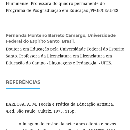
Fluminense. Professora do quadro permanente do
Programa de Pós graduação em Educação /PPGE/CE/UFES.
Fernanda Monteiro Barreto Camargo,
Universidade
Federal do Espirito Santo, Brasil.
Doutora em Educação pela Universidade Federal do Espírito
Santo. Professora da Licenciatura em Licenciatura em
Educação do Campo - Linguagens e Pedagogia. - UFES.
REFERÊNCIAS
BARBOSA, A. M. Teoria e Prática da Educação Artística.
4.ed. São Paulo: Cultrix, 1975. 115p.
______. A imagem do ensino da arte: anos oitenta e novos