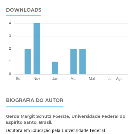
DOWNLOADS
BIOGRAFIA DO AUTOR
Gerda Margit Schutz Foerste,
Universidade Federal do
Espírito Santo, Brasil.
Doutora em Educação pela Universidade Federal