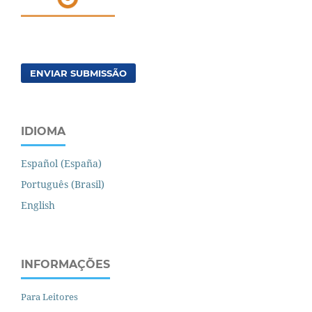
ENVIAR SUBMISSÃO
IDIOMA
Español (España)
Português (Brasil)
English
INFORMAÇÕES
Para Leitores