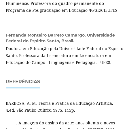
Fluminense. Professora do quadro permanente do
Programa de Pós graduação em Educação /PPGE/CE/UFES.
Fernanda Monteiro Barreto Camargo,
Universidade
Federal do Espirito Santo, Brasil.
Doutora em Educação pela Universidade Federal do Espírito
Santo. Professora da Licenciatura em Licenciatura em
Educação do Campo - Linguagens e Pedagogia. - UFES.
REFERÊNCIAS
BARBOSA, A. M. Teoria e Prática da Educação Artística.
4.ed. São Paulo: Cultrix, 1975. 115p.
______. A imagem do ensino da arte: anos oitenta e novos