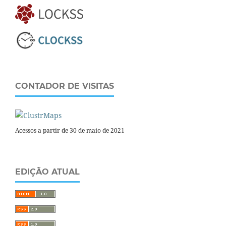
CONTADOR DE VISITAS
Acessos a partir de 30 de maio de 2021
EDIÇÃO ATUAL