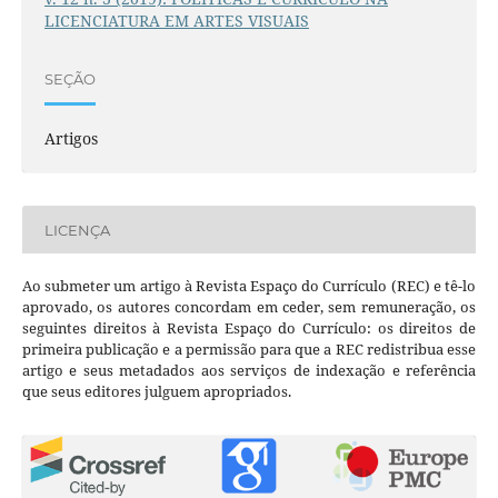
LICENCIATURA EM ARTES VISUAIS
SEÇÃO
Artigos
LICENÇA
Ao submeter um artigo à Revista Espaço do Currículo (REC) e tê-lo
aprovado, os autores concordam em ceder, sem remuneração, os
seguintes direitos à Revista Espaço do Currículo: os direitos de
primeira publicação e a permissão para que a REC redistribua esse
artigo e seus metadados aos serviços de indexação e referência
que seus editores julguem apropriados.