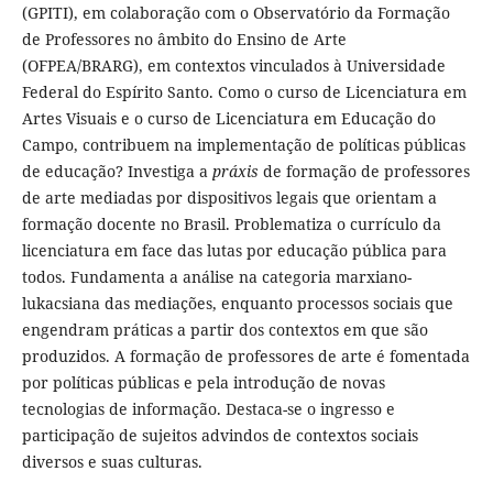
(GPITI), em colaboração com o Observatório da Formação
de Professores no âmbito do Ensino de Arte
(OFPEA/BRARG), em contextos vinculados à Universidade
Federal do Espírito Santo. Como o curso de Licenciatura em
Artes Visuais e o curso de Licenciatura em Educação do
Campo, contribuem na implementação de políticas públicas
de educação? Investiga a
práxis
de formação de professores
de arte mediadas por dispositivos legais que orientam a
formação docente no Brasil. Problematiza o currículo da
licenciatura em face das lutas por educação pública para
todos. Fundamenta a análise na categoria marxiano-
lukacsiana das mediações, enquanto processos sociais que
engendram práticas a partir dos contextos em que são
produzidos. A formação de professores de arte é fomentada
por políticas públicas e pela introdução de novas
tecnologias de informação. Destaca-se o ingresso e
participação de sujeitos advindos de contextos sociais
diversos e suas culturas.