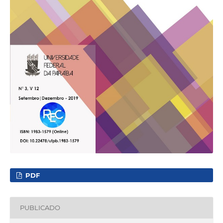
PDF
PUBLICADO