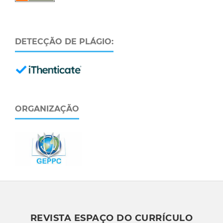
DETECÇÃO DE PLÁGIO:
ORGANIZAÇÃO
REVISTA ESPAÇO DO CURRÍCULO