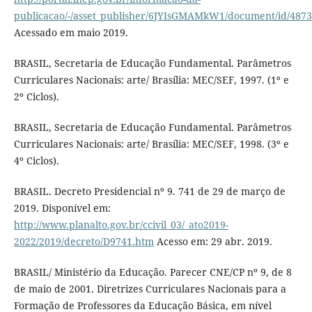
publicacao/-/asset_publisher/6JYIsGMAMkW1/document/id/487
Acessado em maio 2019.
BRASIL, Secretaria de Educação Fundamental. Parâmetros
Curriculares Nacionais: arte/ Brasília: MEC/SEF, 1997. (1º e
2º Ciclos).
BRASIL, Secretaria de Educação Fundamental. Parâmetros
Curriculares Nacionais: arte/ Brasília: MEC/SEF, 1998. (3º e
4º Ciclos).
BRASIL. Decreto Presidencial nº 9. 741 de 29 de março de
2019. Disponível em:
http://www.planalto.gov.br/ccivil_03/_ato2019-
2022/2019/decreto/D9741.htm
Acesso em: 29 abr. 2019.
BRASIL/ Ministério da Educação. Parecer CNE/CP nº 9, de 8
de maio de 2001. Diretrizes Curriculares Nacionais para a
Formação de Professores da Educação Básica, em nível