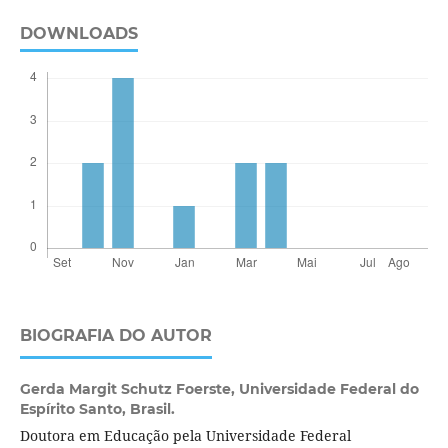
DOWNLOADS
BIOGRAFIA DO AUTOR
Gerda Margit Schutz Foerste,
Universidade Federal do
Espírito Santo, Brasil.
Doutora em Educação pela Universidade Federal