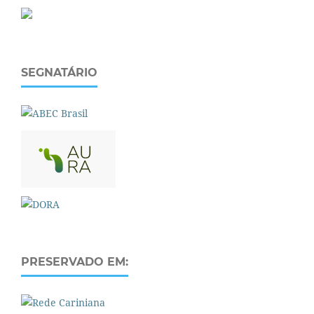
SEGNATÁRIO
PRESERVADO EM: