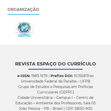
ORGANIZAÇÃO
REVISTA ESPAÇO DO CURRÍCULO
e-ISSN:
1983-1579 |
Prefixo DOI:
10.15687/rec
Universidade Federal da Paraíba – UFPB
Grupo de Estudos e Pesquisas em Políticas
Curriculares (GEPPC)
Cidade Universitária – Campus I – Centro de
Educação – Ambiente dos Professores, Sala 03
João Pessoa – PB – Brasil | CEP: 58051-900