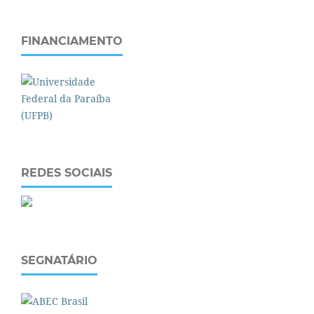
FINANCIAMENTO
REDES SOCIAIS
SEGNATÁRIO