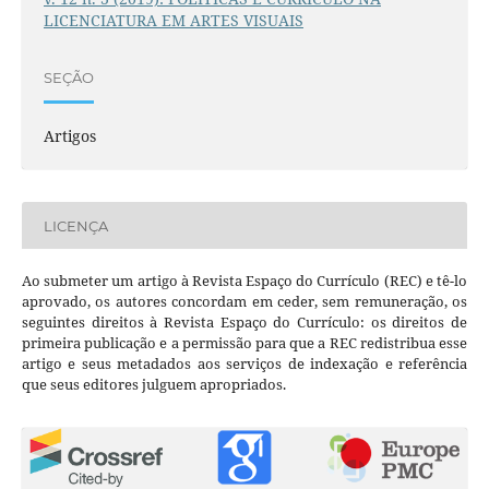
LICENCIATURA EM ARTES VISUAIS
SEÇÃO
Artigos
LICENÇA
Ao submeter um artigo à Revista Espaço do Currículo (REC) e tê-lo
aprovado, os autores concordam em ceder, sem remuneração, os
seguintes direitos à Revista Espaço do Currículo: os direitos de
primeira publicação e a permissão para que a REC redistribua esse
artigo e seus metadados aos serviços de indexação e referência
que seus editores julguem apropriados.