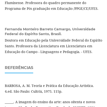
Fluminense. Professora do quadro permanente do
Programa de Pós graduação em Educação /PPGE/CE/UFES.
Fernanda Monteiro Barreto Camargo,
Universidade
Federal do Espirito Santo, Brasil.
Doutora em Educação pela Universidade Federal do Espírito
Santo. Professora da Licenciatura em Licenciatura em
Educação do Campo - Linguagens e Pedagogia. - UFES.
REFERÊNCIAS
BARBOSA, A. M. Teoria e Prática da Educação Artística.
4.ed. São Paulo: Cultrix, 1975. 115p.
______. A imagem do ensino da arte: anos oitenta e novos