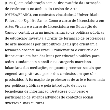
(GPITI), em colaboração com o Observatório da Formação
de Professores no âmbito do Ensino de Arte
(OFPEA/BRARG), em contextos vinculados à Universidade
Federal do Espírito Santo. Como o curso de Licenciatura em
Artes Visuais e o curso de Licenciatura em Educação do
Campo, contribuem na implementação de políticas públicas
de educação? Investiga a
práxis
de formação de professores
de arte mediadas por dispositivos legais que orientam a
formação docente no Brasil. Problematiza o currículo da
licenciatura em face das lutas por educação pública para
todos. Fundamenta a análise na categoria marxiano-
lukacsiana das mediações, enquanto processos sociais que
engendram práticas a partir dos contextos em que são
produzidos. A formação de professores de arte é fomentada
por políticas públicas e pela introdução de novas
tecnologias de informação. Destaca-se o ingresso e
participação de sujeitos advindos de contextos sociais
diversos e suas culturas.