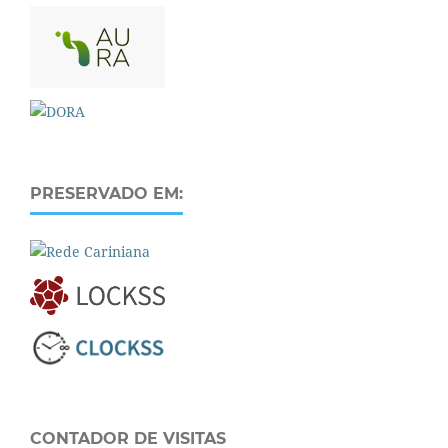
PRESERVADO EM:
CONTADOR DE VISITAS