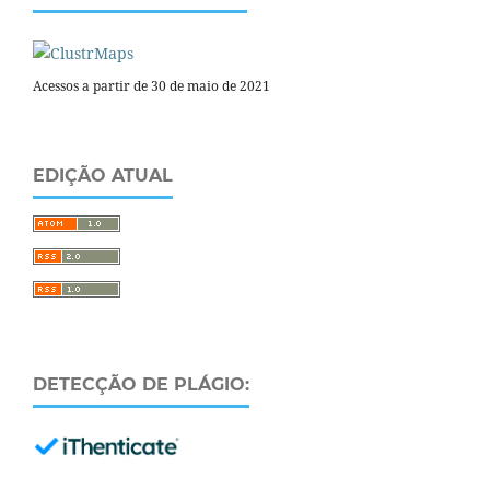
Acessos a partir de 30 de maio de 2021
EDIÇÃO ATUAL
DETECÇÃO DE PLÁGIO: