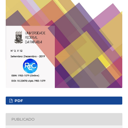
PDF
PUBLICADO