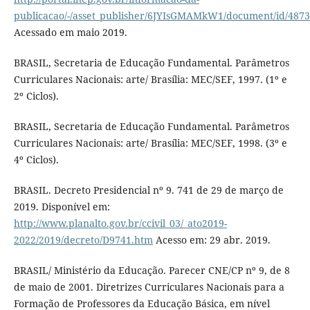
publicacao/-/asset_publisher/6JYIsGMAMkW1/document/id/487
Acessado em maio 2019.
BRASIL, Secretaria de Educação Fundamental. Parâmetros
Curriculares Nacionais: arte/ Brasília: MEC/SEF, 1997. (1º e
2º Ciclos).
BRASIL, Secretaria de Educação Fundamental. Parâmetros
Curriculares Nacionais: arte/ Brasília: MEC/SEF, 1998. (3º e
4º Ciclos).
BRASIL. Decreto Presidencial nº 9. 741 de 29 de março de
2019. Disponível em:
http://www.planalto.gov.br/ccivil_03/_ato2019-
2022/2019/decreto/D9741.htm
Acesso em: 29 abr. 2019.
BRASIL/ Ministério da Educação. Parecer CNE/CP nº 9, de 8
de maio de 2001. Diretrizes Curriculares Nacionais para a
Formação de Professores da Educação Básica, em nível