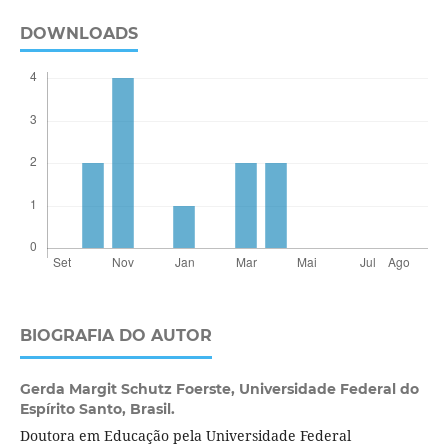
DOWNLOADS
BIOGRAFIA DO AUTOR
Gerda Margit Schutz Foerste,
Universidade Federal do
Espírito Santo, Brasil.
Doutora em Educação pela Universidade Federal