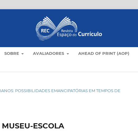
SOBRE
AVALIADORES
AHEAD OF PRINT (AOP)
OTIDIANOS: POSSIBILIDADES EMANCIPATÓRIAS EM TEMPOS DE
 MUSEU-ESCOLA