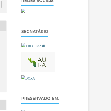
REDES SOCIAIS
SEGNATÁRIO
PRESERVADO EM: