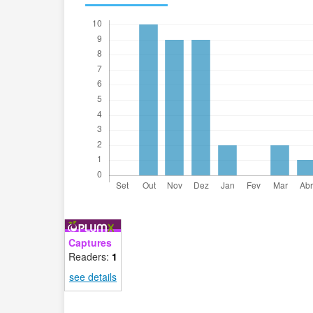
Captures
Readers:
1
see details