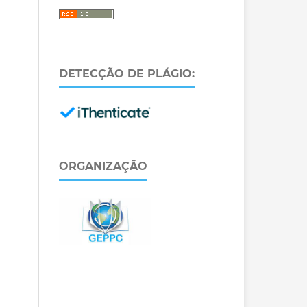
DETECÇÃO DE PLÁGIO:
ORGANIZAÇÃO