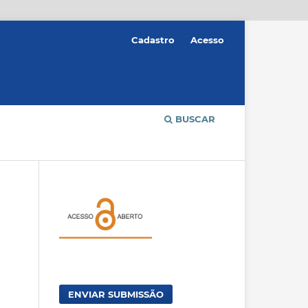
Cadastro
Acesso
BUSCAR
ENVIAR SUBMISSÃO