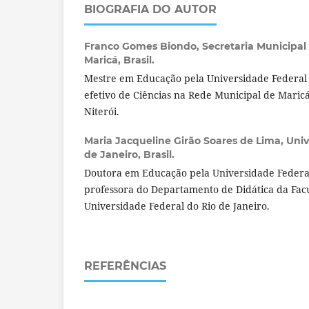
BIOGRAFIA DO AUTOR
Franco Gomes Biondo,
Secretaria Municipa
Maricá, Brasil.
Mestre em Educação pela Universidade Federal 
efetivo de Ciências na Rede Municipal de Maric
Niterói.
Maria Jacqueline Girão Soares de Lima,
Univ
de Janeiro, Brasil.
Doutora em Educação pela Universidade Federal
professora do Departamento de Didática da Fa
Universidade Federal do Rio de Janeiro.
REFERÊNCIAS