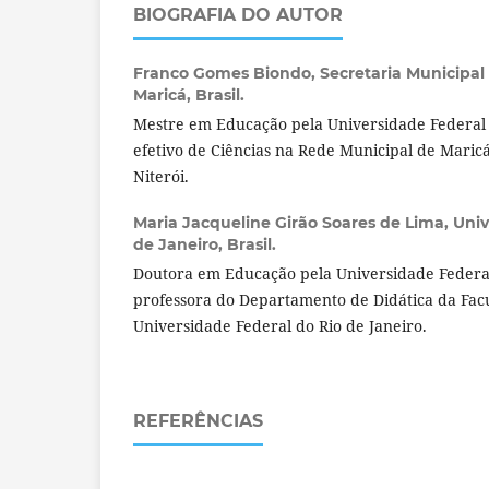
BIOGRAFIA DO AUTOR
Franco Gomes Biondo,
Secretaria Municipa
Maricá, Brasil.
Mestre em Educação pela Universidade Federal 
efetivo de Ciências na Rede Municipal de Maric
Niterói.
Maria Jacqueline Girão Soares de Lima,
Univ
de Janeiro, Brasil.
Doutora em Educação pela Universidade Federal
professora do Departamento de Didática da Fa
Universidade Federal do Rio de Janeiro.
REFERÊNCIAS