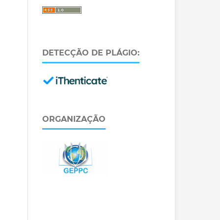
DETECÇÃO DE PLÁGIO:
ORGANIZAÇÃO