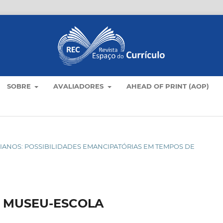
SOBRE
AVALIADORES
AHEAD OF PRINT (AOP)
OTIDIANOS: POSSIBILIDADES EMANCIPATÓRIAS EM TEMPOS DE
 MUSEU-ESCOLA