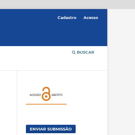
Cadastro
Acesso
BUSCAR
ENVIAR SUBMISSÃO