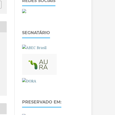
REDES SOCIAIS
SEGNATÁRIO
PRESERVADO EM: