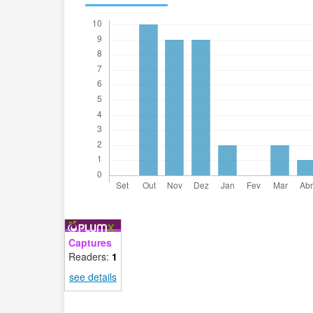
Captures
Readers:
1
see details