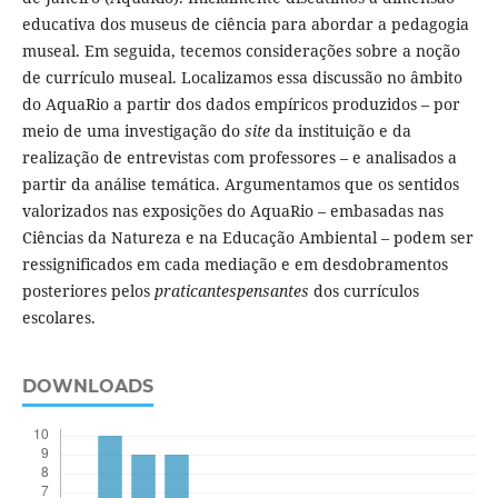
educativa dos museus de ciência para abordar a pedagogia
museal. Em seguida, tecemos considerações sobre a noção
de currículo museal. Localizamos essa discussão no âmbito
do AquaRio a partir dos dados empíricos produzidos – por
meio de uma investigação do
site
da instituição e da
realização de entrevistas com professores – e analisados a
partir da análise temática. Argumentamos que os sentidos
valorizados nas exposições do AquaRio – embasadas nas
Ciências da Natureza e na Educação Ambiental – podem ser
ressignificados em cada mediação e em desdobramentos
posteriores pelos
praticantespensantes
dos currículos
escolares.
DOWNLOADS