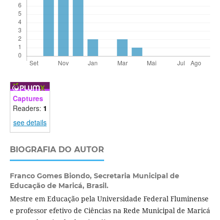
Captures
Readers:
1
see details
BIOGRAFIA DO AUTOR
Franco Gomes Biondo,
Secretaria Municipal de
Educação de Maricá, Brasil.
Mestre em Educação pela Universidade Federal Fluminense
e professor efetivo de Ciências na Rede Municipal de Maricá