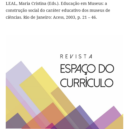
LEAL, Maria Cristina (Eds.). Educação em Museus: a
construção social do caráter educativo dos museus de
ciências. Rio de Janeiro: Acess, 2003, p. 21 – 46.