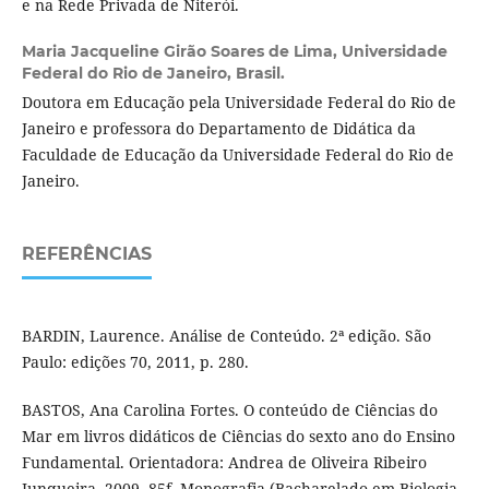
e na Rede Privada de Niterói.
Maria Jacqueline Girão Soares de Lima,
Universidade
Federal do Rio de Janeiro, Brasil.
Doutora em Educação pela Universidade Federal do Rio de
Janeiro e professora do Departamento de Didática da
Faculdade de Educação da Universidade Federal do Rio de
Janeiro.
REFERÊNCIAS
BARDIN, Laurence. Análise de Conteúdo. 2ª edição. São
Paulo: edições 70, 2011, p. 280.
BASTOS, Ana Carolina Fortes. O conteúdo de Ciências do
Mar em livros didáticos de Ciências do sexto ano do Ensino
Fundamental. Orientadora: Andrea de Oliveira Ribeiro
Junqueira. 2009. 85f. Monografia (Bacharelado em Biologia