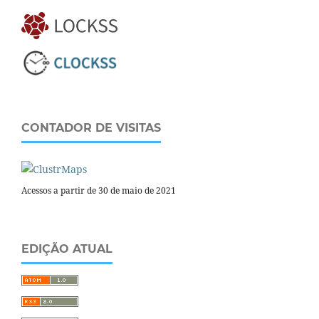
CONTADOR DE VISITAS
Acessos a partir de 30 de maio de 2021
EDIÇÃO ATUAL