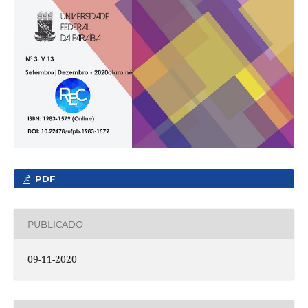
PDF
PUBLICADO
09-11-2020