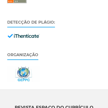
DETECÇÃO DE PLÁGIO:
ORGANIZAÇÃO
REVISTA ESPAÇO DO CURRÍCULO