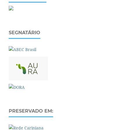
SEGNATÁRIO
PRESERVADO EM: