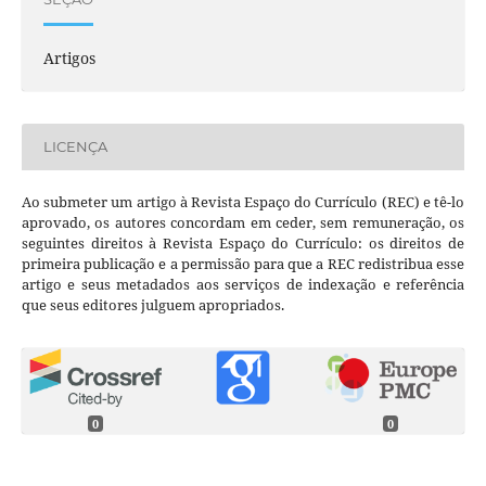
Artigos
LICENÇA
Ao submeter um artigo à Revista Espaço do Currículo (REC) e tê-lo
aprovado, os autores concordam em ceder, sem remuneração, os
seguintes direitos à Revista Espaço do Currículo: os direitos de
primeira publicação e a permissão para que a REC redistribua esse
artigo e seus metadados aos serviços de indexação e referência
que seus editores julguem apropriados.
0
0