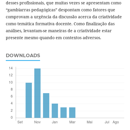
desses profissionais, que muitas vezes se apresentam como
“gambiarras pedagógicas” despontam como fatores que
comprovam a urgência da discussão acerca da criatividade
como temática formativa docente. Como finalização das
análises, levantam-se maneiras de a criatividade estar
presente mesmo quando em contextos adversos.
DOWNLOADS