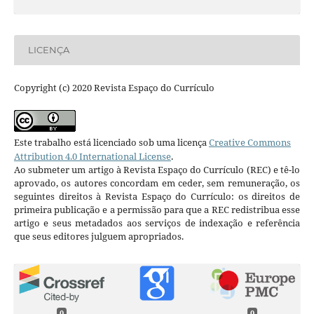
LICENÇA
Copyright (c) 2020 Revista Espaço do Currículo
Este trabalho está licenciado sob uma licença
Creative Commons
Attribution 4.0 International License
.
Ao submeter um artigo à Revista Espaço do Currículo (REC) e tê-lo
aprovado, os autores concordam em ceder, sem remuneração, os
seguintes direitos à Revista Espaço do Currículo: os direitos de
primeira publicação e a permissão para que a REC redistribua esse
artigo e seus metadados aos serviços de indexação e referência
que seus editores julguem apropriados.
0
0