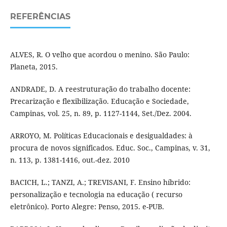
REFERÊNCIAS
ALVES, R. O velho que acordou o menino. São Paulo:
Planeta, 2015.
ANDRADE, D. A reestruturação do trabalho docente:
Precarização e flexibilização. Educação e Sociedade,
Campinas, vol. 25, n. 89, p. 1127-1144, Set./Dez. 2004.
ARROYO, M. Políticas Educacionais e desigualdades: à
procura de novos significados. Educ. Soc., Campinas, v. 31,
n. 113, p. 1381-1416, out.-dez. 2010
BACICH, L.; TANZI, A.; TREVISANI, F. Ensino híbrido:
personalização e tecnologia na educação ( recurso
eletrônico). Porto Alegre: Penso, 2015. e-PUB.