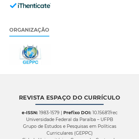
ORGANIZAÇÃO
REVISTA ESPAÇO DO CURRÍCULO
e-ISSN:
1983-1579 |
Prefixo DOI:
10.15687/rec
Universidade Federal da Paraíba – UFPB
Grupo de Estudos e Pesquisas em Políticas
Curriculares (GEPPC)