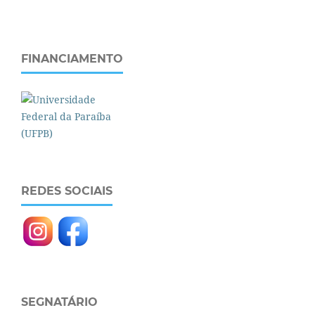
FINANCIAMENTO
REDES SOCIAIS
SEGNATÁRIO