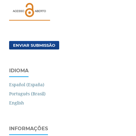
ENVIAR SUBMISSÃO
IDIOMA
Español (España)
Português (Brasil)
English
INFORMAÇÕES