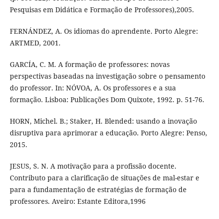
Pesquisas em Didática e Formação de Professores),2005.
FERNÁNDEZ, A. Os idiomas do aprendente. Porto Alegre:
ARTMED, 2001.
GARCÍA, C. M. A formação de professores: novas
perspectivas baseadas na investigação sobre o pensamento
do professor. In: NÓVOA, A. Os professores e a sua
formação. Lisboa: Publicações Dom Quixote, 1992. p. 51-76.
HORN, Michel. B.; Staker, H. Blended: usando a inovação
disruptiva para aprimorar a educação. Porto Alegre: Penso,
2015.
JESUS, S. N. A motivação para a profissão docente.
Contributo para a clarificação de situações de mal-estar e
para a fundamentação de estratégias de formação de
professores. Aveiro: Estante Editora,1996