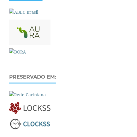
PRESERVADO EM: