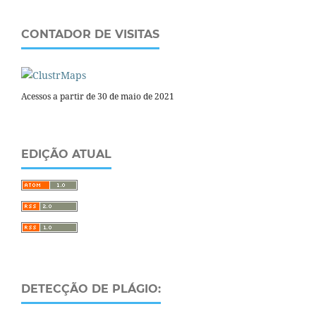
CONTADOR DE VISITAS
Acessos a partir de 30 de maio de 2021
EDIÇÃO ATUAL
DETECÇÃO DE PLÁGIO: