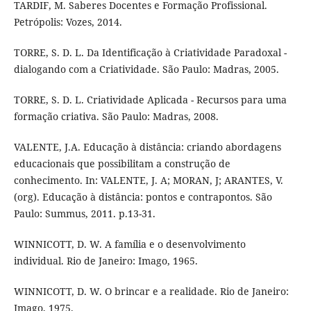
TARDIF, M. Saberes Docentes e Formação Profissional.
Petrópolis: Vozes, 2014.
TORRE, S. D. L. Da Identificação à Criatividade Paradoxal -
dialogando com a Criatividade. São Paulo: Madras, 2005.
TORRE, S. D. L. Criatividade Aplicada - Recursos para uma
formação criativa. São Paulo: Madras, 2008.
VALENTE, J.A. Educação à distância: criando abordagens
educacionais que possibilitam a construção de
conhecimento. In: VALENTE, J. A; MORAN, J; ARANTES, V.
(org). Educação à distância: pontos e contrapontos. São
Paulo: Summus, 2011. p.13-31.
WINNICOTT, D. W. A família e o desenvolvimento
individual. Rio de Janeiro: Imago, 1965.
WINNICOTT, D. W. O brincar e a realidade. Rio de Janeiro:
Imago, 1975.