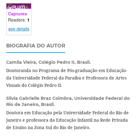
Captures
Readers:
1
see details
BIOGRAFIA DO AUTOR
Camila Vieira,
Colégio Pedro II, Brasil.
Doutoranda no Programa de Pós-graduação em Educação
da Universidade Federal da Paraíba e Professora de Artes
Visuais do Colégio Pedro II.
Silvia Gabrielle Braz Coimbra,
Universidade Federal do
Rio de Janeiro, Brasil.
Doutora em Educação pela Universidade Federal do Rio de
Janeiro e professora da Educação Infantil na Rede Privada
de Ensino na Zona Sul do Rio de Janeiro.