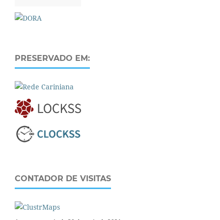
PRESERVADO EM:
CONTADOR DE VISITAS