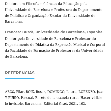
Doutora em Filosofia e Ciências da Educação pela
Universidade de Barcelona e Professora do Departamento
de Didática e Organização Escolar da Universidade de
Barcelona.
Francesc Buscà,
Universidade de Barcelona, Espanha.
Doutor pela Universidade de Barcelona e Professor do
Departamento de Didática da Expressão Musical e Corporal
da Faculdade de Formação de Professores da Universidade
de Barcelona.
REFERÊNCIAS
ABÓS, Pilar, BOIX, Roser, DOMINGO, Laura, LORENZO, Juan
Y RUBIO, Pascual. El reto de la escuela rural. Hacer visible
lo invisible. Barcelona: Editorial Graó, 2021. 162.