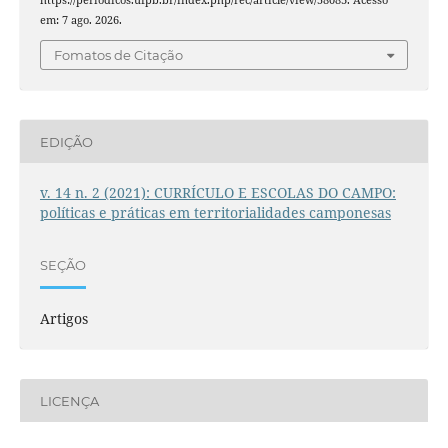
em: 7 ago. 2026.
Fomatos de Citação
EDIÇÃO
v. 14 n. 2 (2021): CURRÍCULO E ESCOLAS DO CAMPO:
políticas e práticas em territorialidades camponesas
SEÇÃO
Artigos
LICENÇA