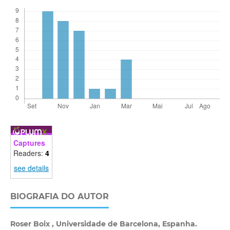
Captures
Readers:
4
see details
BIOGRAFIA DO AUTOR
Roser Boix ,
Universidade de Barcelona, Espanha.