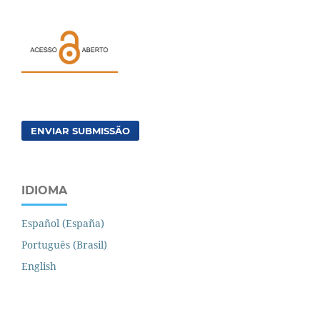
ENVIAR SUBMISSÃO
IDIOMA
Español (España)
Português (Brasil)
English