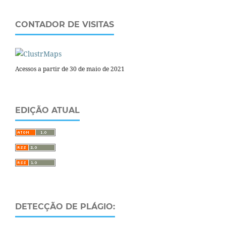
CONTADOR DE VISITAS
Acessos a partir de 30 de maio de 2021
EDIÇÃO ATUAL
DETECÇÃO DE PLÁGIO: