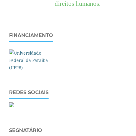
direitos humanos.
FINANCIAMENTO
REDES SOCIAIS
SEGNATÁRIO