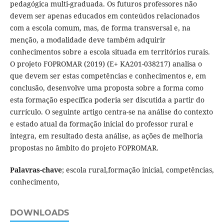
pedagógica multi-graduada. Os futuros professores não
devem ser apenas educados em conteúdos relacionados
com a escola comum, mas, de forma transversal e, na
menção, a modalidade deve também adquirir
conhecimentos sobre a escola situada em territórios rurais.
O projeto FOPROMAR (2019) (E+ KA201-038217) analisa o
que devem ser estas competências e conhecimentos e, em
conclusão, desenvolve uma proposta sobre a forma como
esta formação específica poderia ser discutida a partir do
currículo. O seguinte artigo centra-se na análise do contexto
e estado atual da formação inicial do professor rural e
integra, em resultado desta análise, as ações de melhoria
propostas no âmbito do projeto FOPROMAR.
Palavras-chave
; escola rural,formação inicial, competências,
conhecimento,
DOWNLOADS