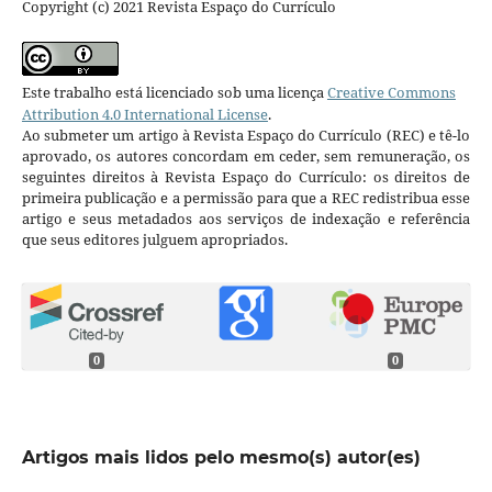
Copyright (c) 2021 Revista Espaço do Currículo
Este trabalho está licenciado sob uma licença
Creative Commons
Attribution 4.0 International License
.
Ao submeter um artigo à Revista Espaço do Currículo (REC) e tê-lo
aprovado, os autores concordam em ceder, sem remuneração, os
seguintes direitos à Revista Espaço do Currículo: os direitos de
primeira publicação e a permissão para que a REC redistribua esse
artigo e seus metadados aos serviços de indexação e referência
que seus editores julguem apropriados.
0
0
Artigos mais lidos pelo mesmo(s) autor(es)