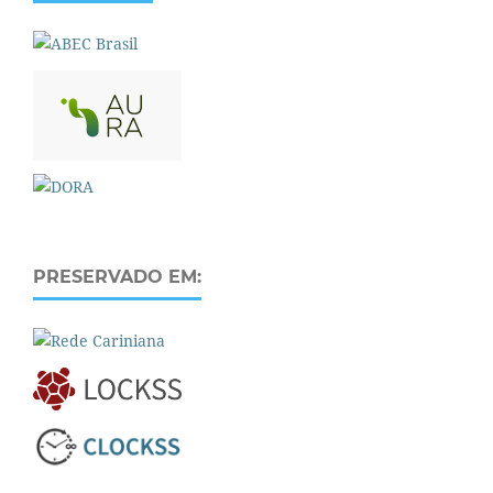
PRESERVADO EM: