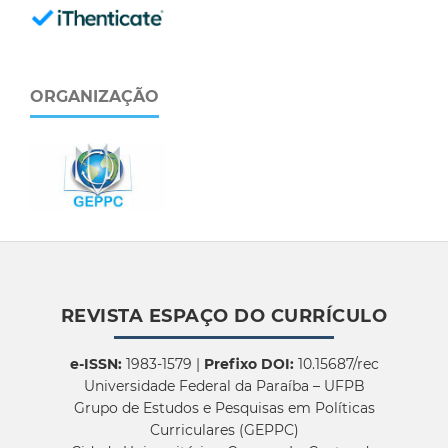
ORGANIZAÇÃO
REVISTA ESPAÇO DO CURRÍCULO
e-ISSN:
1983-1579 |
Prefixo DOI:
10.15687/rec
Universidade Federal da Paraíba – UFPB
Grupo de Estudos e Pesquisas em Políticas
Curriculares (GEPPC)